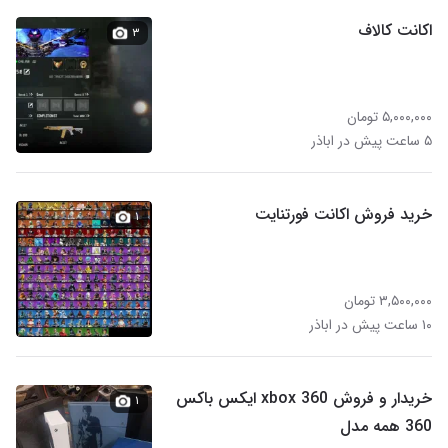
اکانت کالاف
۳
۵,۰۰۰,۰۰۰ تومان
۵ ساعت پیش در اباذر
خرید فروش اکانت فورتنایت
۱
۳,۵۰۰,۰۰۰ تومان
۱۰ ساعت پیش در اباذر
خریدار و فروش xbox 360 ایکس باکس
۱
360 همه مدل