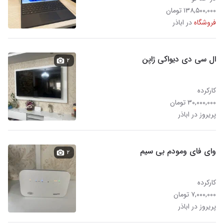
۱۳۸,۵۰۰,۰۰۰ تومان
فروشگاه
در اباذر
ال سی دی دیواکی ژاپن
۲
کارکرده
۳۰,۰۰۰,۰۰۰ تومان
پریروز در اباذر
وای فای ومودم بی سیم
۲
کارکرده
۷,۰۰۰,۰۰۰ تومان
پریروز در اباذر