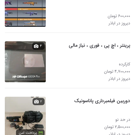
۶۰۰,۰۰۰ تومان
دیروز در اباذر
پرینتر ، اچ پی ، فوری ، نیاز مالی
۴
کارکرده
۴,۷۰۰,۰۰۰ تومان
دیروز در اباذر
دوربین فیلمبرداری پاناسونیک
۲
در حد نو
۲,۵۰۰,۰۰۰ تومان
پرداخت امن
دیروز در اباذر