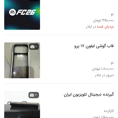
نو
۳۵۰,۰۰۰ تومان
نردبان شده
در اباذر
قاب گوشی ایفون ۱۷ پرو
۱
نو
۱,۸۰۰,۰۰۰ تومان
دیروز در اباذر
گیرنده دیجیتال تلویزیون ایران
۲
کارکرده
۱,۵۰۰,۰۰۰ تومان