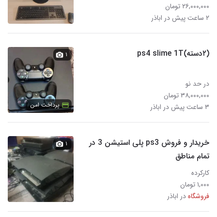
۲۶,۰۰۰,۰۰۰ تومان
۲ ساعت پیش در اباذر
(۲دسته)ps4 slime 1T
۱
در حد نو
۳۸,۰۰۰,۰۰۰ تومان
پرداخت امن
۳ ساعت پیش در اباذر
خریدار و فروش ps3 پلی استیشن 3 در
۱
تمام مناطق
کارکرده
۱,۰۰۰ تومان
فروشگاه
در اباذر