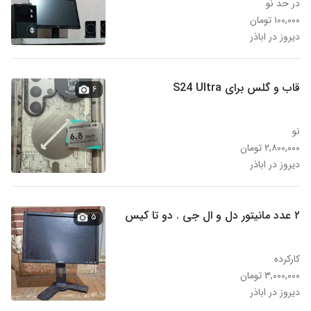
در حد نو
۱۰۰,۰۰۰ تومان
دیروز در اباذر
قاب و گلس برای S24 Ultra
۶
نو
۲,۸۰۰,۰۰۰ تومان
دیروز در اباذر
۲ عدد مانیتور دل و ال جی . دو تا کیس
۵
کارکرده
۳,۰۰۰,۰۰۰ تومان
دیروز در اباذر