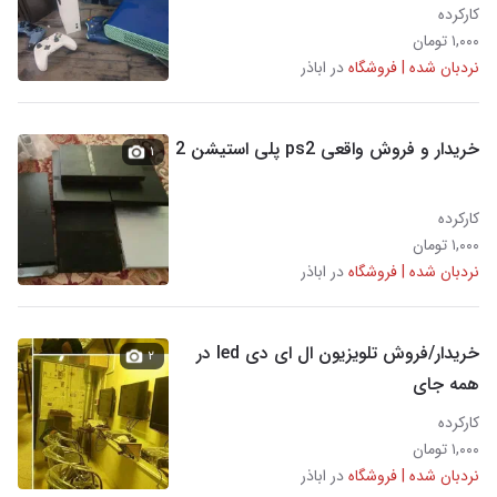
کارکرده
۱,۰۰۰ تومان
نردبان شده | فروشگاه
در اباذر
خریدار و فروش واقعی ps2 پلی استیشن 2
۱
کارکرده
۱,۰۰۰ تومان
نردبان شده | فروشگاه
در اباذر
خریدار/فروش تلویزیون ال ای دی led در
۲
همه جای
کارکرده
۱,۰۰۰ تومان
نردبان شده | فروشگاه
در اباذر