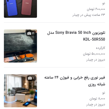
نو
۶۰۰,۰۰۰ تومان
۲۳ ساعت پیش در چیذر
تلویزیون Sony Bravia 50 Inch مدل
۳
KDL-50R550
کارکرده
۵۰,۰۰۰,۰۰۰ تومان
دیروز در چیذر
فیبر نوری رفع خرابی و فیوژن ۲۴ ساعته
۱
شبانه روزی
نو
۸,۰۰۰ تومان
دیروز در چیذر