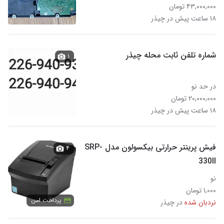
۴۳,۰۰۰,۰۰۰ تومان
۱۸ ساعت پیش در چیذر
شماره تلفن ثابت محله چیذر
۱
در حد نو
۲۰,۰۰۰,۰۰۰ تومان
۱۸ ساعت پیش در چیذر
فیش پرینتر حرارتی بیکسولون مدل SRP-
۴
330II
نو
۱,۰۰۰ تومان
پرداخت امن
نردبان شده
در چیذر