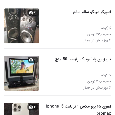
اسپیکر مینگو سالم سالم
۴
کارکرده
۲۵,۰۰۰,۰۰۰ تومان
۶ روز پیش در چیذر
تلویزیون پاناسونیک پلاسما 50 اینچ
۲
کارکرده
۳۰,۰۰۰,۰۰۰ تومان
۶ روز پیش در چیذر
ایفون ۱۵ پرو مکس ۱ ترابایت iphone15
۴
promax