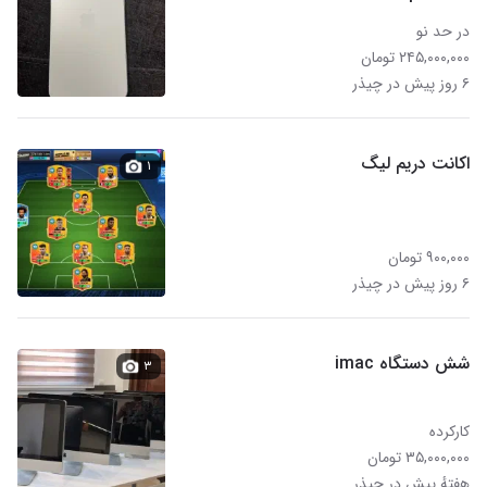
در حد نو
۲۴۵,۰۰۰,۰۰۰ تومان
۶ روز پیش در چیذر
اکانت دریم لیگ
۱
۹۰۰,۰۰۰ تومان
۶ روز پیش در چیذر
شش دستگاه imac
۳
کارکرده
۳۵,۰۰۰,۰۰۰ تومان
هفتهٔ پیش در چیذر