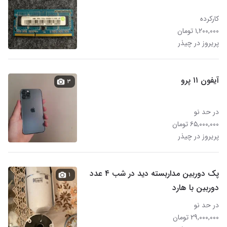
کارکرده
۱,۲۰۰,۰۰۰ تومان
پریروز در چیذر
آیفون ۱۱ پرو
۳
در حد نو
۶۵,۰۰۰,۰۰۰ تومان
پریروز در چیذر
پک دوربین مداربسته دید در شب ۴ عدد
۱
دوربین با هارد
در حد نو
۲۹,۰۰۰,۰۰۰ تومان