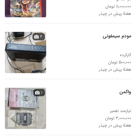
۱۱,۰۰۰,۰۰۰ تومان
هفتهٔ پیش در چیذر
مودم سیمفونی
۴
کارکرده
۵۰۰,۰۰۰ تومان
هفتهٔ پیش در چیذر
واکمن
۱
نیازمند تعمیر
۳,۰۰۰,۰۰۰ تومان
هفتهٔ پیش در چیذر