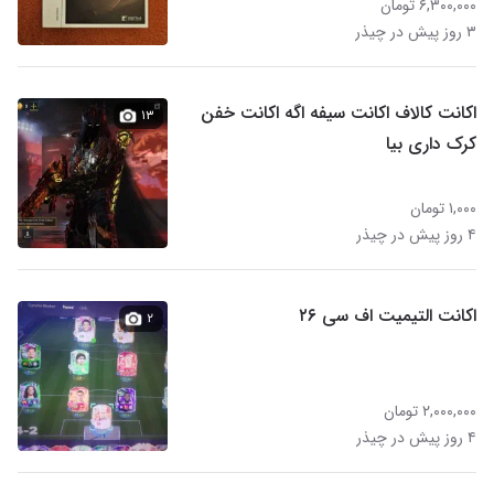
۶,۳۰۰,۰۰۰ تومان
۳ روز پیش در چیذر
اکانت کالاف اکانت سیفه اگه اکانت خفن
۱۳
کرک داری بیا
۱,۰۰۰ تومان
۴ روز پیش در چیذر
اکانت التیمیت اف سی ۲۶
۲
۲,۰۰۰,۰۰۰ تومان
۴ روز پیش در چیذر