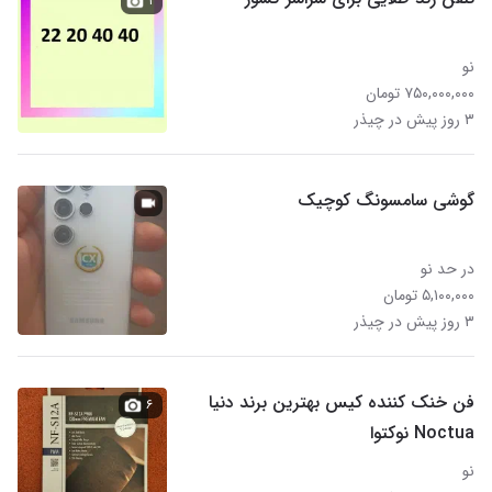
۱
نو
۷۵۰,۰۰۰,۰۰۰ تومان
۳ روز پیش در چیذر
گوشی سامسونگ کوچیک
در حد نو
۵,۱۰۰,۰۰۰ تومان
۳ روز پیش در چیذر
فن خنک کننده کیس بهترین برند دنیا
۶
Noctua نوکتوا
نو