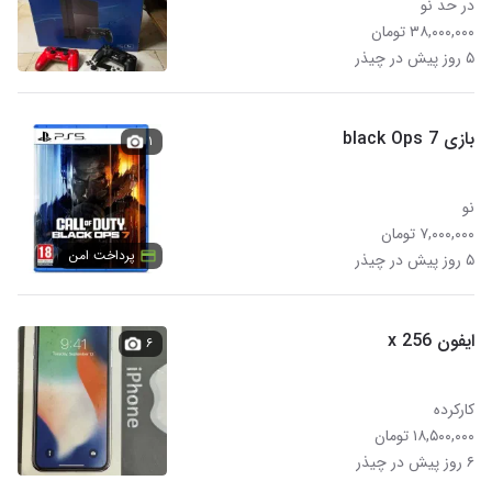
در حد نو
۳۸,۰۰۰,۰۰۰ تومان
۵ روز پیش در چیذر
بازی black Ops 7
۱
نو
۷,۰۰۰,۰۰۰ تومان
پرداخت امن
۵ روز پیش در چیذر
ایفون x 256
۶
کارکرده
۱۸,۵۰۰,۰۰۰ تومان
۶ روز پیش در چیذر