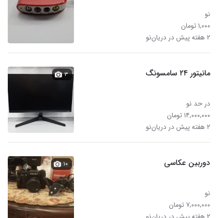
نو
۱,۰۰۰ تومان
۲ هفته پیش در دریان‌نو
مانیتور ۲۴ سامسونگ
۳
در حد نو
۱۴,۰۰۰,۰۰۰ تومان
۲ هفته پیش در دریان‌نو
دوربین عکاسی
۱۰
نو
۷,۰۰۰,۰۰۰ تومان
۲ هفته پیش در دریان‌نو