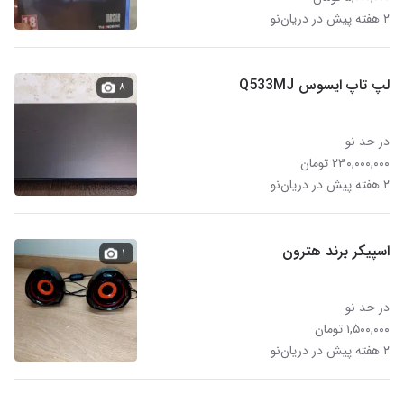
۲ هفته پیش در دریان‌نو
لپ تاپ ایسوس Q533MJ
۸
در حد نو
۲۳۰,۰۰۰,۰۰۰ تومان
۲ هفته پیش در دریان‌نو
اسپیکر برند هترون
۱
در حد نو
۱,۵۰۰,۰۰۰ تومان
۲ هفته پیش در دریان‌نو