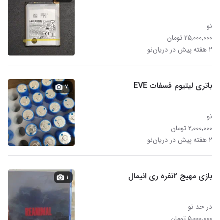
نو
۲۵,۰۰۰,۰۰۰ تومان
۲ هفته پیش در دریان‌نو
باتری لیتیوم فسفات EVE
۷
نو
۲,۰۰۰,۰۰۰ تومان
۲ هفته پیش در دریان‌نو
بازی مهیج ۲نفره ری انیمال
۱
در حد نو
۵,۰۰۰,۰۰۰ تومان