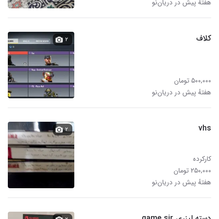
هفتهٔ پیش در دریان‌نو
کلاف
۲
۵۰۰,۰۰۰ تومان
هفتهٔ پیش در دریان‌نو
vhs
۲
کارکرده
۲۵۰,۰۰۰ تومان
هفتهٔ پیش در دریان‌نو
دسته لیزری game sir