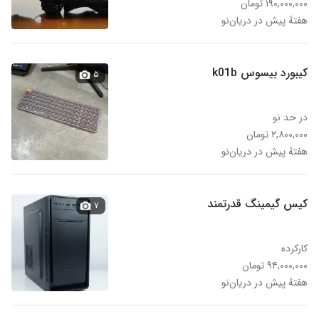
۱۹۰,۰۰۰,۰۰۰ تومان
هفتهٔ پیش در دریان‌نو
کیبورد بیسوس k01b
۵
در حد نو
۲,۸۰۰,۰۰۰ تومان
هفتهٔ پیش در دریان‌نو
کیس گیمینگ قدرتمند
۷
کارکرده
۹۴,۰۰۰,۰۰۰ تومان
هفتهٔ پیش در دریان‌نو