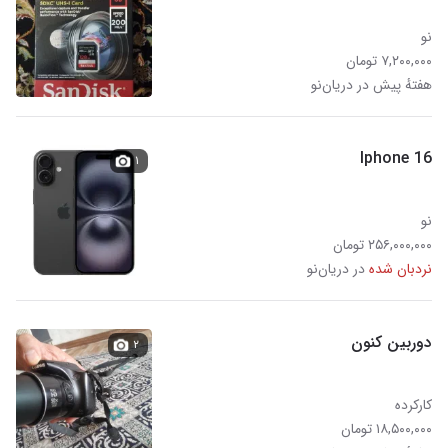
نو
۷,۲۰۰,۰۰۰ تومان
هفتهٔ پیش در دریان‌نو
Iphone 16
۱
نو
۲۵۶,۰۰۰,۰۰۰ تومان
نردبان شده
در دریان‌نو
دوربین کنون
۲
کارکرده
۱۸,۵۰۰,۰۰۰ تومان