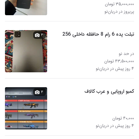
۳۵,۰۰۰,۰۰۰ تومان
پریروز در دریان‌نو
تبلت پده 6 رام 8 حافظه داخلی 256
۴
در حد نو
۴۳,۵۰۰,۰۰۰ تومان
۴ روز پیش در دریان‌نو
کمبو اروپایی و عرب کالاف
۴
۴۰,۰۰۰ تومان
۴ روز پیش در دریان‌نو