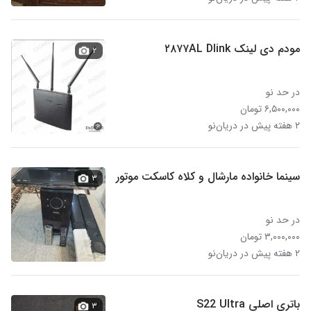
مودم دی لینک ۲۸۷۷AL Dlink
۲
در حد نو
۶,۵۰۰,۰۰۰ تومان
۲ هفته پیش در دریان‌نو
سینما خانواده مارشال و کلاه کاسکت موتور
۳
در حد نو
۳,۰۰۰,۰۰۰ تومان
۲ هفته پیش در دریان‌نو
باتری اصلی S22 Ultra
۳