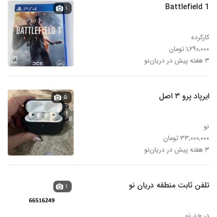
Battlefield 1
۱
کارکرده
۱,۲۹۰,۰۰۰ تومان
۳ هفته پیش در دریان‌نو
ایرپاد پرو ۳ اصل
۵
نو
۳۳,۰۰۰,۰۰۰ تومان
۳ هفته پیش در دریان‌نو
تلفن ثابت منطقه دریان نو
۱
در حد نو