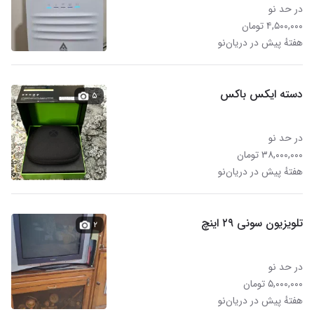
در حد نو
۴,۵۰۰,۰۰۰ تومان
هفتهٔ پیش در دریان‌نو
دسته ایکس باکس
۵
در حد نو
۳۸,۰۰۰,۰۰۰ تومان
هفتهٔ پیش در دریان‌نو
تلویزیون سونی ۲۹ اینچ
۲
در حد نو
۵,۰۰۰,۰۰۰ تومان
هفتهٔ پیش در دریان‌نو