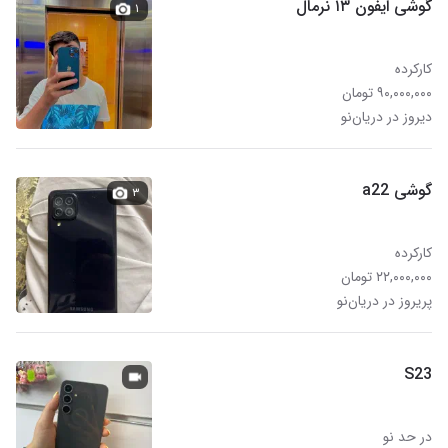
گوشی ایفون ۱۳ نرمال
۱
کارکرده
۹۰,۰۰۰,۰۰۰ تومان
دیروز در دریان‌نو
گوشی a22
۳
کارکرده
۲۲,۰۰۰,۰۰۰ تومان
پریروز در دریان‌نو
S23
در حد نو