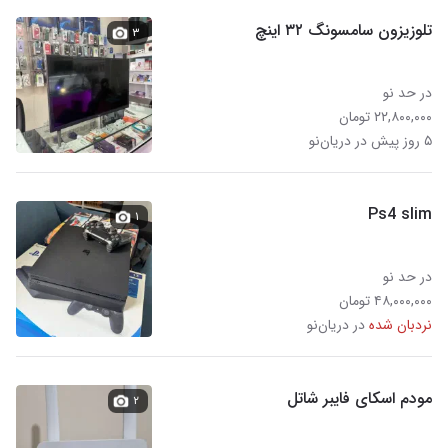
تلوزیزون سامسونگ ۳۲ اینچ
۳
در حد نو
۲۲,۸۰۰,۰۰۰ تومان
۵ روز پیش در دریان‌نو
Ps4 slim
۱
در حد نو
۴۸,۰۰۰,۰۰۰ تومان
نردبان شده
در دریان‌نو
مودم اسکای فایبر شاتل
۲