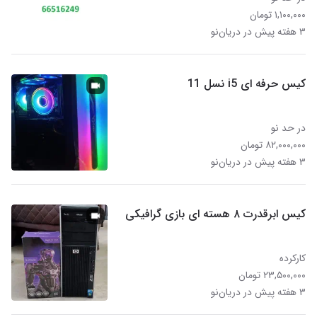
۱,۱۰۰,۰۰۰ تومان
۳ هفته پیش در دریان‌نو
کیس حرفه ای i5 نسل 11
در حد نو
۸۲,۰۰۰,۰۰۰ تومان
۳ هفته پیش در دریان‌نو
کیس ابرقدرت ۸ هسته ای بازی گرافیکی
کارکرده
۲۳,۵۰۰,۰۰۰ تومان
۳ هفته پیش در دریان‌نو