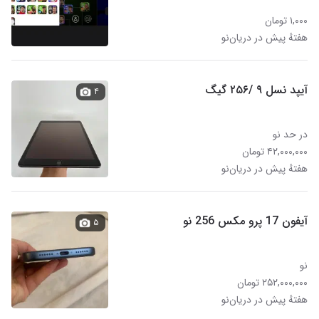
۱,۰۰۰ تومان
هفتهٔ پیش در دریان‌نو
آیپد نسل ۹ /۲۵۶ گیگ
۴
در حد نو
۴۲,۰۰۰,۰۰۰ تومان
هفتهٔ پیش در دریان‌نو
آیفون 17 پرو مکس 256 نو
۵
نو
۲۵۲,۰۰۰,۰۰۰ تومان
هفتهٔ پیش در دریان‌نو