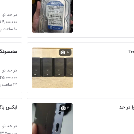
در حد نو
۴,۰۰۰,۰۰۰ تومان
۱۰ ساعت پیش در قلهک
سامسونگ گلگ
۵
در حد نو
۱۴۵,۰۰۰,۰۰۰ توما
۱۳ ساعت پیش در قلهک
ایکس باکسxbox ۳۶۰
۲
در حد نو
۱۳,۵۰۰,۰۰۰ تومان