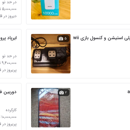
در حد نو
۵,۰۰۰,۰۰۰ تومان
دیروز در ق
ایرپاد پرو ۱
۵
در حد نو
۹,۴۰۰,۰۰۰ تومان
پریروز در 
دوربین فوج
۲
کارکرده
۱۰,۰۰۰,۰۰۰ تومان
پریروز در 