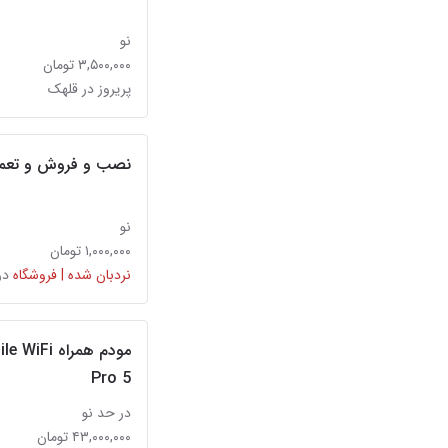
نو
۳,۵۰۰,۰۰۰ تومان
پریروز در قلهک
نصب و فروش و تعمیر
نو
۱,۰۰۰,۰۰۰ تومان
نردبان شده | فروشگاه
در
مودم همرا
Pro 5
در حد نو
۴۳,۰۰۰,۰۰۰ تومان