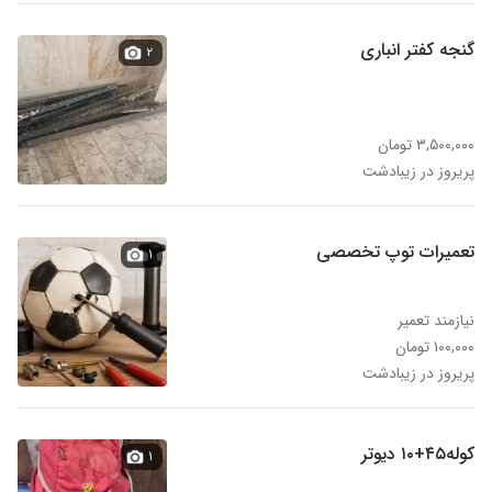
گنجه کفتر انباری
۲
۳,۵۰۰,۰۰۰ تومان
پریروز در زیبادشت
تعمیرات توپ تخصصی
۱
نیازمند تعمیر
۱۰۰,۰۰۰ تومان
پریروز در زیبادشت
کوله۴۵+۱۰ دیوتر
۱