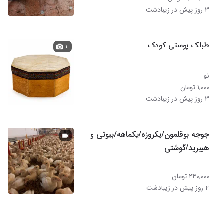
۳ روز پیش در زیبادشت
طبلک پوستی کودک
۱
نو
۱,۰۰۰ تومان
۳ روز پیش در زیبادشت
جوجه بوقلمون/یکروزه/یکماهه/بیوتی و
هیبرید/گوشتی
۲۴۰,۰۰۰ تومان
۴ روز پیش در زیبادشت