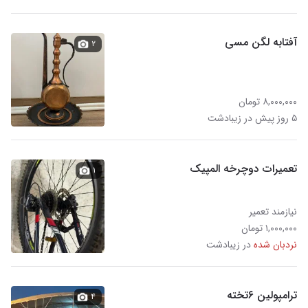
آفتابه لگن مسی
۲
۸,۰۰۰,۰۰۰ تومان
۵ روز پیش در زیبادشت
تعمیرات دوچرخه المپیک
۱
نیازمند تعمیر
۱,۰۰۰,۰۰۰ تومان
نردبان شده
در زیبادشت
ترامپولین ۶تخته
۴