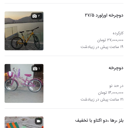
دوچرخه اورلورد ۲۷/۵
۲
کارکرده
۲۷,۰۰۰,۰۰۰ تومان
۱۹ ساعت پیش در زیبادشت
دوچرخه
۱
در حد نو
۱۴,۰۰۰,۰۰۰ تومان
۲۱ ساعت پیش در زیبادشت
بلز ،رها ،دو اکتاو با تخفیف