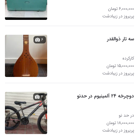
۶,۰۰۰,۰۰۰ تومان
پریروز در زیبادشت
سه تار ذوالقدر
۶
کارکرده
۱۵,۰۰۰,۰۰۰ تومان
پریروز در زیبادشت
دوچرخه ۲۴ آلمینیوم در حدنو
۴
در حد نو
۱۸,۰۰۰,۰۰۰ تومان
پریروز در زیبادشت