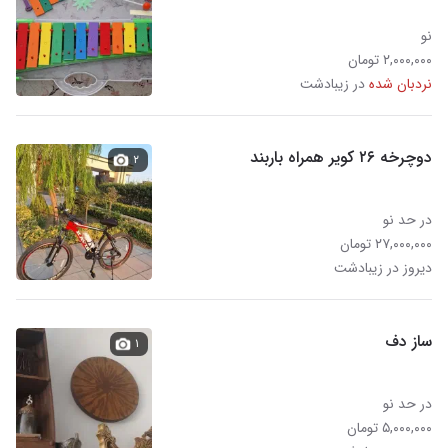
نو
۲,۰۰۰,۰۰۰ تومان
نردبان شده
در زیبادشت
دوچرخه ۲۶ کویر همراه باربند
۲
در حد نو
۲۷,۰۰۰,۰۰۰ تومان
دیروز در زیبادشت
ساز دف
۱
در حد نو
۵,۰۰۰,۰۰۰ تومان