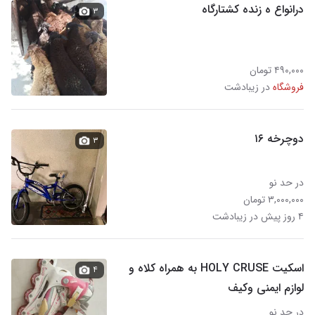
درانواع ه زنده کشتارگاه
۳
۴۹۰,۰۰۰ تومان
فروشگاه
در زیبادشت
دوچرخه ۱۶
۳
در حد نو
۳,۰۰۰,۰۰۰ تومان
۴ روز پیش در زیبادشت
اسکیت HOLY CRUSE به همراه کلاه و
۴
لوازم ایمنی وکیف
در حد نو