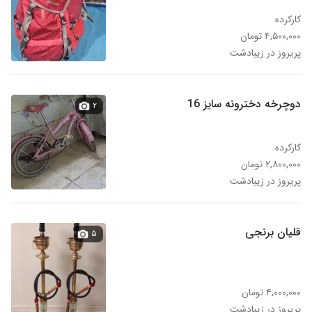
کارکرده
۴,۵۰۰,۰۰۰ تومان
پریروز در زیبادشت
دوچرخه دخترونه سایز 16
۲
کارکرده
۲,۸۰۰,۰۰۰ تومان
پریروز در زیبادشت
قلیان برنجی
۵
۴,۰۰۰,۰۰۰ تومان
پریروز در زیبادشت