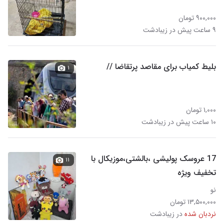
۹۰۰,۰۰۰ تومان
۹ ساعت پیش در زیبادشت
بلیط کمیاب برای مقاصد پرتقاضا //
۱
۱,۰۰۰ تومان
۱۰ ساعت پیش در زیبادشت
17 عروسک پولیشی ،بالشتی،موزیکال با
۱۱
تخفیف ویژه
نو
۱۳,۵۰۰,۰۰۰ تومان
نردبان شده
در زیبادشت