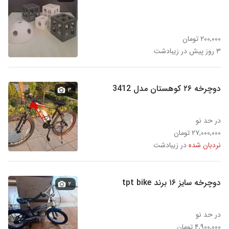
۲۰۰,۰۰۰ تومان
۳ روز پیش در زیبادشت
دوچرخه ۲۶ کوهستان مدل 3412
۳
در حد نو
۲۷,۰۰۰,۰۰۰ تومان
نردبان شده
در زیبادشت
دوچرخه سایز ۱۶ برند tpt bike
۲
در حد نو
۴,۹۰۰,۰۰۰ تومان