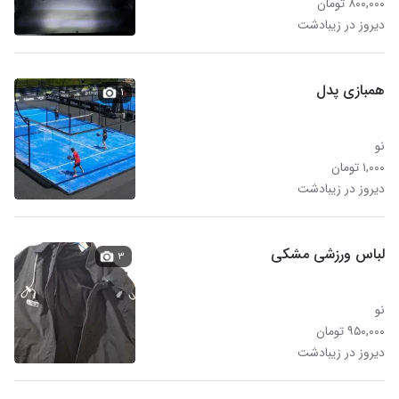
۸۰۰,۰۰۰ تومان
دیروز در زیبادشت
همبازی پدل
۱
نو
۱,۰۰۰ تومان
دیروز در زیبادشت
لباس ورزشی مشکی
۳
نو
۹۵۰,۰۰۰ تومان
دیروز در زیبادشت