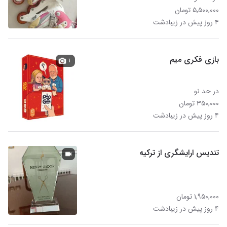
۵,۵۰۰,۰۰۰ تومان
۴ روز پیش در زیبادشت
بازی فکری میم
۱
در حد نو
۳۵۰,۰۰۰ تومان
۴ روز پیش در زیبادشت
تندیس ارایشگری از ترکیه
۱,۹۵۰,۰۰۰ تومان
۴ روز پیش در زیبادشت