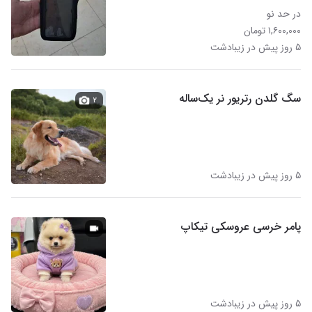
در حد نو
۱,۶۰۰,۰۰۰ تومان
۵ روز پیش در زیبادشت
سگ گلدن رتریور نر یک‌ساله
۲
۵ روز پیش در زیبادشت
پامر خرسی عروسکی تیکاپ
۵ روز پیش در زیبادشت