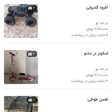
آفرود کنترولی
۷
در حد نو
۳,۵۰۰,۰۰۰ تومان
۲ ساعت پیش در زیبادشت
اسکوتر در حدنو
۴
در حد نو
۳,۸۰۰,۰۰۰ تومان
۴ ساعت پیش در زیبادشت
قفس طوطی
۲