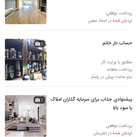
پرداخت توافقی
نردبان شده
در استاد معین
حساب دار خانم
۱
مطابق با وزارت کار
پرداخت ماهانه
نیم ساعت پیش در پامنار
پیشنهادی جذاب برای سرمایه گذاران املاک
۱
با سود بالا
پرداخت توافقی
نردبان شده
در تجریش