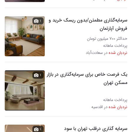
سرمایه‌گذاری مطمئن/بدون ریسک خرید و
۱
فروش آپارتمان
حداکثر ۷۰۰ میلیون تومان
پرداخت ماهانه
نردبان شده
در سعادت‌آباد
یک فرصت خاص برای سرمایه‌گذاری در بازار
۱
مسکن تهران
پرداخت ماهانه
نردبان شده
در اقدسیه
سرمایه گذاری درقلب تهران با سود
۱