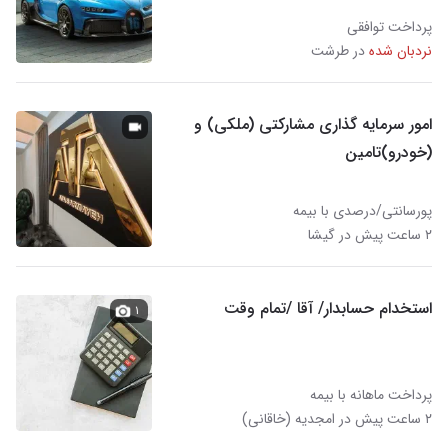
پرداخت توافقی
نردبان شده
در طرشت
امور سرمایه‌ گذاری مشارکتی (ملکی) و
(خودرو)تامین
پورسانتی/درصدی با بیمه
۲ ساعت پیش در گیشا
استخدام حسابدار/ آقا /تمام وقت
۱
پرداخت ماهانه با بیمه
۲ ساعت پیش در امجدیه (خاقانی)