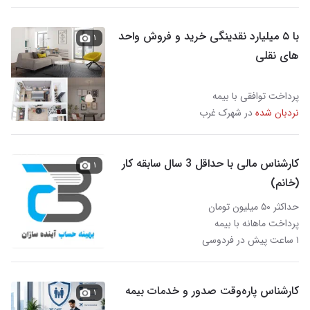
با ۵ میلیارد نقدینگی خرید و فروش واحد
۱
های نقلی
پرداخت توافقی با بیمه
نردبان شده
در شهرک غرب
کارشناس مالی با حداقل 3 سال سابقه کار
۱
(خانم)
حداکثر ۵۰ میلیون تومان
پرداخت ماهانه با بیمه
۱ ساعت پیش در فردوسی
کارشناس پاره‌وقت صدور و خدمات بیمه
۱