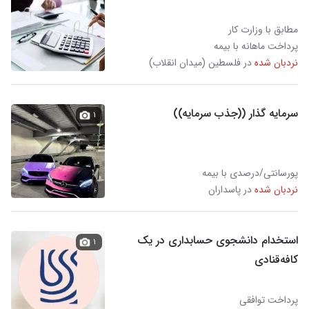
مطابق با وزارت کار
پرداخت ماهانه با بیمه
نردبان شده
در فلسطین (میدان انقلاب)
سرمایه گذار ((جذب سرمایه))
۱
پورسانتی/درصدی با بیمه
نردبان شده
در پاسداران
استخدام دانشجوی حسابداری در یک
۱
کافه‌قنادی
پرداخت توافقی