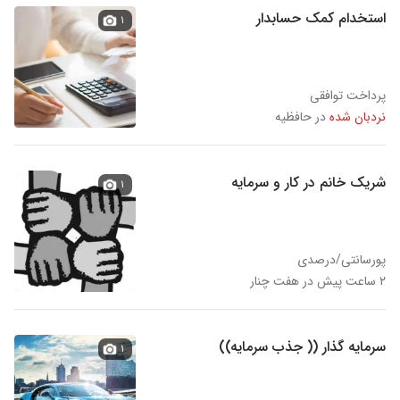
استخدام کمک حسابدار
۱
پرداخت توافقی
نردبان شده
در حافظیه
شریک خانم در کار و سرمایه
۱
پورسانتی/درصدی
۲ ساعت پیش در هفت چنار
سرمایه گذار (( جذب سرمایه))
۱