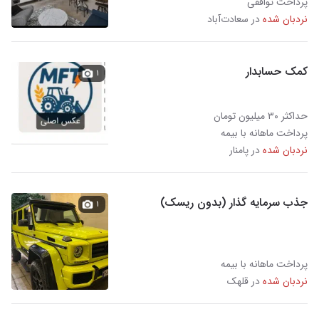
پرداخت توافقی
نردبان شده
در سعادت‌آباد
کمک حسابدار
۱
حداکثر ۳۰ میلیون تومان
پرداخت ماهانه با بیمه
نردبان شده
در پامنار
جذب سرمایه گذار (بدون ریسک)
۱
پرداخت ماهانه با بیمه
نردبان شده
در قلهک