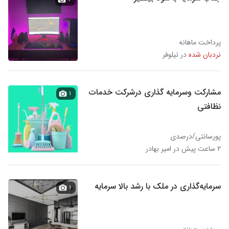
پرداخت ماهانه
نردبان شده
در نیلوفر
مشارکت وسرمایه گذاری درشرکت خدمات
۱
نظافتی
پورسانتی/درصدی
۲ ساعت پیش در امیر بهادر
سرمایه‌گذاری در ملک با رشد بالا سرمایه
۱