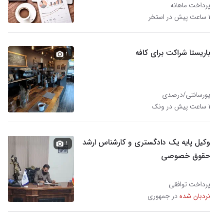
پرداخت ماهانه
۱ ساعت پیش در استخر
باریستا شراکت برای کافه
۱
پورسانتی/درصدی
۱ ساعت پیش در ونک
وکیل پایه یک دادگستری و کارشناس ارشد
۱
حقوق خصوصی
پرداخت توافقی
نردبان شده
در جمهوری