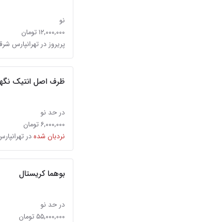
نو
۱۲,۰۰۰,۰۰۰ تومان
پریروز در تهرانپارس شر
ظرف اصل انتیک نگهدار
در حد نو
۶,۰۰۰,۰۰۰ تومان
نردبان شده
در تهرانپار
بوهما کریستال
در حد نو
۵۵,۰۰۰,۰۰۰ تومان