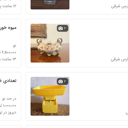
۱۲ ساعت پیش در تهرانپارس شرقی
میوه خوری
۲
نو
۶,۵۰۰,۰۰۰ تومان
۱۳ ساعت پیش در تهرانپارس شرقی
تعدادی 
۲
در حد نو
۱,۰۰۰,۰۰۰ تومان
ی
دیروز در ت