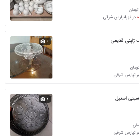
در تهرانپارس شرقی
ژاپنی قدیمی
۲
هرانپارس شرقی
ینی استیل
۲
هرانپارس شرقی