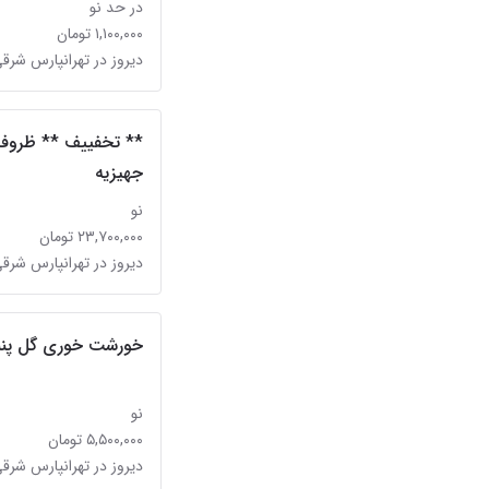
در حد نو
۱,۱۰۰,۰۰۰ تومان
دیروز در تهرانپارس شرق
جهیزیه
نو
۲۳,۷۰۰,۰۰۰ تومان
دیروز در تهرانپارس شرق
خورشت خوری گل پنب
نو
۵,۵۰۰,۰۰۰ تومان
دیروز در تهرانپارس شرق