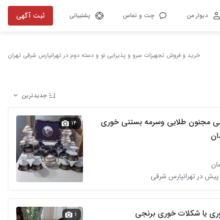
ثبت آگهی
دیوار من
چت و تماس
پشتیبانی
خرید و فروش تجهیزات سرو و پذیرایی نو و دسته دوم در تهرانپارس شرقی تهران
جدیدترین
ی مجنون طلایی وسرمه بستنی خوری
۱۴
ان
پیش در تهرانپارس شرقی
وری یا شکلات خوری برنجی
۱