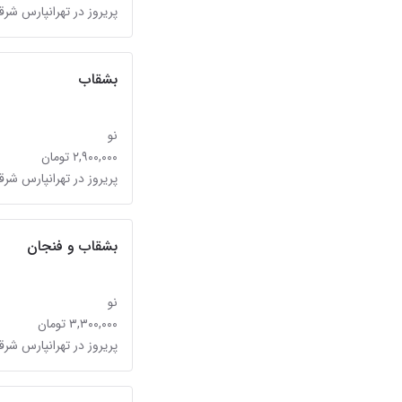
پریروز در تهرانپارس شر
بشقاب
نو
۲,۹۰۰,۰۰۰ تومان
پریروز در تهرانپارس شر
بشقاب و فنجان
نو
۳,۳۰۰,۰۰۰ تومان
پریروز در تهرانپارس شر