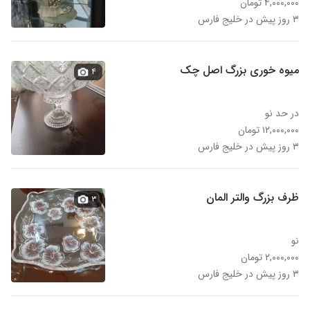
۴,۰۰۰,۰۰۰ تومان
۳ روز پیش در خلیج فارس
میوه خوری بزرگ اصل چک
۴
در حد نو
۱۲,۰۰۰,۰۰۰ تومان
۳ روز پیش در خلیج فارس
ظرف بزرگ والتر المان
۳
نو
۲,۰۰۰,۰۰۰ تومان
۳ روز پیش در خلیج فارس