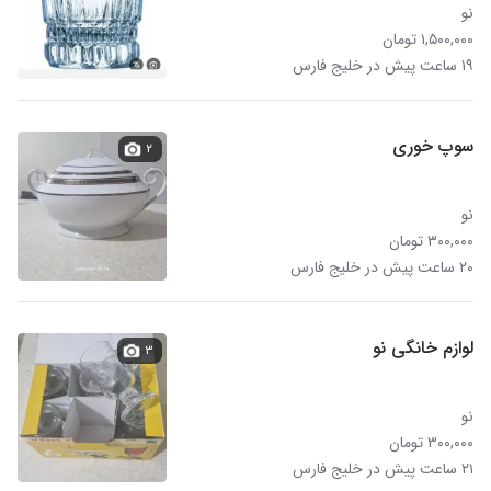
نو
۱,۵۰۰,۰۰۰ تومان
۱۹ ساعت پیش در خلیج فارس
سوپ خوری
۲
نو
۳۰۰,۰۰۰ تومان
۲۰ ساعت پیش در خلیج فارس
لوازم خانگی نو
۳
نو
۳۰۰,۰۰۰ تومان
۲۱ ساعت پیش در خلیج فارس