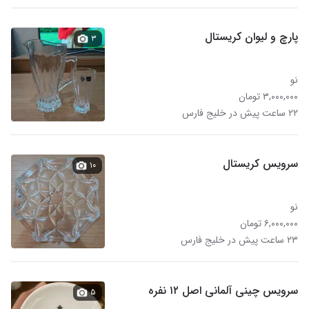
پارچ و لیوان کریستال
۳
نو
۳,۰۰۰,۰۰۰ تومان
۲۲ ساعت پیش در خلیج فارس
سرویس کریستال
۱۰
نو
۶,۰۰۰,۰۰۰ تومان
۲۳ ساعت پیش در خلیج فارس
سرویس چینی آلمانی اصل ۱۲ نفره
۵