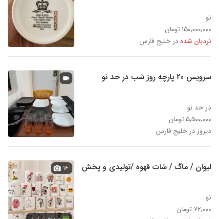
نو
۱۵۰,۰۰۰,۰۰۰ تومان
نردبان شده
در خلیج فارس
سرویس ۲۰ پارچه روز شب در حد نو
در حد نو
۵,۵۰۰,۰۰۰ تومان
دیروز در خلیج فارس
لیوان / ماگ / شات قهوه /تولیدی و پخش
۱۶
نو
۷۲,۰۰۰ تومان
پرداخت امن