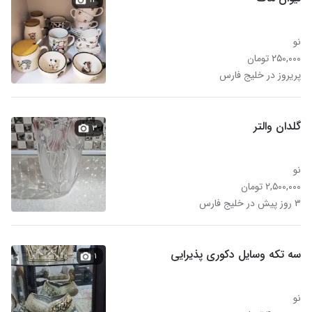
نو
۲۵۰,۰۰۰ تومان
پریروز در خلیج فارس
گلدان والتر
۳
نو
۲,۵۰۰,۰۰۰ تومان
۳ روز پیش در خلیج فارس
سه تکه وسایل دکوری پذیرایی
۱
نو