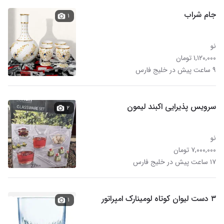
جام شراب
۱
نو
۱,۱۲۰,۰۰۰ تومان
۹ ساعت پیش در خلیج فارس
سرویس پذیرایی اکبند لیمون
۲
نو
۷,۰۰۰,۰۰۰ تومان
۱۷ ساعت پیش در خلیج فارس
۳ دست لیوان کوتاه لومینارک امپراتور
۱