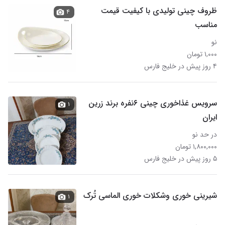
ظروف چینی تولیدی با کیفیت قیمت
۴
مناسب
نو
۱,۰۰۰ تومان
۴ روز پیش در خلیج فارس
سرویس غذاخوری چینی ۶نفره برند زرین
۱
ایران
در حد نو
۱,۸۰۰,۰۰۰ تومان
۵ روز پیش در خلیج فارس
شیرینی خوری وشکلات خوری الماسی تُرک
۱