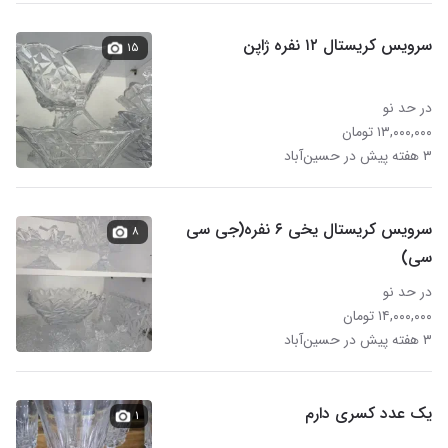
سرویس کریستال ۱۲ نفره ژاپن
۱۵
در حد نو
۱۳,۰۰۰,۰۰۰ تومان
۳ هفته پیش در حسین‌آباد
سرویس کریستال یخی ۶ نفره(جی سی
۸
سی)
در حد نو
۱۴,۰۰۰,۰۰۰ تومان
۳ هفته پیش در حسین‌آباد
یک عدد کسری دارم
۱