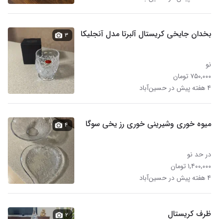
بخدان جایخی کریستال آلبرتا مدل آنجلیکا
۳
نو
۷۵۰,۰۰۰ تومان
۴ هفته پیش در حسین‌آباد
میوه خوری وشیرینی خوری رز یخی سوگا
۴
در حد نو
۱,۴۰۰,۰۰۰ تومان
۴ هفته پیش در حسین‌آباد
ظرف کریستال
۲