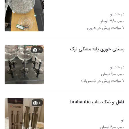
در حد نو
۳,۹۰۰,۰۰۰ تومان
۷ ساعت پیش در هروی
بستنی خوری پایه مشکی ترک
۲
در حد نو
۱,۰۰۰,۰۰۰ تومان
۷ ساعت پیش در شمس‌آباد
فلفل و نمک ساب brabantia
۱
نو
۶,۰۰۰,۰۰۰ تومان