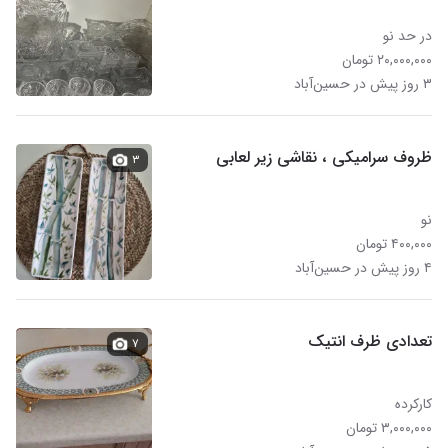
در حد نو
۲۰,۰۰۰,۰۰۰ تومان
۳ روز پیش در حسین‌آباد
ظروف سرامیکی ، نقاشی زیر لعابی
۳
نو
۴۰۰,۰۰۰ تومان
۴ روز پیش در حسین‌آباد
تعدادی ظرف انتیک
۷
کارکرده
۳,۰۰۰,۰۰۰ تومان