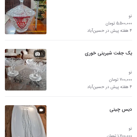
نو
۵,۵۰۰,۰۰۰ تومان
۴ هفته پیش در حسین‌آباد
یک جفت شیرینی خوری
۱
نو
۷۰۰,۰۰۰ تومان
۴ هفته پیش در حسین‌آباد
دیس چینی
نو
۱,۷۰۰,۰۰۰ تومان