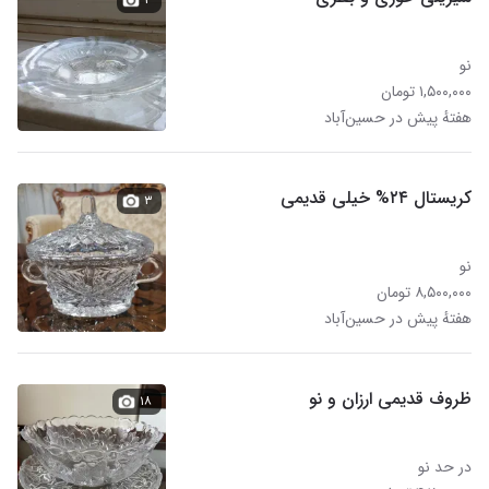
نو
۱,۵۰۰,۰۰۰ تومان
هفتهٔ پیش در حسین‌آباد
کریستال ۲۴% خیلی قدیمی
۳
نو
۸,۵۰۰,۰۰۰ تومان
هفتهٔ پیش در حسین‌آباد
ظروف قدیمی ارزان و نو
۱۸
در حد نو