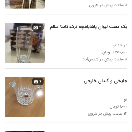
۸ ساعت پیش در هروی
یک دست لیوان پاشاباغچه ترک،کاملا سالم
۲
در حد نو
۱,۷۵۰,۰۰۰ تومان
۸ ساعت پیش در شمس‌آباد
جایخی و گلدان خارجی
۹
نو
۱,۰۰۰ تومان
۱۴ ساعت پیش در هروی