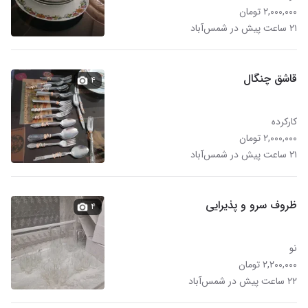
۲,۰۰۰,۰۰۰ تومان
۲۱ ساعت پیش در شمس‌آباد
قاشق چنگال
۴
کارکرده
۲,۰۰۰,۰۰۰ تومان
۲۱ ساعت پیش در شمس‌آباد
ظروف سرو و پذیرایی
۴
نو
۲,۲۰۰,۰۰۰ تومان
۲۲ ساعت پیش در شمس‌آباد