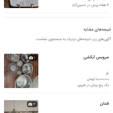
۴ هفته پیش در حسین‌آباد
نتیجه‌های مشابه
آگهی‌های زیر، نتیجه‌های نزدیک به جستجوی شماست.
سرویس آبکشی
۱
نو
۱۰,۰۰۰,۰۰۰ تومان
یک ربع پیش در هروی
قندان
۳