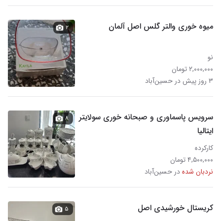
میوه خوری والتر گلس اصل آلمان
۲
نو
۲,۰۰۰,۰۰۰ تومان
۳ روز پیش در حسین‌آباد
سرویس پاسماوری و صبحانه خوری سولایتر
۸
ایتالیا
کارکرده
۴,۵۰۰,۰۰۰ تومان
نردبان شده
در حسین‌آباد
کریستال خورشیدی اصل
۵