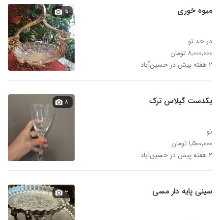
میوه خوری
۵
در حد نو
۸,۰۰۰,۰۰۰ تومان
۲ هفته پیش در حسین‌آباد
یکدست گیلاس ترک
۸
نو
۱,۵۰۰,۰۰۰ تومان
۲ هفته پیش در حسین‌آباد
سینی پایه دار مسی
۳