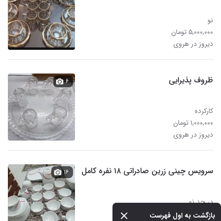
نو
۵,۰۰۰,۰۰۰ تومان
دیروز در هروی
ظروف پذیرایی
۶
کارکرده
۱,۰۰۰,۰۰۰ تومان
دیروز در هروی
سرویس چینی زرین صادراتی ۱۸ نفره کامل
۱۶
در حد نو
۲۲,۰۰۰,۰۰۰ تومان
بازگشت به اول فهرست