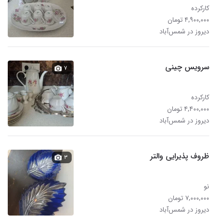
کارکرده
۴,۹۰۰,۰۰۰ تومان
دیروز در شمس‌آباد
سرویس چینی
۷
کارکرده
۴,۴۰۰,۰۰۰ تومان
دیروز در شمس‌آباد
ظروف پذیرایی والتر
۳
نو
۷,۰۰۰,۰۰۰ تومان
دیروز در شمس‌آباد