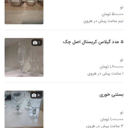
نو
۵۰۰,۰۰۰ تومان
نیم ساعت پیش در هروی
۵ عدد گیلاس کریستال اصل چک
۱
نو
۱,۷۰۰,۰۰۰ تومان
۱ ساعت پیش در هروی
بستنی خوری
۵
نو
۱,۰۰۰,۰۰۰ تومان
۳ ساعت پیش در هروی