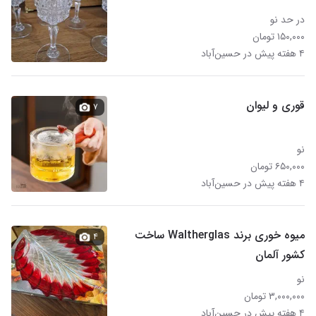
در حد نو
۱۵۰,۰۰۰ تومان
۴ هفته پیش در حسین‌آباد
قوری و لیوان
۷
نو
۶۵۰,۰۰۰ تومان
۴ هفته پیش در حسین‌آباد
میوه خوری برند Waltherglas ساخت
۴
کشور آلمان
نو
۳,۰۰۰,۰۰۰ تومان
۴ هفته پیش در حسین‌آباد