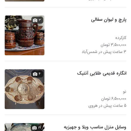
پارچ و لیوان سفالی
۳
کارکرده
۳,۵۰۰,۰۰۰ تومان
۳ ساعت پیش در شمس‌آباد
انگاره قدیمی طلایی آنتیک
۴
نو
۶,۵۰۰,۰۰۰ تومان
۵ ساعت پیش در هروی
وسایل منزل مناسب ویلا و جهیزیه
۱۹