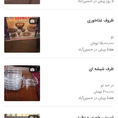
۵ روز پیش در حسین‌آباد
ظروف غذاخوری
۱
نو
۱۵,۰۰۰,۰۰۰ تومان
هفتهٔ پیش در حسین‌آباد
ظرف شیشه ای
۱
در حد نو
۴۰۰,۰۰۰ تومان
هفتهٔ پیش در حسین‌آباد
شیرینی خوری و بطری
۳