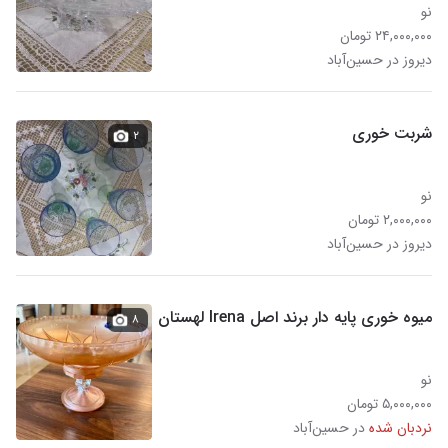
نو
۲۴,۰۰۰,۰۰۰ تومان
دیروز در حسین‌آباد
شربت خوری
۲
نو
۲,۰۰۰,۰۰۰ تومان
دیروز در حسین‌آباد
میوه خوری پایه دار برند اصل Irena لهستان
۸
نو
۵,۰۰۰,۰۰۰ تومان
نردبان شده
در حسین‌آباد