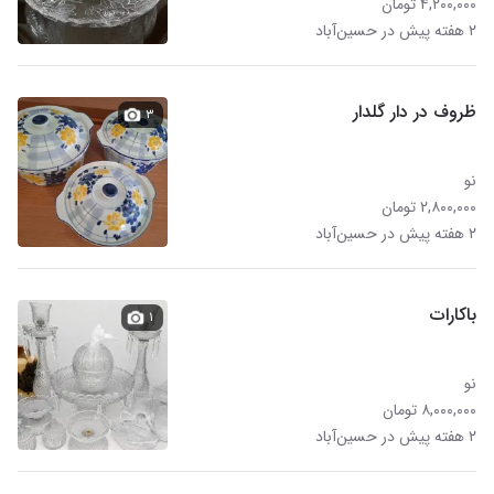
۴,۲۰۰,۰۰۰ تومان
۲ هفته پیش در حسین‌آباد
ظروف در دار گلدار
۳
نو
۲,۸۰۰,۰۰۰ تومان
۲ هفته پیش در حسین‌آباد
باکارات
۱
نو
۸,۰۰۰,۰۰۰ تومان
۲ هفته پیش در حسین‌آباد