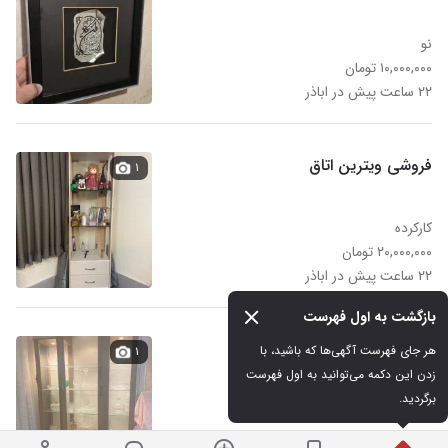
نو
۱۰,۰۰۰,۰۰۰ تومان
۲۲ ساعت پیش در اباذر
فروشی ویترین اتاق
۱
کارکرده
۲۰,۰۰۰,۰۰۰ تومان
۲۲ ساعت پیش در اباذر
بازگشت به اول فهرست
فروش بوفه سالم درحدنو
هر جای فهرست آگهی‌ها که باشید، با 
۱
زدن این دکمه می‌توانید به اول فهرست 
برگردید.
در حد نو
۴۰,۰۰۰,۰۰۰ تومان