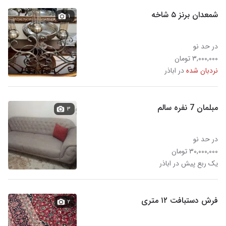
شمعدان برنز ۵ شاخه
۱
در حد نو
۳,۰۰۰,۰۰۰ تومان
نردبان شده
در اباذر
مبلمان 7 نفره سالم
۳
در حد نو
۳۰,۰۰۰,۰۰۰ تومان
یک ربع پیش در اباذر
فرش دستبافت ۱۲ متری
۲