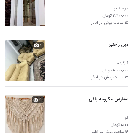
در حد نو
۳,۹۰۰,۰۰۰ تومان
۱۵ ساعت پیش در اباذر
مبل راحتی
۱
کارکرده
۱۰,۰۰۰,۰۰۰ تومان
۱۵ ساعت پیش در اباذر
سفارس مکرومه بافی
۳
نو
۱,۰۰۰ تومان
۱۶ ساعت پیش در اباذر