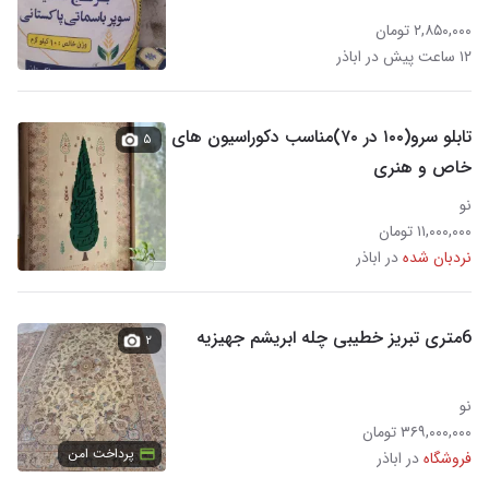
۲,۸۵۰,۰۰۰ تومان
۱۲ ساعت پیش در اباذر
تابلو سرو(۱۰۰ در ۷۰)مناسب دکوراسیون های
۵
خاص و هنری
نو
۱۱,۰۰۰,۰۰۰ تومان
نردبان شده
در اباذر
6متری تبریز خطیبی چله ابریشم جهیزیه
۲
نو
۳۶۹,۰۰۰,۰۰۰ تومان
پرداخت امن
فروشگاه
در اباذر