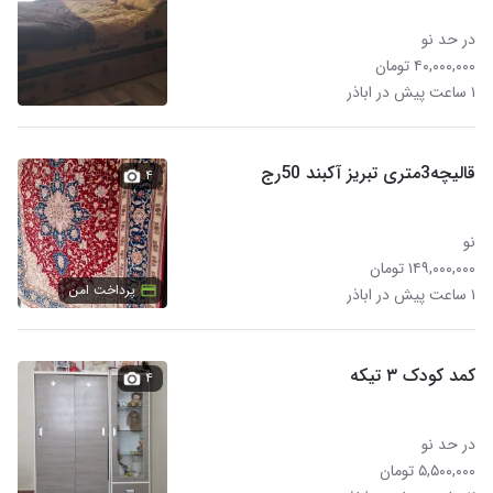
در حد نو
۴۰,۰۰۰,۰۰۰ تومان
۱ ساعت پیش در اباذر
قالیچه3متری تبریز آکبند 50رج
۴
نو
۱۴۹,۰۰۰,۰۰۰ تومان
پرداخت امن
۱ ساعت پیش در اباذر
کمد کودک ۳ تیکه
۴
در حد نو
۵,۵۰۰,۰۰۰ تومان