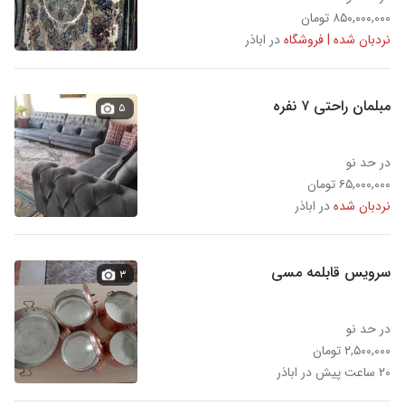
۸۵۰,۰۰۰,۰۰۰ تومان
نردبان شده | فروشگاه
در اباذر
مبلمان راحتی ۷ نفره
۵
در حد نو
۶۵,۰۰۰,۰۰۰ تومان
نردبان شده
در اباذر
سرویس قابلمه مسی
۳
در حد نو
۲,۵۰۰,۰۰۰ تومان
۲۰ ساعت پیش در اباذر