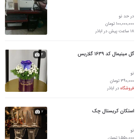
در حد نو
۱۰۰,۰۰۰,۰۰۰ تومان
۱۸ ساعت پیش در اباذر
گل مینیمال کد ۱۶۳۹ گلاریس
۴
نو
۳۹۰,۰۰۰ تومان
فروشگاه
در اباذر
استکان کریستال چک
۲
نو
۱,۵۵۰,۰۰۰ تومان