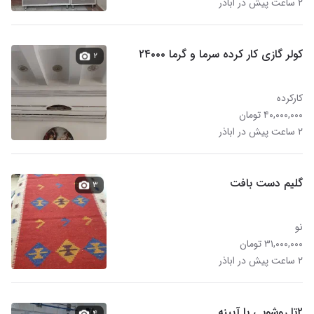
۲ ساعت پیش در اباذر
کولر گازی کار کرده سرما و گرما ۲۴۰۰۰
۲
کارکرده
۴۰,۰۰۰,۰۰۰ تومان
۲ ساعت پیش در اباذر
گلیم دست بافت
۳
نو
۳۱,۰۰۰,۰۰۰ تومان
۲ ساعت پیش در اباذر
۲تا روشویی با آیینه
۴