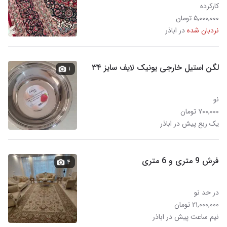
کارکرده
۵,۰۰۰,۰۰۰ تومان
نردبان شده
در اباذر
لگن استیل خارجی یونیک لایف سایز ۳۴
۱
نو
۷۰۰,۰۰۰ تومان
یک ربع پیش در اباذر
فرش 9 متری و 6 متری
۴
در حد نو
۲۱,۰۰۰,۰۰۰ تومان
نیم ساعت پیش در اباذر