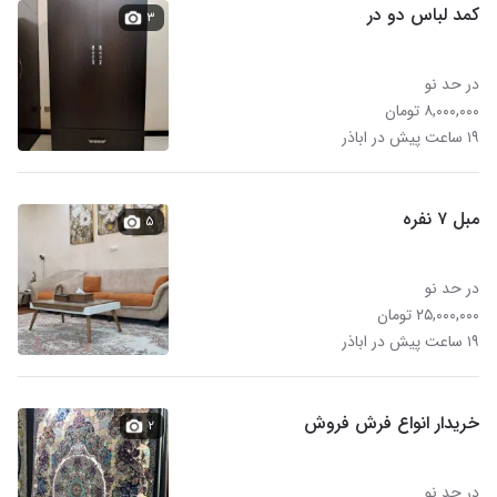
کمد لباس دو در
۳
در حد نو
۸,۰۰۰,۰۰۰ تومان
۱۹ ساعت پیش در اباذر
مبل ۷ نفره
۵
در حد نو
۲۵,۰۰۰,۰۰۰ تومان
۱۹ ساعت پیش در اباذر
خریدار انواع فرش فروش
۲
در حد نو