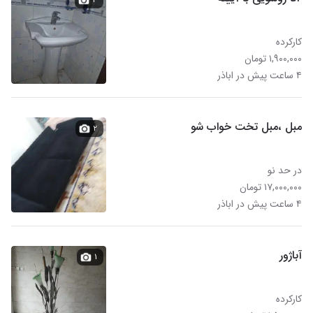
کارکرده
۱,۹۰۰,۰۰۰ تومان
۴ ساعت پیش در اباذر
مبل ،مبل تخت خواب شو
۲
در حد نو
۱۷,۰۰۰,۰۰۰ تومان
۴ ساعت پیش در اباذر
آباژور
۱
کارکرده