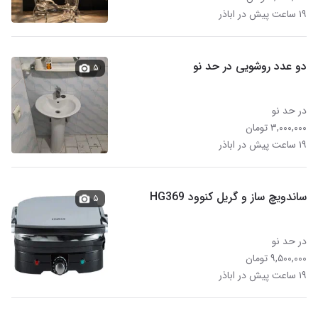
۱۹ ساعت پیش در اباذر
دو عدد روشویی در حد نو
۵
در حد نو
۳,۰۰۰,۰۰۰ تومان
۱۹ ساعت پیش در اباذر
ساندویچ ساز و گریل کنوود HG369
۵
در حد نو
۹,۵۰۰,۰۰۰ تومان
۱۹ ساعت پیش در اباذر