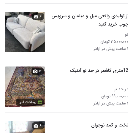
از تولیدی واقعی مبل و مبلمان و سرویس
۶
چوب خرید کنید
نو
۳۵,۰۰۰,۰۰۰ تومان
۱ ساعت پیش در اباذر
12متری کاشمر در حد نو آنتیک
۱۱
در حد نو
۹۹,۰۰۰,۰۰۰ تومان
پرداخت امن
۱ ساعت پیش در اباذر
تخت و کمد نوجوان
۶