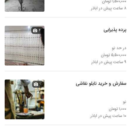
۱,۵۰۰,۰۰۰ تومان
۸ ساعت پیش در اباذر
پرده پذیرایی
۴
در حد نو
۵,۵۰۰,۰۰۰ تومان
۹ ساعت پیش در اباذر
سفارش و خرید تابلو نقاشی
۱
نو
۱,۰۰۰ تومان
۱۰ ساعت پیش در اباذر