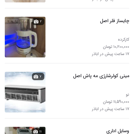
چایساز فلر اصل
۲
کارکرده
۱۰,۲۰۰,۰۰۰ تومان
۱۷ ساعت پیش در اباذر
مینی کولرشارژی مه پاش اصل
۷
نو
۱۱,۵۹۰,۰۰۰ تومان
۱۷ ساعت پیش در اباذر
وسایل اداری
۱۱