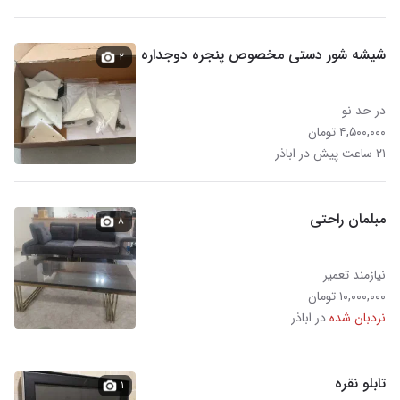
شیشه شور دستی مخصوص پنجره دوجداره
۲
در حد نو
۴,۵۰۰,۰۰۰ تومان
۲۱ ساعت پیش در اباذر
مبلمان راحتی
۸
نیازمند تعمیر
۱۰,۰۰۰,۰۰۰ تومان
نردبان شده
در اباذر
تابلو نقره
۱