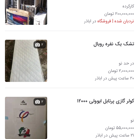
کارکرده
۲۰۰,۰۰۰,۰۰۰ تومان
نردبان شده | فروشگاه
در اباذر
تشک یک نفره رویال
۲
در حد نو
۲,۰۰۰,۰۰۰ تومان
۲۰ ساعت پیش در اباذر
کولر گازی پرتابل ایوولی ۱۲۰۰۰
۲
نو
۵۵,۰۰۰,۰۰۰ تومان
۲۱ ساعت پیش در اباذر