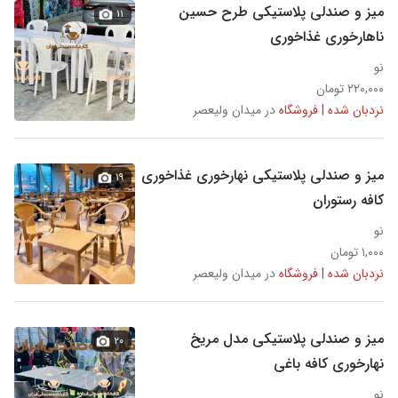
میز و صندلی پلاستیکی طرح حسین
۱۱
ناهارخوری غذاخوری
نو
۲۲۰,۰۰۰ تومان
نردبان شده | فروشگاه
در میدان ولیعصر
میز و صندلی پلاستیکی نهارخوری غذاخوری
۱۹
کافه رستوران
نو
۱,۰۰۰ تومان
نردبان شده | فروشگاه
در میدان ولیعصر
میز و صندلی پلاستیکی مدل مریخ
۲۰
نهارخوری کافه باغی
نو