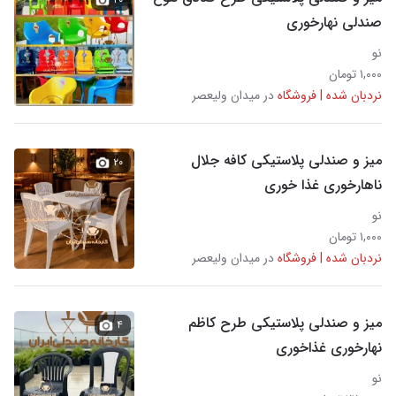
صندلی نهارخوری
نو
۱,۰۰۰ تومان
نردبان شده | فروشگاه
در میدان ولیعصر
میز و صندلی پلاستیکی کافه جلال
۲۰
ناهارخوری غذا خوری
نو
۱,۰۰۰ تومان
نردبان شده | فروشگاه
در میدان ولیعصر
میز و صندلی پلاستیکی طرح کاظم
۴
نهارخوری غذاخوری
نو