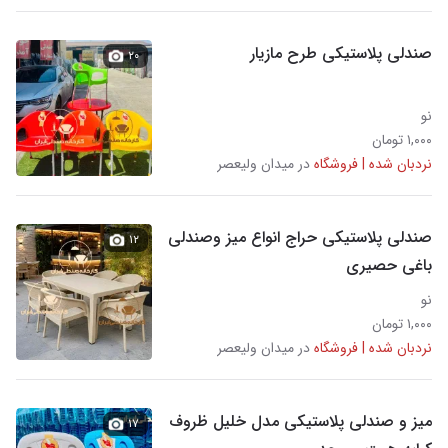
صندلی پلاستیکی طرح مازیار
۲۰
نو
۱,۰۰۰ تومان
نردبان شده | فروشگاه
در میدان ولیعصر
صندلی پلاستیکی حراج انواع میز وصندلی
۱۲
باغی حصیری
نو
۱,۰۰۰ تومان
نردبان شده | فروشگاه
در میدان ولیعصر
میز و صندلی پلاستیکی مدل خلیل ظروف
۱۷