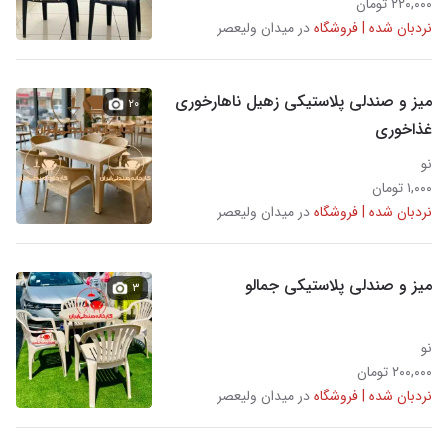
۲۲۰,۰۰۰ تومان
نردبان شده | فروشگاه
در میدان ولیعصر
میز و صندلی پلاستیکی زهیل ناهارخوری
۲۰
غذاخوری
نو
۱,۰۰۰ تومان
نردبان شده | فروشگاه
در میدان ولیعصر
میز و صندلی پلاستیکی جمالو
۳
نو
۲۰۰,۰۰۰ تومان
نردبان شده | فروشگاه
در میدان ولیعصر