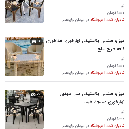
نو
۱,۰۰۰ تومان
نردبان شده | فروشگاه
در میدان ولیعصر
میز و صندلی پلاستیکی نهارخوری غذاخوری
۱۹
کافه طرح ساح
نو
۱,۰۰۰ تومان
نردبان شده | فروشگاه
در میدان ولیعصر
میز و صندلی پلاستیکی مدل مهدیار
۲۰
نهارخوری مسجد هیت
نو
۱,۰۰۰ تومان
نردبان شده | فروشگاه
در میدان ولیعصر