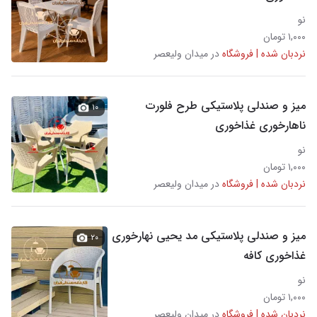
نو
۱,۰۰۰ تومان
نردبان شده | فروشگاه
در میدان ولیعصر
میز و صندلی پلاستیکی طرح فلورت
۱۰
ناهارخوری غذاخوری
نو
۱,۰۰۰ تومان
نردبان شده | فروشگاه
در میدان ولیعصر
میز و صندلی پلاستیکی مد یحیی نهارخوری
۲۰
غذاخوری کافه
نو
۱,۰۰۰ تومان
نردبان شده | فروشگاه
در میدان ولیعصر