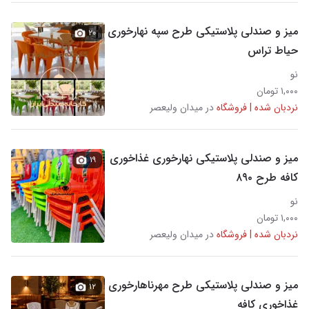
میز و صندلی پلاستیکی طرح سپه نهارخوری
۲۰
حیاط تراس
نو
۱,۰۰۰ تومان
نردبان شده | فروشگاه
در میدان ولیعصر
میز و صندلی پلاستیکی نهارخوری غذاخوری
۱۹
کافه طرح ۸۹۰
نو
۱,۰۰۰ تومان
نردبان شده | فروشگاه
در میدان ولیعصر
میز و صندلی پلاستیکی طرح مهرناهارخوری
۱۲
غذاخوری کافه