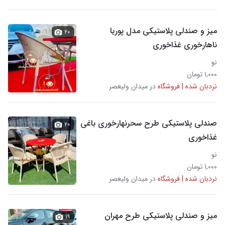
میز و صندلی پلاستیکی مدل پوریا
۲۰
ناهارخوری غذاخوری
نو
۱,۰۰۰ تومان
نردبان شده | فروشگاه
در میدان ولیعصر
صندلی پلاستیکی طرح سحرنهارخوری باغی
۲۰
غذاخوری
نو
۱,۰۰۰ تومان
نردبان شده | فروشگاه
در میدان ولیعصر
میز و صندلی پلاستیکی طرح مهران
۱۹