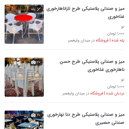
میز و صندلی پلاستیکی طرح تاراناهارخوری
پله
غذاخوری
نو
۱,۰۰۰ تومان
پله شده | فروشگاه
در میدان ولیعصر
میز و صندلی پلاستیکی طرح حسن
۲۰
ناهارخوری غذاخوری
نو
۱,۰۰۰ تومان
نردبان شده | فروشگاه
در میدان ولیعصر
میز و صندلی پلاستیکی طرح دنا نهارخوری
۲۰
صندلی حصیری