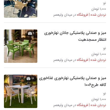
نو
۱,۰۰۰ تومان
نردبان شده | فروشگاه
در میدان ولیعصر
میز و صندلی پلاستیکی جانان نهارخوری
۹
انتظار مسجدهیت
نو
۱,۰۰۰ تومان
نردبان شده | فروشگاه
در میدان ولیعصر
میز و صندلی پلاستیکی نهارخوری غذاخوری
۱۸
کافه طرح۱۰۰۶
نو
۱,۰۰۰ تومان
نردبان شده | فروشگاه
در میدان ولیعصر