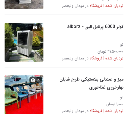
نردبان شده | فروشگاه
در میدان ولیعصر
کولر 6000 پرتابل البرز - alborz
۱
نو
۴۱,۵۰۰,۰۰۰ تومان
نردبان شده | فروشگاه
در میدان ولیعصر
میز و صندلی پلاستیکی طرح شایان
۱۸
نهارخوری غذاخوری
نو
۱,۰۰۰ تومان
نردبان شده | فروشگاه
در میدان ولیعصر