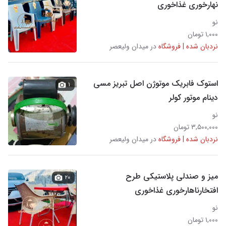
نهارخوری غذاخوری
نو
۱,۰۰۰ تومان
نردبان شده | فروشگاه
در میدان ولیعصر
استوک فابریک موتوژن اصل تبریز مسی
۱
دینام موتور کولر
نو
۳,۵۰۰,۰۰۰ تومان
نردبان شده | فروشگاه
در میدان ولیعصر
میز و صندلی پلاستیکی طرح
۲۰
افتخارناهارخوری غذاخوری
نو
۱,۰۰۰ تومان