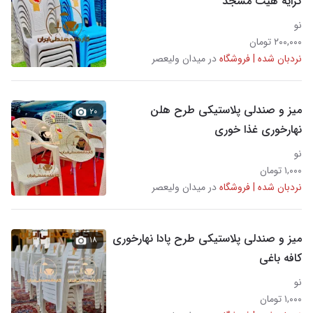
کرایه هیت مسجد
نو
۲۰۰,۰۰۰ تومان
نردبان شده | فروشگاه
در میدان ولیعصر
میز و صندلی پلاستیکی طرح هلن
۲۰
نهارخوری غذا خوری
نو
۱,۰۰۰ تومان
نردبان شده | فروشگاه
در میدان ولیعصر
میز و صندلی پلاستیکی طرح پادا نهارخوری
۱۸
کافه باغی
نو
۱,۰۰۰ تومان