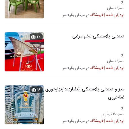
نو
۱,۰۰۰ تومان
نردبان شده | فروشگاه
در میدان ولیعصر
صندلی پلاستیکی تخم مرغی
۲۰
نو
۱,۰۰۰ تومان
نردبان شده | فروشگاه
در میدان ولیعصر
میز و صندلی پلاستیکی انتظاردیدارنهارخوری
۱۶
غذاخوری
نو
۲۰۰,۰۰۰ تومان
نردبان شده | فروشگاه
در میدان ولیعصر