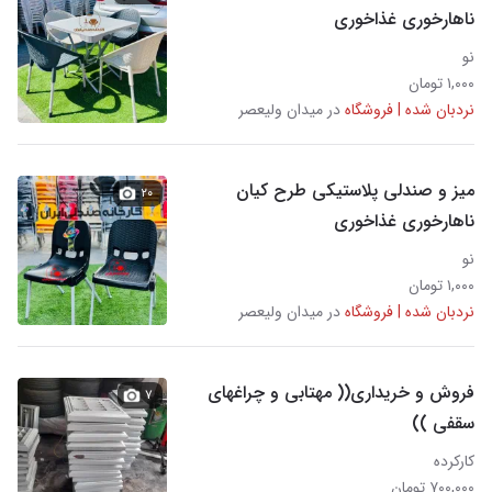
ناهارخوری غذاخوری
نو
۱,۰۰۰ تومان
نردبان شده | فروشگاه
در میدان ولیعصر
میز و صندلی پلاستیکی طرح کیان
۲۰
ناهارخوری غذاخوری
نو
۱,۰۰۰ تومان
نردبان شده | فروشگاه
در میدان ولیعصر
فروش و خریداری(( مهتابی و چراغهای
۷
سقفی ))
کارکرده
۷۰۰,۰۰۰ تومان