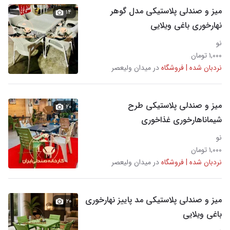
میز و صندلی پلاستیکی مدل گوهر
۱۴
نهارخوری باغی ویلایی
نو
۱,۰۰۰ تومان
نردبان شده | فروشگاه
در میدان ولیعصر
میز و صندلی پلاستیکی طرح
۲۰
شیماناهارخوری غذاخوری
نو
۱,۰۰۰ تومان
نردبان شده | فروشگاه
در میدان ولیعصر
میز و صندلی پلاستیکی مد پاییز نهارخوری
۲۰
باغی ویلایی