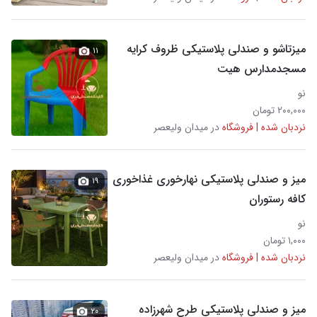
میزتاشو و صندلی پلاستیکی ظروف کرایه
۱۱
مسجدمدارس هیت
نو
۲۰۰,۰۰۰ تومان
نردبان شده | فروشگاه
در میدان ولیعصر
میز و صندلی پلاستیکی نهارخوری غذاخوری
۱۹
کافه رستوران
نو
۱,۰۰۰ تومان
نردبان شده | فروشگاه
در میدان ولیعصر
میز و صندلی پلاستیکی طرح شهرزاده
۲۰