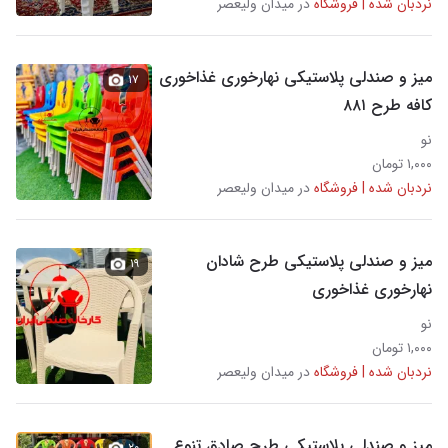
نردبان شده | فروشگاه
در میدان ولیعصر
میز و صندلی پلاستیکی نهارخوری غذاخوری
۱۷
کافه طرح ۸۸۱
نو
۱,۰۰۰ تومان
نردبان شده | فروشگاه
در میدان ولیعصر
میز و صندلی پلاستیکی طرح شادان
۱۹
نهارخوری غذاخوری
نو
۱,۰۰۰ تومان
نردبان شده | فروشگاه
در میدان ولیعصر
میز و صندلی پلاستیکی طرح صادق تنوع
۲۰