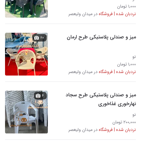
۱,۰۰۰ تومان
نردبان شده | فروشگاه
در میدان ولیعصر
میز و صندلی پلاستیکی طرح ارمان
۲۰
نو
۱,۰۰۰ تومان
نردبان شده | فروشگاه
در میدان ولیعصر
میز و صندلی ‌پلاستیکی طرح سجاد
۶
نهارخوری غذاخوری
نو
۲۰۰,۰۰۰ تومان
نردبان شده | فروشگاه
در میدان ولیعصر