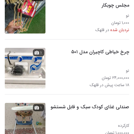
مجلس چوبکار
نو
۱,۰۰۰ تومان
نردبان شده
در قلهک
چرخ خیاطی کاچیران مدل ۵۰۱
۱
نو
۲۴,۰۰۰,۰۰۰ تومان
۱۸ ساعت پیش در قلهک
صندلی غذای کودک سبک و قابل شستشو
۱
کارکرده
۱,۰۰۰,۰۰۰ تومان