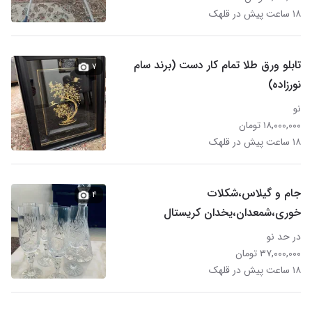
۱۸ ساعت پیش در قلهک
تابلو ورق طلا تمام کار دست (برند سام
۷
نورزاده)
نو
۱۸,۰۰۰,۰۰۰ تومان
۱۸ ساعت پیش در قلهک
جام و گیلاس،شکلات
۴
خوری،شمعدان،یخدان کریستال
در حد نو
۳۷,۰۰۰,۰۰۰ تومان
۱۸ ساعت پیش در قلهک