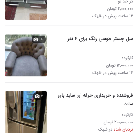
در حد نو
۴,۰۰۰,۰۰۰ تومان
۱۴ ساعت پیش در قلهک
مبل چستر طوسی رنگ برای ۴ نفر
۱۸
کارکرده
۱۲,۰۰۰,۰۰۰ تومان
۱۴ ساعت پیش در قلهک
فروشنده و خریداری حرفه ای ساید بای
۲
ساید
کارکرده
۲۰۰,۰۰۰,۰۰۰ تومان
نردبان شده
در قلهک