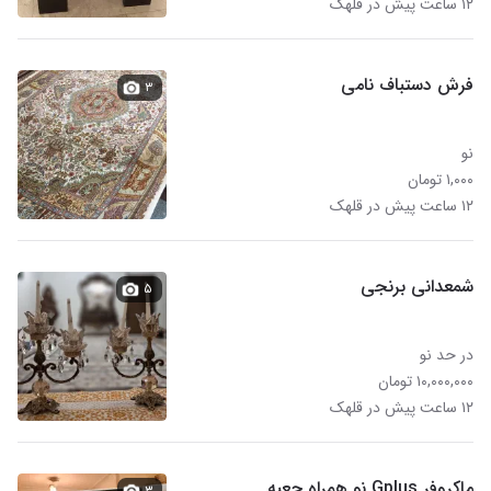
۱۲ ساعت پیش در قلهک
فرش دستباف نامی
۳
نو
۱,۰۰۰ تومان
۱۲ ساعت پیش در قلهک
شمعدانی برنجی
۵
در حد نو
۱۰,۰۰۰,۰۰۰ تومان
۱۲ ساعت پیش در قلهک
ماکروفر Gplus نو همراه جعبه
۳