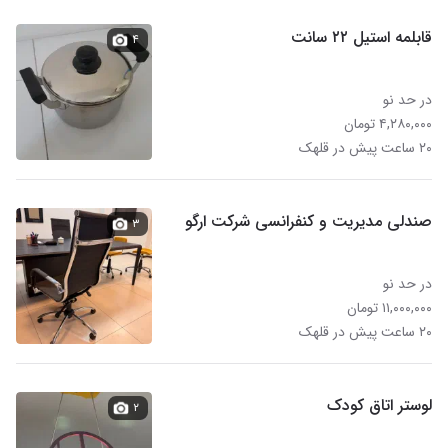
قابلمه استیل ۲۲ سانت
۴
در حد نو
۴,۲۸۰,۰۰۰ تومان
۲۰ ساعت پیش در قلهک
صندلی مدیریت و کنفرانسی شرکت ارگو
۳
در حد نو
۱۱,۰۰۰,۰۰۰ تومان
۲۰ ساعت پیش در قلهک
لوستر اتاق کودک
۲