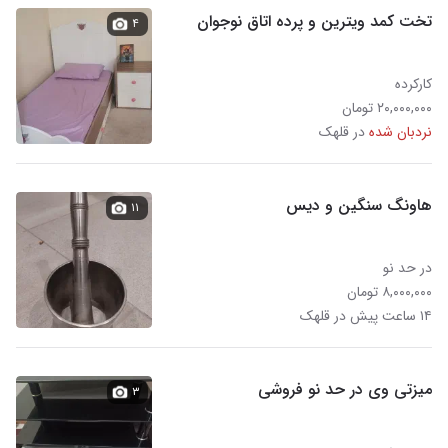
تخت کمد ویترین و پرده اتاق نوجوان
۴
کارکرده
۲۰,۰۰۰,۰۰۰ تومان
نردبان شده
در قلهک
هاونگ سنگین و دیس
۱۱
در حد نو
۸,۰۰۰,۰۰۰ تومان
۱۴ ساعت پیش در قلهک
میزتی وی در حد نو فروشی
۳