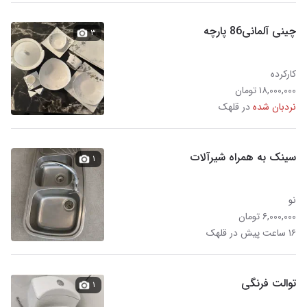
چینی آلمانی86 پارچه
۳
کارکرده
۱۸,۰۰۰,۰۰۰ تومان
نردبان شده
در قلهک
سینک به همراه شیرآلات
۱
نو
۶,۰۰۰,۰۰۰ تومان
۱۶ ساعت پیش در قلهک
توالت فرنگی
۱