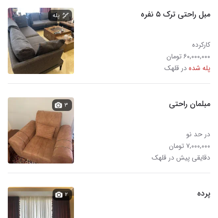
مبل راحتی ترک ۵ نفره
پله
کارکرده
۶۰,۰۰۰,۰۰۰ تومان
پله شده
در قلهک
مبلمان راحتی
۳
در حد نو
۷,۰۰۰,۰۰۰ تومان
دقایقی پیش در قلهک
پرده
۲