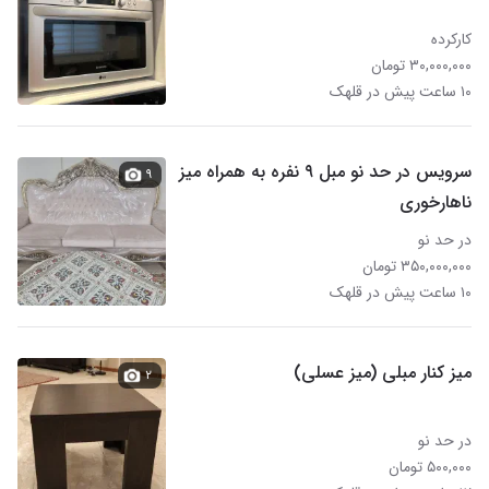
کارکرده
۳۰,۰۰۰,۰۰۰ تومان
۱۰ ساعت پیش در قلهک
سرویس در حد نو مبل ۹ نفره به همراه میز
۹
ناهارخوری
در حد نو
۳۵۰,۰۰۰,۰۰۰ تومان
۱۰ ساعت پیش در قلهک
میز کنار مبلی (میز عسلی)
۲
در حد نو
۵۰۰,۰۰۰ تومان