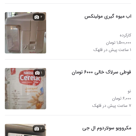
اب میوه گیری مولینکس
۲
کارکرده
۱,۵۰۰,۰۰۰ تومان
۱ ساعت پیش در قلهک
قوطی سرلاک خالی ۶۰۰۰ تومان
۱
نو
۶,۰۰۰ تومان
۷ ساعت پیش در قلهک
مکروویو سولاردوم ال جی
۲