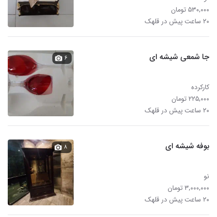
۵۳۰,۰۰۰ تومان
۲۰ ساعت پیش در قلهک
جا شمعی شیشه ای
۶
کارکرده
۲۲۵,۰۰۰ تومان
۲۰ ساعت پیش در قلهک
بوفه شیشه ای
۸
نو
۳,۰۰۰,۰۰۰ تومان
۲۰ ساعت پیش در قلهک