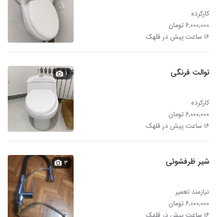
کارکرده
۶,۰۰۰,۰۰۰ تومان
۱۶ ساعت پیش در قلهک
توالت فرنگی
۱
کارکرده
۶,۰۰۰,۰۰۰ تومان
۱۶ ساعت پیش در قلهک
شیر ظرفشوئی
۳
نیازمند تعمیر
۶,۰۰۰,۰۰۰ تومان
۱۶ ساعت پیش در قلهک