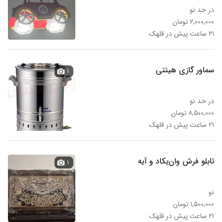
در حد نو
۲,۰۰۰,۰۰۰ تومان
۲۱ ساعت پیش در قلهک
سماور گازی هیئتی
۱
در حد نو
۸,۵۰۰,۰۰۰ تومان
۲۱ ساعت پیش در قلهک
تابلو فرش وان‌یکاد و آیه
۱
نو
۱,۵۰۰,۰۰۰ تومان
۲۱ ساعت پیش در قلهک