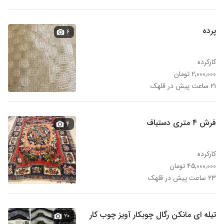
پرده
۶
کارکرده
۲,۰۰۰,۰۰۰ تومان
۲۱ ساعت پیش در قلهک
فرش ۴ متری دستباف
۴
کارکرده
۴۵,۰۰۰,۰۰۰ تومان
۲۳ ساعت پیش در قلهک
تیله ای مانکن رگال چوبکار آویز چوب کار
۲۰