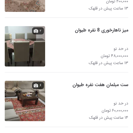
۲۰۰,۰۰۰ تومان
۱۳ ساعت پیش در قلهک
میز ناهارخوری 8 نفره طیوان
۲
در حد نو
۴۸,۰۰۰,۰۰۰ تومان
۱۳ ساعت پیش در قلهک
ست مبلمان هفت نفره طیوان
۶
در حد نو
۶۰,۰۰۰,۰۰۰ تومان
۱۴ ساعت پیش در قلهک