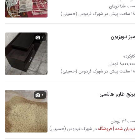
۱,۵۰۰,۰۰۰ تومان
۱۸ ساعت پیش در شهرک فردوس (حسینی)
میز تلویزیون
۲
کارکرده
۸,۰۰۰,۰۰۰ تومان
۱۸ ساعت پیش در شهرک فردوس (حسینی)
برنج طارم هاشمی
۲
۳۹۰,۰۰۰ تومان
نردبان شده | فروشگاه
در شهرک فردوس (حسینی)