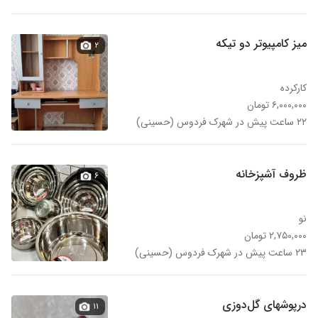
میز کامپیوتر دو تیکه
۲
کارکرده
۶,۰۰۰,۰۰۰ تومان
۲۲ ساعت پیش در شهرک فردوس (حسینی)
ظروف آشپزخانه
۶
نو
۲,۷۵۰,۰۰۰ تومان
۲۳ ساعت پیش در شهرک فردوس (حسینی)
درپوشهای گل‌دوزی
۱۱