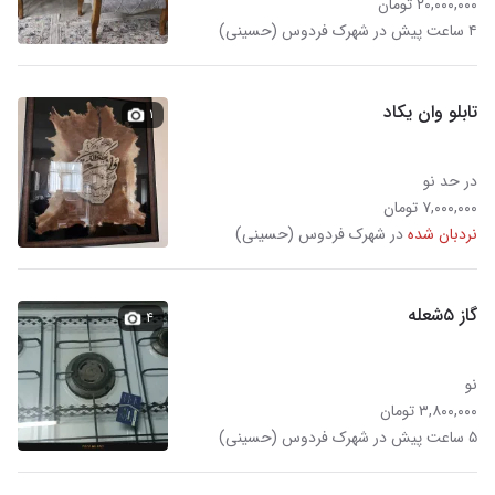
۲۰,۰۰۰,۰۰۰ تومان
۴ ساعت پیش در شهرک فردوس (حسینی)
تابلو وان یکاد
۱
در حد نو
۷,۰۰۰,۰۰۰ تومان
نردبان شده
در شهرک فردوس (حسینی)
گاز ۵شعله
۴
نو
۳,۸۰۰,۰۰۰ تومان
۵ ساعت پیش در شهرک فردوس (حسینی)