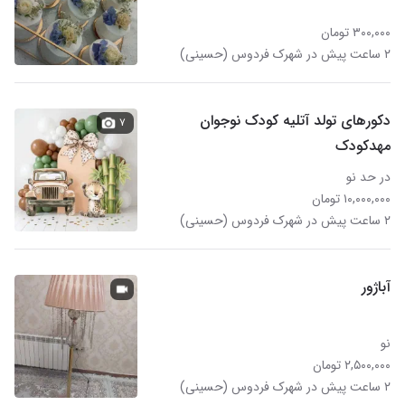
۳۰۰,۰۰۰ تومان
۲ ساعت پیش در شهرک فردوس (حسینی)
دکورهای تولد آتلیه کودک نوجوان
۷
مهدکودک
در حد نو
۱۰,۰۰۰,۰۰۰ تومان
۲ ساعت پیش در شهرک فردوس (حسینی)
آباژور
نو
۲,۵۰۰,۰۰۰ تومان
۲ ساعت پیش در شهرک فردوس (حسینی)