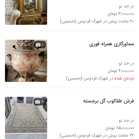
در حد نو
۳,۰۰۰,۰۰۰ تومان
۲۰ ساعت پیش در شهرک فردوس (حسینی)
سماورگازی همراه قوری
۱
در حد نو
۴,۰۰۰,۰۰۰ تومان
نردبان شده
در شهرک فردوس (حسینی)
فرش طلاکوب گل برجسته
۶
در حد نو
۸۵,۰۰۰,۰۰۰ تومان
۲۲ ساعت پیش در شهرک فردوس (حسینی)