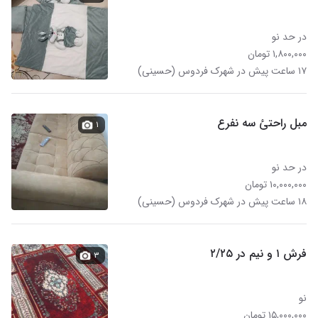
در حد نو
۱,۸۰۰,۰۰۰ تومان
۱۷ ساعت پیش در شهرک فردوس (حسینی)
مبل راحتئ سه نفرع
۱
در حد نو
۱۰,۰۰۰,۰۰۰ تومان
۱۸ ساعت پیش در شهرک فردوس (حسینی)
فرش ۱ و نیم در ۲/۲۵
۳
نو
۱۵,۰۰۰,۰۰۰ تومان