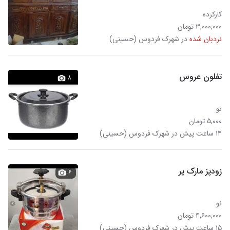
کارکرده
۳,۰۰۰,۰۰۰ تومان
نردبان شده
در شهرک فردوس (حسینی)
تفلون عروس
۸
نو
۵,۰۰۰ تومان
۱۴ ساعت پیش در شهرک فردوس (حسینی)
زودپز مارک پر
۶
نو
۴,۶۰۰,۰۰۰ تومان
۱۵ ساعت پیش در شهرک فردوس (حسینی)