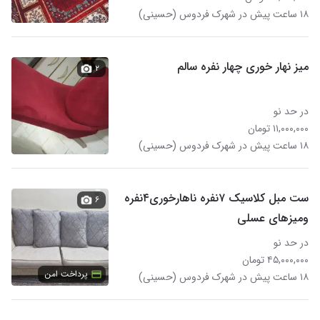
۱۸ ساعت پیش در شهرک فردوس (حسینی)
میز نهار خوری چهار نفره سالم
۲
در حد نو
۱۱,۰۰۰,۰۰۰ تومان
۱۸ ساعت پیش در شهرک فردوس (حسینی)
ست مبل کلاسیک ۷نفره ناهارخوری۴نفره
۶
ومیزهای عسلی
در حد نو
۴۵,۰۰۰,۰۰۰ تومان
پرداخت امن
۱۸ ساعت پیش در شهرک فردوس (حسینی)