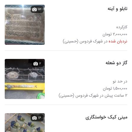
تابلو و آینه
۱۲
کارکرده
۲,۰۰۰,۰۰۰ تومان
نردبان شده
در شهرک فردوس (حسینی)
گاز دو شعله
۲
در حد نو
۱,۵۰۰,۰۰۰ تومان
۲ ساعت پیش در شهرک فردوس (حسینی)
مینی کیک خواستگاری
۱۶