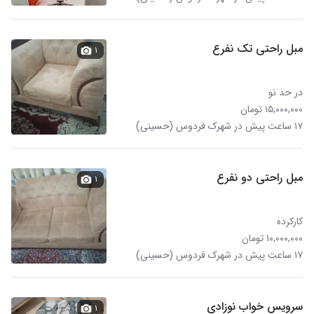
مبل راحتی تک نفرع
۱
در حد نو
۱۵,۰۰۰,۰۰۰ تومان
۱۷ ساعت پیش در شهرک فردوس (حسینی)
مبل راحتی دو نفرع
۱
کارکرده
۱۰,۰۰۰,۰۰۰ تومان
۱۷ ساعت پیش در شهرک فردوس (حسینی)
سرویس خواب نوزادی
۱