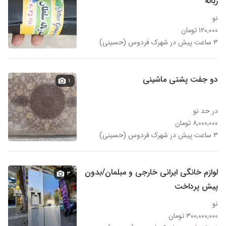
زباله
نو
۱۲۰,۰۰۰ تومان
۳ ساعت پیش در شهرک فردوس (حسینی)
دو جفت پشتی ماشینی
۱
در حد نو
۸,۰۰۰,۰۰۰ تومان
۳ ساعت پیش در شهرک فردوس (حسینی)
لوازم خانگی ایرانی خارجی و مبلمان/بدون
۳
پیش پرداخت
نو
۳۰۰,۰۰۰,۰۰۰ تومان