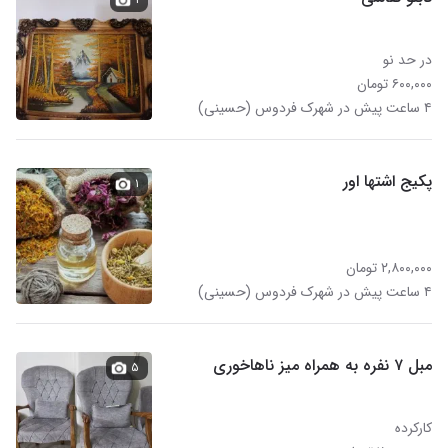
در حد نو
۶۰۰,۰۰۰ تومان
۴ ساعت پیش در شهرک فردوس (حسینی)
پکیج اشتها اور
۱
۲,۸۰۰,۰۰۰ تومان
۴ ساعت پیش در شهرک فردوس (حسینی)
مبل ۷ نفره به همراه میز ناهاخوری
۵
کارکرده