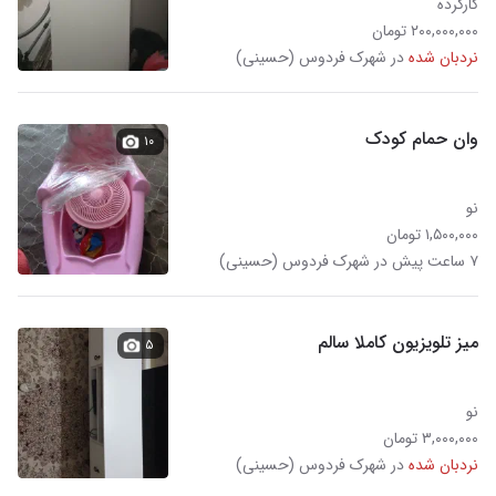
کارکرده
۲۰۰,۰۰۰,۰۰۰ تومان
نردبان شده
در شهرک فردوس (حسینی)
وان حمام کودک
۱۰
نو
۱,۵۰۰,۰۰۰ تومان
۷ ساعت پیش در شهرک فردوس (حسینی)
میز تلویزیون کاملا سالم
۵
نو
۳,۰۰۰,۰۰۰ تومان
نردبان شده
در شهرک فردوس (حسینی)