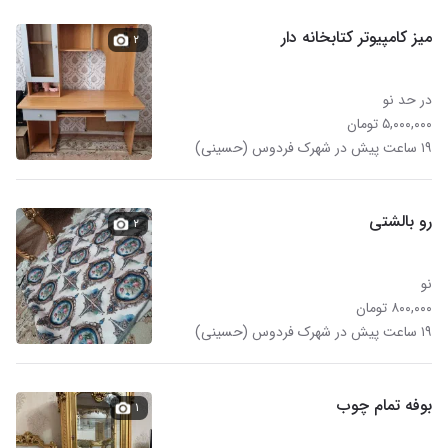
میز کامپیوتر کتابخانه دار
۲
در حد نو
۵,۰۰۰,۰۰۰ تومان
۱۹ ساعت پیش در شهرک فردوس (حسینی)
رو بالشتی
۲
نو
۸۰۰,۰۰۰ تومان
۱۹ ساعت پیش در شهرک فردوس (حسینی)
بوفه تمام چوب
۱