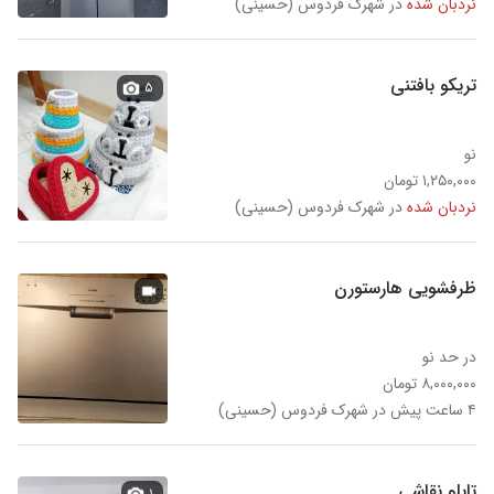
نردبان شده
در شهرک فردوس (حسینی)
تریکو بافتنی
۵
نو
۱,۲۵۰,۰۰۰ تومان
نردبان شده
در شهرک فردوس (حسینی)
ظرفشویی هارستورن
در حد نو
۸,۰۰۰,۰۰۰ تومان
۴ ساعت پیش در شهرک فردوس (حسینی)
تابلو نقاشی
۱