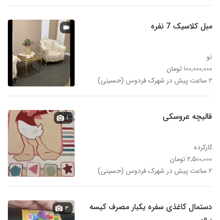
مبل کلاسیک 7 نفره
نو
۱۰۰,۰۰۰,۰۰۰ تومان
۲ ساعت پیش در شهرک فردوس (حسینی)
قالیچه عروسکی
۱
کارکرده
۲,۵۰۰,۰۰۰ تومان
۲ ساعت پیش در شهرک فردوس (حسینی)
دستمال کاغذی سفره یکبار مصرف کیسه
۳