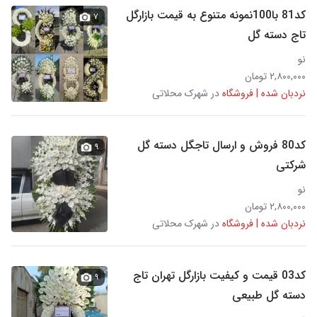
کد81 با100نمونه متنوع به قیمت بازارگل
۷
تاج دسته گل
نو
۲,۸۰۰,۰۰۰ تومان
نردبان شده | فروشگاه
در شهرک محلاتی
کد80 فروش و ارسال تاجگل دسته گل
۹
شرکتی
نو
۲,۸۰۰,۰۰۰ تومان
نردبان شده | فروشگاه
در شهرک محلاتی
کد03 قیمت و کیفیت بازارگل تهران تاج
۹
دسته گل طبیعی