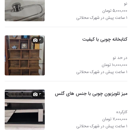
نو
۵,۰۰۰,۰۰۰ تومان
۱ ساعت پیش در شهرک محلاتی
کتابخانه چوبی با کیفیت
۳
در حد نو
۱۰,۰۰۰,۰۰۰ تومان
۱ ساعت پیش در شهرک محلاتی
میز تلویزیون چوبی با جنس های گلس
۳
کارکرده
۷,۰۰۰,۰۰۰ تومان
۱ ساعت پیش در شهرک محلاتی