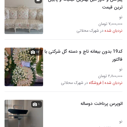
ترین قیمت
نو
۷,۰۰۰,۰۰۰ تومان
نردبان شده
در شهرک محلاتی
کد19 بدون بیعانه تاج و دسته گل شرکتی با
۱۷
فاکتور
نو
۲,۸۰۰,۰۰۰ تومان
نردبان شده | فروشگاه
در شهرک محلاتی
اتوپرس پرداخت دوساله
۱
نو