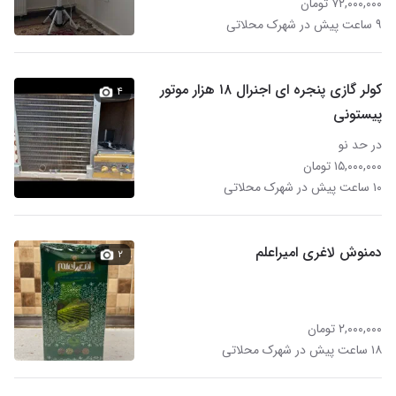
۷۲,۰۰۰,۰۰۰ تومان
۹ ساعت پیش در شهرک محلاتی
کولر گازی پنجره ای اجنرال ۱۸ هزار موتور
۴
پیستونی
در حد نو
۱۵,۰۰۰,۰۰۰ تومان
۱۰ ساعت پیش در شهرک محلاتی
دمنوش لاغری امیراعلم
۲
۲,۰۰۰,۰۰۰ تومان
۱۸ ساعت پیش در شهرک محلاتی