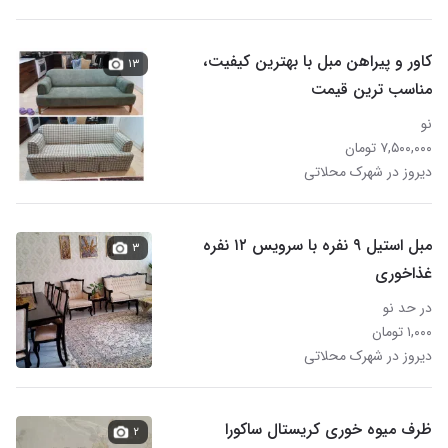
کاور و پیراهن مبل با بهترین کیفیت،
۱۳
مناسب ترین قیمت
نو
۷,۵۰۰,۰۰۰ تومان
دیروز در شهرک محلاتی
مبل استیل ۹ نفره با سرویس ۱۲ نفره
۳
غذاخوری
در حد نو
۱,۰۰۰ تومان
دیروز در شهرک محلاتی
ظرف میوه خوری کریستال ساکورا
۲