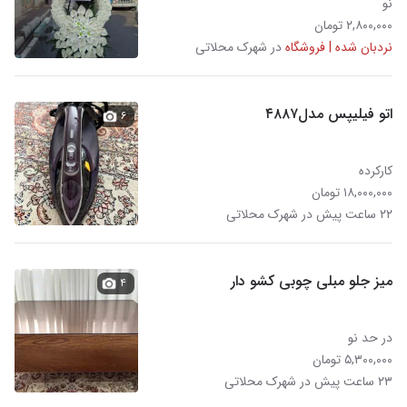
نو
۲,۸۰۰,۰۰۰ تومان
نردبان شده | فروشگاه
در شهرک محلاتی
اتو فیلیپس مدل۴۸۸۷
۶
کارکرده
۱۸,۰۰۰,۰۰۰ تومان
۲۲ ساعت پیش در شهرک محلاتی
میز جلو مبلی چوبی کشو دار
۴
در حد نو
۵,۳۰۰,۰۰۰ تومان
۲۳ ساعت پیش در شهرک محلاتی