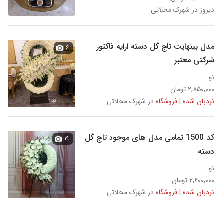
دیروز در شهرک محلاتی
مدل بینهایت تاج گل دسته ارایه فاکتور
۶
شرکتی معتبر
نو
۲,۸۵۰,۰۰۰ تومان
نردبان شده | فروشگاه
در شهرک محلاتی
کد 1500 تمامی مدل های موجود تاج گل
۱۹
دسته
نو
۲,۶۰۰,۰۰۰ تومان
نردبان شده | فروشگاه
در شهرک محلاتی