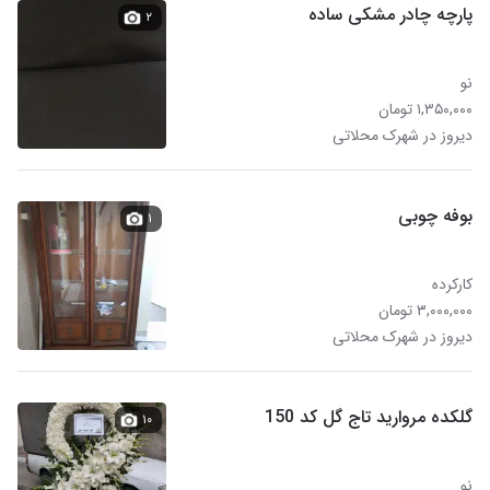
پارچه چادر مشکی ساده
۲
نو
۱,۳۵۰,۰۰۰ تومان
دیروز در شهرک محلاتی
بوفه چوبی
۱
کارکرده
۳,۰۰۰,۰۰۰ تومان
دیروز در شهرک محلاتی
گلکده مروارید تاج گل کد 150
۱۰
نو