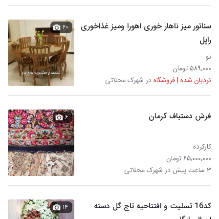
سناتور میز ناهار خوری اهورا ومیز غذاخوری
۲۰
راپل
نو
۵۸۹,۰۰۰ تومان
نردبان شده | فروشگاه
در شهرک محلاتی
فرش دستباف کرمان
۶
کارکرده
۶۵,۰۰۰,۰۰۰ تومان
۳ ساعت پیش در شهرک محلاتی
کد16 تسلیت و افتتاحیه تاج گل دسته
۱۴