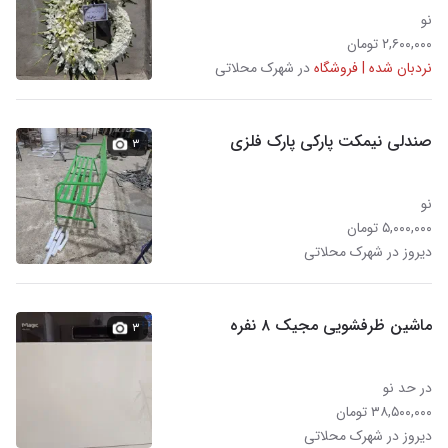
نو
۲,۶۰۰,۰۰۰ تومان
نردبان شده | فروشگاه
در شهرک محلاتی
صندلی نیمکت پارکی پارک فلزی
۳
نو
۵,۰۰۰,۰۰۰ تومان
دیروز در شهرک محلاتی
ماشین ظرفشویی مجیک ۸ نفره
۳
در حد نو
۳۸,۵۰۰,۰۰۰ تومان
دیروز در شهرک محلاتی