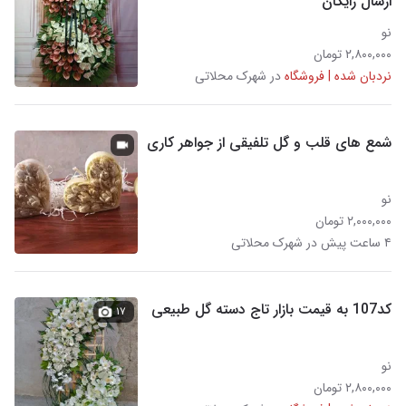
ارسال رایگان
نو
۲,۸۰۰,۰۰۰ تومان
نردبان شده | فروشگاه
در شهرک محلاتی
شمع های قلب و گل تلفیقی از جواهر کاری
نو
۲,۰۰۰,۰۰۰ تومان
۴ ساعت پیش در شهرک محلاتی
کد107 به قیمت بازار تاج دسته گل طبیعی
۱۷
نو
۲,۸۰۰,۰۰۰ تومان