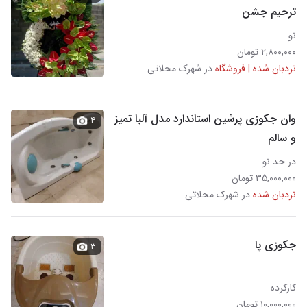
ترحیم جشن
نو
۲,۸۰۰,۰۰۰ تومان
نردبان شده | فروشگاه
در شهرک محلاتی
وان جکوزی پرشین استاندارد مدل آلبا تمیز
۴
و سالم
در حد نو
۳۵,۰۰۰,۰۰۰ تومان
نردبان شده
در شهرک محلاتی
جکوزی پا
۳
کارکرده
۱۰,۰۰۰,۰۰۰ تومان