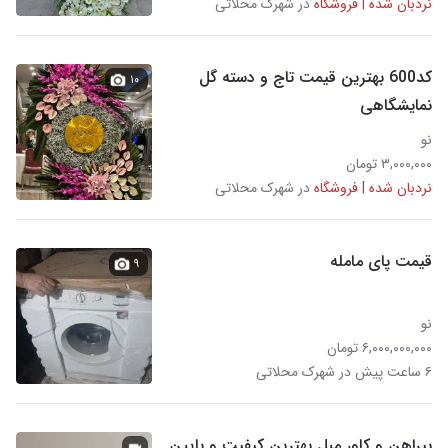
نردبان شده | فروشگاه
در شهرک محلاتی
کد600 بهترین قیمت تاج و دسته گل
۱۰
نمایشگاهی
نو
۳,۰۰۰,۰۰۰ تومان
نردبان شده | فروشگاه
در شهرک محلاتی
قیمت پای مامله
۹
نو
۶,۰۰۰,۰۰۰,۰۰۰ تومان
۶ ساعت پیش در شهرک محلاتی
پیراهن و کاور مبل بهترین کیفیت و پایین