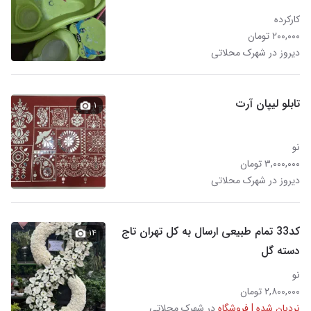
کارکرده
۲۰۰,۰۰۰ تومان
دیروز در شهرک محلاتی
تابلو لیپان آرت
۱
نو
۳,۰۰۰,۰۰۰ تومان
دیروز در شهرک محلاتی
کد33 تمام طبیعی ارسال به کل تهران تاج
۱۴
دسته گل
نو
۲,۸۰۰,۰۰۰ تومان
نردبان شده | فروشگاه
در شهرک محلاتی