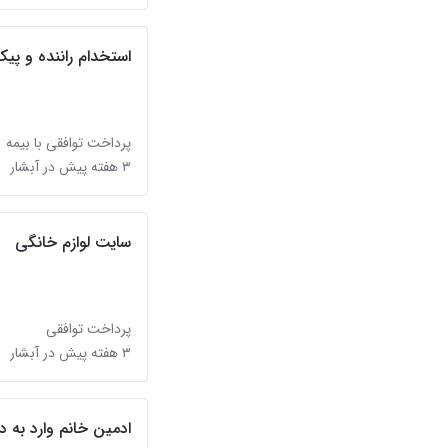
استخدام راننده و پی
پرداخت توافقی با بیمه
۳ هفته پیش در آبشار
سایت لوازم خانگی
پرداخت توافقی
۳ هفته پیش در آبشار
ادمین خانم وارد به 