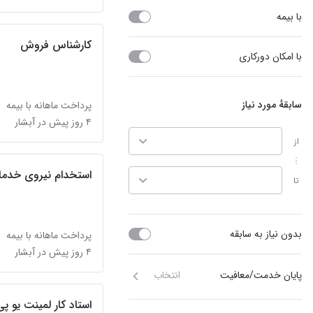
با بیمه
کارشناس فروش
با امکان دورکاری
سابقهٔ مورد نیاز
پرداخت ماهانه با بیمه
۴ روز پیش در آبشار
از
استخدام نیروی خدما
تا
بدون نیاز به سابقه
پرداخت ماهانه با بیمه
۴ روز پیش در آبشار
پایان خدمت/معافیت
انتخاب
استاد کار لمینت یو 