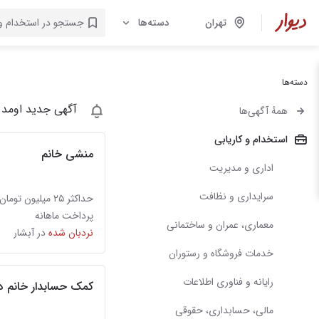
تهران
دسته‌ها
دسته‌ها
آگهی جدید اومد 
همهٔ آگهی‌ها
استخدام و کاریابی
منشی خانم
اداری و مدیریت
سرایداری و نظافت
حداکثر ۲۵ میلیون تومان
پرداخت ماهانه
معماری، عمران و ساختمانی
نردبان شده
در آبشار
خدمات فروشگاه و رستوران
رایانه و فناوری اطلاعات
کمک حسابدار خانم در
مالی، حسابداری، حقوقی