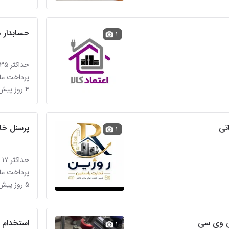
حسابدار د
۱
حداکثر ۳۵ میلیون تومان
پرداخت ماه
۴ روز پیش در آبشار
تی
پرسنل خان
۱
حداکثر ۱۷ میلیون تومان
پرداخت ماه
۵ روز پیش در آبشار
پی وی سی
استخدام 
۱