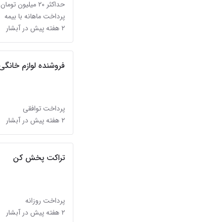
حداکثر ۲۰ میلیون تومان
پرداخت ماهانه با بیمه
۲ هفته پیش در آبشار
فروشنده لوازم خانگی
پرداخت توافقی
۲ هفته پیش در آبشار
تراکت پخش کن
پرداخت روزانه
۲ هفته پیش در آبشار