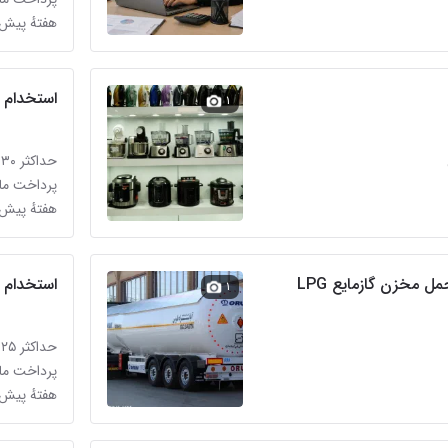
هفتهٔ پیش 
استخدام 
۱
حداکثر ۳۰ میلیون تومان
پرداخت ماه
هفتهٔ پیش 
مخزن گازمایع LPG
استخدام
۱
حداکثر ۲۵ میلیون تومان
پرداخت ماه
هفتهٔ پیش 