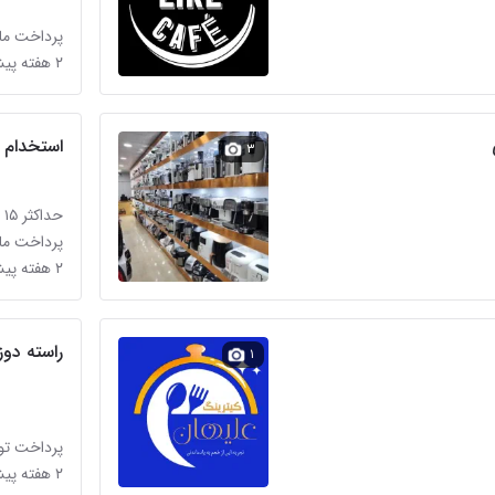
پرداخت ماه
۲ هفته پیش در آبشار
استخدام 
۳
حداکثر ۱۵ میلیون تومان
پرداخت ماه
۲ هفته پیش در آبشار
راسته دوز
۱
پرداخت تو
۲ هفته پیش در آبشار