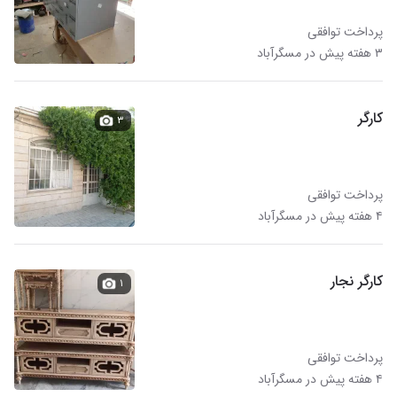
پرداخت توافقی
۳ هفته پیش در مسگرآباد
کارگر
۳
پرداخت توافقی
۴ هفته پیش در مسگرآباد
کارگر نجار
۱
پرداخت توافقی
۴ هفته پیش در مسگرآباد