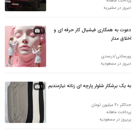
پرداخت ماهانه
دیروز در مشیریه
دعوت به همکاری فیشیال کار حرفه ای و
۱
اخلاق مدار
پورسانتی/درصدی
دیروز در مسعودیه
به یک برشکار شلوار پارچه ای زنانه نیازمندیم
۱
حداکثر ۴۰ میلیون تومان
پرداخت ماهانه
پریروز در مسعودیه