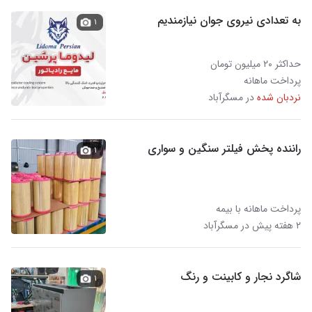
به تعدادی نیروی جوان نیازمندیم
۱
حداکثر ۲۰ میلیون تومان
پرداخت ماهانه
نردبان شده
در مسگرآباد
راننده پخش فیلتر سنگین و سواری
۱
پرداخت ماهانه با بیمه
۲ هفته پیش در مسگرآباد
شاگرد نجار و کابینت و رنگ
۱