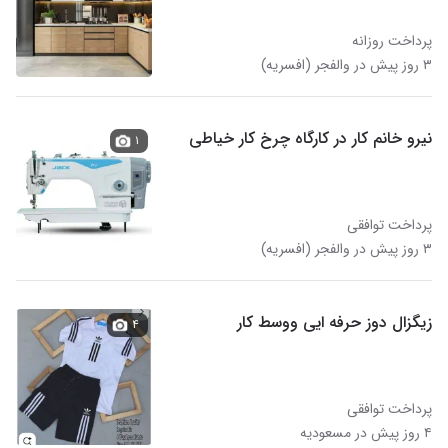
پرداخت روزانه
۳ روز پیش در والفجر (افسریه)
نیرو خانم کار در کارگاه چرخ کار خیاطی
۱
پرداخت توافقی
۳ روز پیش در والفجر (افسریه)
زیگزال دوز حرفه ایی ووسط کار
۴
پرداخت توافقی
۴ روز پیش در مسعودیه