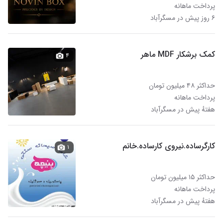
پرداخت ماهانه
۶ روز پیش در مسگرآباد
کمک برشکار MDF ماهر
۴
حداکثر ۴۸ میلیون تومان
پرداخت ماهانه
هفتهٔ پیش در مسگرآباد
کارگرساده.نیروی کارساده.خانم
۱
حداکثر ۱۵ میلیون تومان
پرداخت ماهانه
هفتهٔ پیش در مسگرآباد