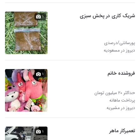
شریک کاری در پخش سبزی
۱
پورسانتی/درصدی
دیروز در مسعودیه
فروشنده خانم
۱
حداکثر ۲۰ میلیون تومان
پرداخت ماهانه
دیروز در مشیریه
تعمیرکار ماهر
۱