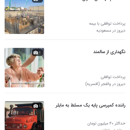
پرداخت توافقی با بیمه
دیروز در مسعودیه
نگهداری از سالمند
۱
پرداخت توافقی
دیروز در والفجر (افسریه)
راننده کمپرسی پایه یک مسلط به مایلر
۱
حداکثر ۴۰ میلیون تومان