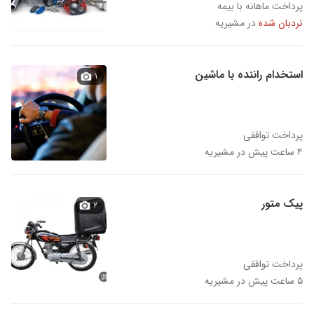
پرداخت ماهانه با بیمه
نردبان شده
در مشیریه
استخدام راننده با ماشین
۱
پرداخت توافقی
۴ ساعت پیش در مشیریه
پیک متور
۲
پرداخت توافقی
۵ ساعت پیش در مشیریه