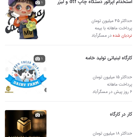
استخدام اپراتور دستگاه چاپ dtf و لیزر
۱
حداکثر ۴۵ میلیون تومان
پرداخت ماهانه با بیمه
نردبان شده
در مسگرآباد
کارگاه لبنیاتی تولید خامه
۱
حداکثر ۱۵ میلیون تومان
پرداخت ماهانه
۶ روز پیش در مسگرآباد
کار در کارگاه
۱
حداکثر ۱۸ میلیون تومان