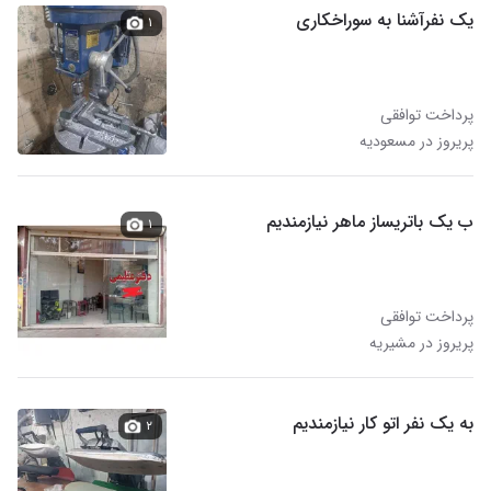
یک نفرآشنا به سوراخکاری
۱
پرداخت توافقی
پریروز در مسعودیه
ب یک باتریساز ماهر نیازمندیم
۱
پرداخت توافقی
پریروز در مشیریه
به یک نفر اتو کار نیازمندیم
۲