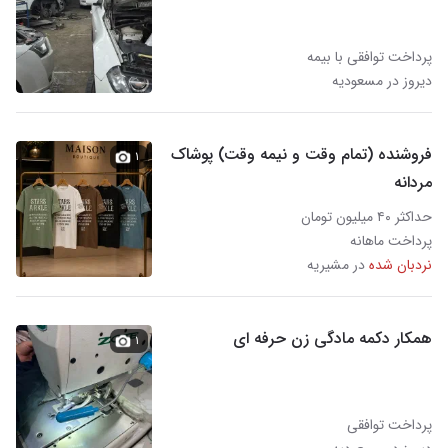
پرداخت توافقی با بیمه
دیروز در مسعودیه
فروشنده (تمام وقت و نیمه وقت) پوشاک
۱
مردانه
حداکثر ۴۰ میلیون تومان
پرداخت ماهانه
نردبان شده
در مشیریه
همکار دکمه مادگی زن حرفه ای
۱
پرداخت توافقی