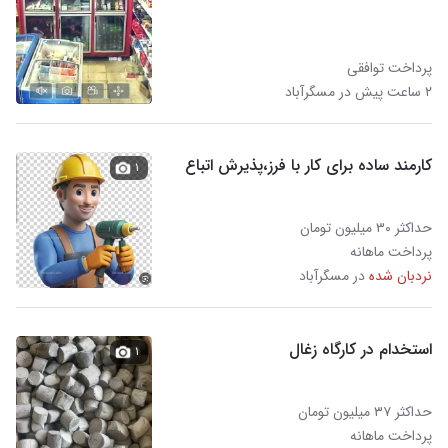
پرداخت توافقی
۲ ساعت پیش در مسگرآباد
کارمند ساده برای کار با فرز،پذیرش اتباع
۱
حداکثر ۳۰ میلیون تومان
پرداخت ماهانه
نردبان شده
در مسگرآباد
استخدام در کارگاه زغال
۱
حداکثر ۳۷ میلیون تومان
پرداخت ماهانه