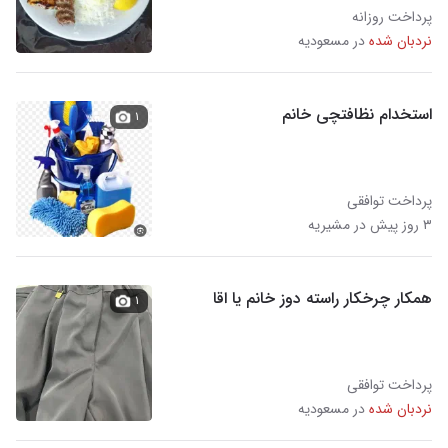
پرداخت روزانه
نردبان شده
در مسعودیه
استخدام نظافتچی خانم
۱
پرداخت توافقی
۳ روز پیش در مشیریه
همکار چرخکار راسته دوز خانم یا اقا
۱
پرداخت توافقی
نردبان شده
در مسعودیه