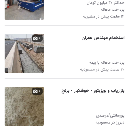
حداکثر ۴۰ میلیون تومان
پرداخت ماهانه
۱۴ ساعت پیش در مشیریه
استخدام مهندس عمران
۱
پرداخت ماهانه با بیمه
۲۰ ساعت پیش در مسعودیه
بازاریاب و ویزیتور - خوشکبار - برنج
۱
پورسانتی/درصدی
دیروز در مسعودیه