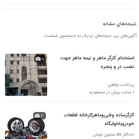
نتیجه‌های مشابه
آگهی‌های زیر، نتیجه‌های نزدیک به جستجوی شماست.
استخدام کارگر ماهر و نیمه ماهر جهت
۱
نصب در و پنجره
پرداخت توافقی
۱ ساعت پیش در مسعودیه
کارگرساده و‌فنی‌و‌ماهرکارخانه قطعات
۳
خودروباخوابگاه
حداکثر ۵۵ میلیون تومان