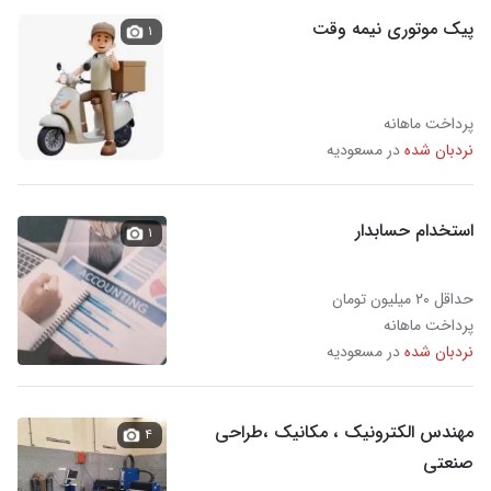
پیک موتوری نیمه وقت
۱
پرداخت ماهانه
نردبان شده
در مسعودیه
استخدام حسابدار
۱
حداقل ۲۰ میلیون تومان
پرداخت ماهانه
نردبان شده
در مسعودیه
مهندس الکترونیک ، مکانیک ،طراحی
۴
صنعتی