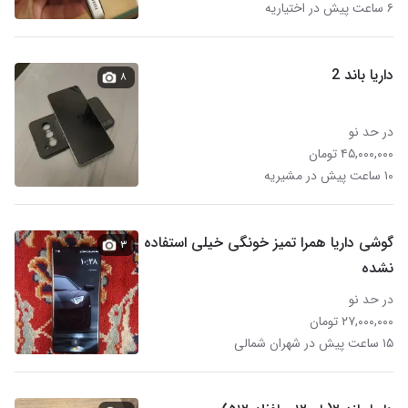
۶ ساعت پیش در اختیاریه
داریا باند 2
۸
در حد نو
۴۵,۰۰۰,۰۰۰ تومان
۱۰ ساعت پیش در مشیریه
گوشی داریا همرا تمیز خونگی خیلی استفاده
۳
نشده
در حد نو
۲۷,۰۰۰,۰۰۰ تومان
۱۵ ساعت پیش در شهران شمالی