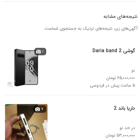
نتیجه‌های مشابه
آگهی‌های زیر، نتیجه‌های نزدیک به جستجوی شماست.
گوشی Daria band 2
۱
نو
۶۵,۰۰۰,۰۰۰ تومان
۵ ساعت پیش در فردوسی
داریا باند 2
۷
در حد نو
۵۳,۰۰۰,۰۰۰ تومان