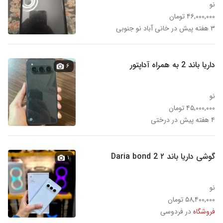
نو
۴۶,۰۰۰,۰۰۰ تومان
۳ هفته پیش در خانی آباد نو جنوبی
داریا باند 2 به همراه آداپتور
۶
نو
۴۵,۰۰۰,۰۰۰ تومان
۴ هفته پیش در درختی
گوشی داریا باند ۲ Daria bond 2
۱
نو
۵۸,۴۰۰,۰۰۰ تومان
فروشگاه
در فردوسی