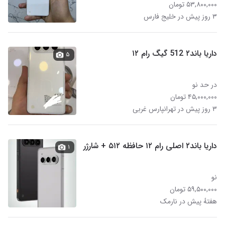
۵۳,۸۰۰,۰۰۰ تومان
۳ روز پیش در خلیج فارس
داریا باند۲ 512 گیگ رام ۱۲
۵
در حد نو
۴۵,۰۰۰,۰۰۰ تومان
۳ روز پیش در تهرانپارس غربی
داریا باند۲ اصلی رام ۱۲ حافظه ۵۱۲ + شارژر
۱
نو
۵۹,۵۰۰,۰۰۰ تومان
هفتهٔ پیش در نارمک