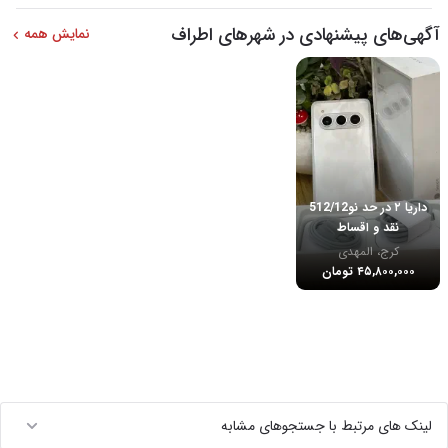
آگهی‌های پیشنهادی در شهرهای اطراف
نمایش همه
داریا ۲ در حد نو512/12
نقد و اقساط
کرج، المهدی
۴۵,۸۰۰,۰۰۰ تومان
لینک های مرتبط با جستجوهای مشابه