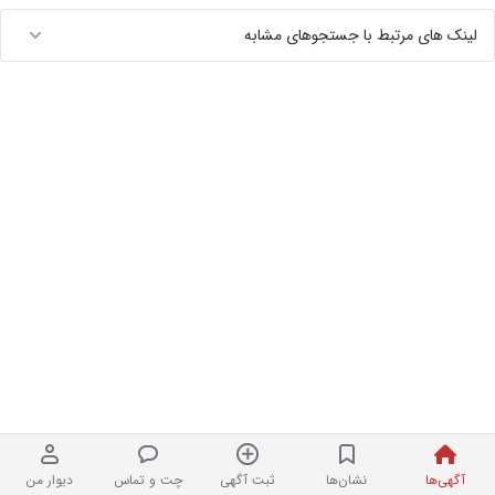
لینک های مرتبط با جستجوهای مشابه
آگهی‌ها
نشان‌ها
ثبت آگهی
چت و تماس
دیوار من