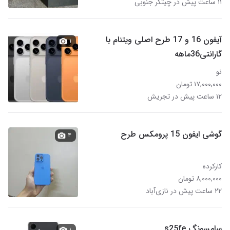
۱۱ ساعت پیش در چیتگر جنوبی
آیفون 16 و 17 طرح اصلی ویتنام با
۱
گارانتی36ماهه
نو
۱۷,۰۰۰,۰۰۰ تومان
۱۲ ساعت پیش در تجریش
گوشی ایفون 15 پرومکس طرح
۴
کارکرده
۸,۰۰۰,۰۰۰ تومان
۲۲ ساعت پیش در نازی‌آباد
سامسونگ s25fe
۱