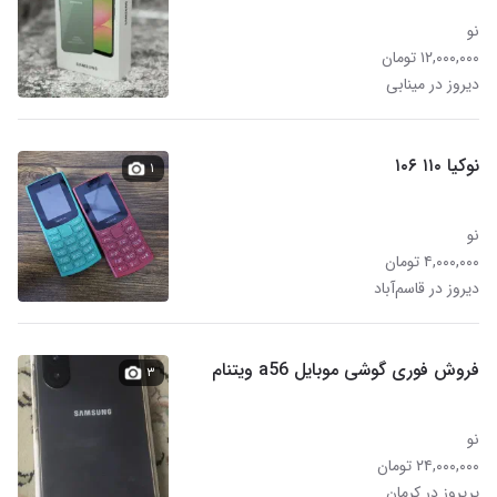
نو
۱۲,۰۰۰,۰۰۰ تومان
دیروز در مینابی
نوکیا ۱۱۰ ۱۰۶
۱
نو
۴,۰۰۰,۰۰۰ تومان
دیروز در قاسم‌آباد
فروش فوری گوشی موبایل a56 ویتنام
۳
نو
۲۴,۰۰۰,۰۰۰ تومان
پریروز در کرمان