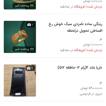
۱,۰۰۰,۰۰۰ تومان
پرداخت امن
نردبان شده | فروشگاه
در صادقیه
رینگی ساده نامزدی سبک خوش رخ
۱
اقساطی تحویل درلحظه
نو
۱,۰۰۰,۰۰۰ تومان
پرداخت امن
نردبان شده | فروشگاه
در صادقیه
داریا باند ۲(رام ۱۲ حافظه ۵۱۲)
۲
نو
۵۹,۰۰۰,۰۰۰ تومان
دیروز در فردوسی