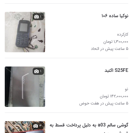
نوکیا ساده ۱۰۶
۱
کارکرده
۱,۳۰۰,۰۰۰ تومان
۵ ساعت پیش در اتحاد
S25FE اکنبد
۱
نو
۱۴۲,۰۰۰,۰۰۰ تومان
۵ ساعت پیش در هفت حوض
گوشی سالم a03 به دلیل پرداخت قسط به
۳