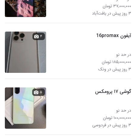
۳۷,۰۰۰,۰۰۰ تومان
۳ روز پیش در یافت‌آباد
آیفون 16promax
۴
در حد نو
۱۸۵,۰۰۰,۰۰۰ تومان
۳ روز پیش در ونک
گوشی ۱۷ پرومکس
۵
در حد نو
۱۰۰,۰۰۰,۰۰۰ تومان
۳ روز پیش در فردوسی