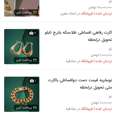
نو
۱۱۰,۰۰۰,۰۰۰ تومان
پرداخت امن
نردبان شده | فروشگاه
در استاد معین
کارت رفاهی اقساطی طلا،سکه بانرخ تابلو
۲
تحویل درلحظه
نو
۱,۰۰۰,۰۰۰ تومان
پرداخت امن
نردبان شده | فروشگاه
در صادقیه
نوبخربه قیمت دست دواقساطی باکارت
۱
ملی تحویل درلحظه
نو
۱,۰۰۰,۰۰۰ تومان
پرداخت امن
نردبان شده | فروشگاه
در صادقیه