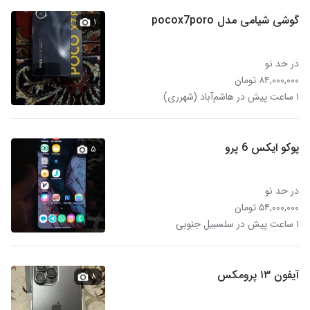
گوشی شیامی مدل pocox7poro
۱
در حد نو
۸۴,۰۰۰,۰۰۰ تومان
۱ ساعت پیش در هاشم‌آباد (شهرری)
پوکو ایکس 6 پرو
۵
در حد نو
۵۴,۰۰۰,۰۰۰ تومان
۱ ساعت پیش در سلسبیل جنوبی
آیفون ۱۳ پرومکس
۸