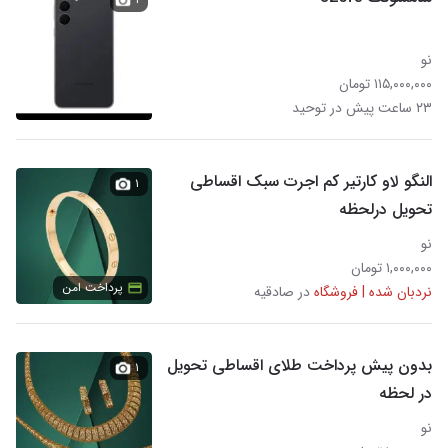
نو
۱۱۵,۰۰۰,۰۰۰ تومان
۲۳ ساعت پیش در توحید
النگو لاو کارتیر کم اجرت سبک اقساطی
۱
تحویل درلحظه
نو
۱,۰۰۰,۰۰۰ تومان
پرداخت امن
نردبان شده | فروشگاه
در صادقیه
بدون پیش پرداخت طلای اقساطی تحویل
۱
در لحظه
نو