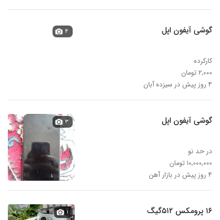
گوشی آیفون اپل
۴
کارکرده
۲,۰۰۰ تومان
۴ روز پیش در سیزده آبان
گوشی آیفون اپل
۳
در حد نو
۱۰,۰۰۰,۰۰۰ تومان
۴ روز پیش در بازار آهن
۱۶ پرومکس ۵۱۲گیگ
۱