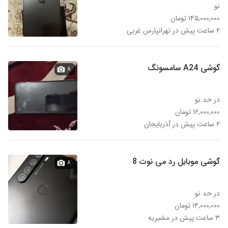
نو
۱۴۵,۰۰۰,۰۰۰ تومان
۲ ساعت پیش در تهرانپارس غربی
گوشی A24 سامسونگ
۸
در حد نو
۱۲,۰۰۰,۰۰۰ تومان
۲ ساعت پیش در آذربایجان
گوشی موبایل رد می نوت 8
۸
در حد نو
۱۴,۰۰۰,۰۰۰ تومان
۳ ساعت پیش در مشیریه