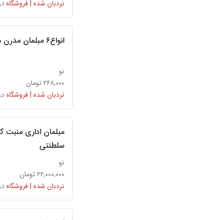
نردبان شده | فروشگاه
در
انواع۶ مبلمان مدرن میز مدیریت اداری کلاسیک کانتر
نو
۲۶۸,۰۰۰ تومان
نردبان شده | فروشگاه
در
مبلمان اداری منبت ک
سلطنتی
نو
۲۲,۰۰۰,۰۰۰ تومان
نردبان شده | فروشگاه
در