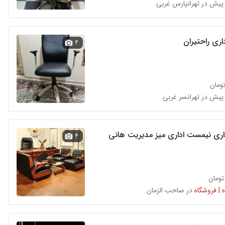
پیش در تهرانپارس غربی
ری راحتیران
۴
پیش در تهرانسر غربی
داری نیمست اداری میز مدیریت هانی
۴
 | فروشگاه
در صاحب الزمان