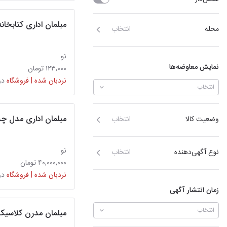
مبلمان اداری کتابخانه
محله
انتخاب
نو
نمایش معاوضه‌ها
۱۲۳,۰۰۰ تومان
نردبان شده | فروشگاه
در
انتخاب
مبلمان‌ اداری مدل چ
وضعیت کالا
انتخاب
نو
نوع آگهی‌دهنده
انتخاب
۴۰,۰۰۰,۰۰۰ تومان
نردبان شده | فروشگاه
در
زمان انتشار آگهی
انتخاب
مبلمان‌ مدرن کلاسیک