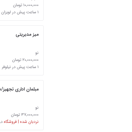
۱۰,۰۰۰,۰۰۰ تومان
۱ ساعت پیش در لویزان
میز مدیریتی
نو
۲۰,۰۰۰,۰۰۰ تومان
۱ ساعت پیش در نیلوفر
مبلمان اداری تجهیز/دفتر اد
نو
۳۷,۰۰۰,۰۰۰ تومان
نردبان شده | فروشگاه
در