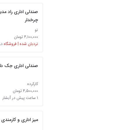
چرخدار
نو
۴,۱۰۰,۰۰۰ تومان
نردبان شده | فروشگاه
در
صندلی اداری جک دا
کارکرده
۴,۵۰۰,۰۰۰ تومان
۱ ساعت پیش در آبشار
میز اداری و کارمندی