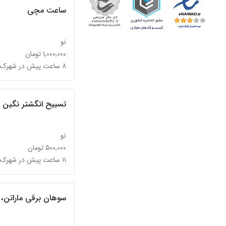
ساعت مچی
نو
۱,۰۰۰,۰۰۰ تومان
۸ ساعت پیش در شهرک فردوس (حسینی)
تسبیح انگشتر نگین 
نو
۵۰۰,۰۰۰ تومان
۱۱ ساعت پیش در شهرک فردوس (حسینی)
سوهان برقی ماراتن، 