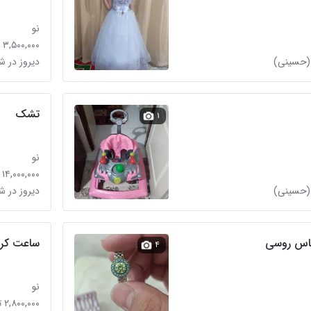
نو
۳,۵۰۰,۰۰۰ تومان
(حسینی)
دیروز در 
تشک
۱
نو
۱۴,۰۰۰,۰۰۰ تومان
(حسینی)
دیروز در 
لماس روسی
ساعت کرنوگر
۴
نو
۲,۸۰۰,۰۰۰ تومان