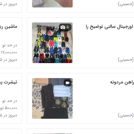
(حسینی)
دیروز در 
ورجینال سالنی توضیح را
ماشین ری
۵
در حد نو
۱۷,۰۰۰,۰۰۰ تومان
(حسینی)
دیروز در 
راهن مردونه
تیشرت پسر
در حد نو
۵۰۰,۰۰۰ تومان
(حسینی)
دیروز در 