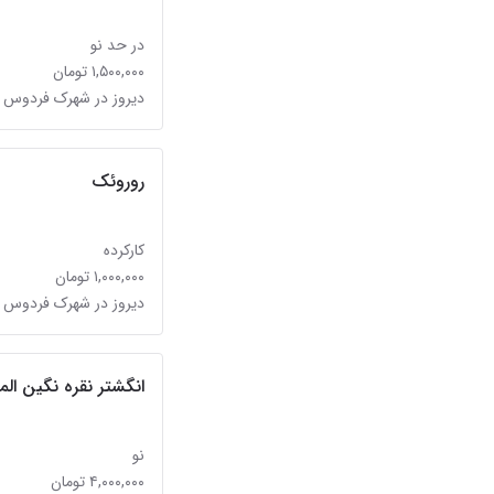
در حد نو
۱,۵۰۰,۰۰۰ تومان
دیروز در شهرک فردوس 
روروئک
کارکرده
۱,۰۰۰,۰۰۰ تومان
دیروز در شهرک فردوس 
انگشتر نقره نگین ا
نو
۴,۰۰۰,۰۰۰ تومان