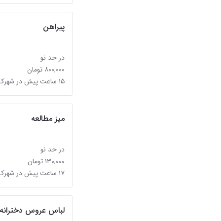
پیراهن
در حد نو
۸۰۰,۰۰۰ تومان
۱۵ ساعت پیش در شهرک فردوس (حسینی)
میز مطالعه
در حد نو
۱۳۰,۰۰۰ تومان
۱۷ ساعت پیش در شهرک فردوس (حسینی)
لباس عروس دخترانه