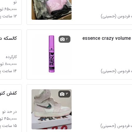
نو
۶۵۰,۰۰۰ تومان
۱۲ ساعت پیش در شهرک فردوس (حسینی)
e
کالسکه د
۲
کارکرده
۸۰۰,۰۰۰ تومان
۱۴ ساعت پیش در شهرک فردوس (حسینی)
کفش کتون
۳
در حد نو
۴۵۰,۰۰۰ تومان
۱۵ ساعت پیش در شهرک فردوس (حسینی)