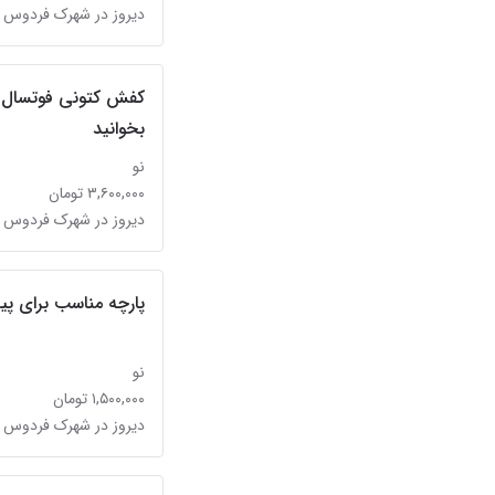
دیروز در شهرک فردوس 
کفش کتونی فوتسال ا
بخوانید
نو
۳,۶۰۰,۰۰۰ تومان
دیروز در شهرک فردوس 
پارچه مناسب برای پی
نو
۱,۵۰۰,۰۰۰ تومان
دیروز در شهرک فردوس 