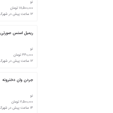
نو
۱۸,۵۰۰,۰۰۰ تومان
۱۲ ساعت پیش در شهرک فردوس (حسینی)
ریمیل اسنس صورتی ssence crazy volume
نو
۴۴۰,۰۰۰ تومان
۱۲ ساعت پیش در شهرک فردوس (حسینی)
جردن وان دخترونه
نو
۲,۵۰۰,۰۰۰ تومان
۱۴ ساعت پیش در شهرک فردوس (حسینی)