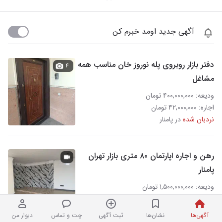
آگهی جدید اومد خبرم کن
دفتر بازار روبروی پله نوروز خان مناسب همه
۴
مشاغل
ودیعه: ۴۰۰,۰۰۰,۰۰۰ تومان
اجاره: ۴۲,۰۰۰,۰۰۰ تومان
نردبان شده
در پامنار
رهن و اجاره اپارتمان ۸۰ متری بازار تهران
پامنار
ودیعه: ۱,۵۰۰,۰۰۰,۰۰۰ تومان
اجاره: ۳۰,۰۰۰,۰۰۰ تومان
۳ ساعت پیش در پامنار
آگهی‌ها
نشان‌ها
ثبت آگهی
چت و تماس
دیوار من