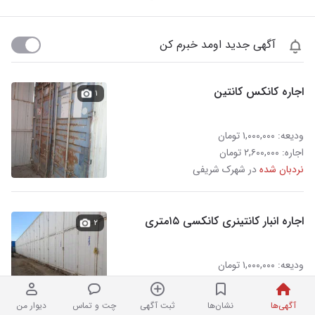
آگهی جدید اومد خبرم کن
اجاره کانکس کانتین
۱
ودیعه: ۱,۰۰۰,۰۰۰ تومان
اجاره: ۲,۶۰۰,۰۰۰ تومان
نردبان شده
در شهرک شریفی
اجاره انبار کانتینری کانکسی ۱۵متری
۲
ودیعه: ۱,۰۰۰,۰۰۰ تومان
اجاره: ۲,۶۰۰,۰۰۰ تومان
نردبان شده
در شهرک شریفی
آگهی‌ها
نشان‌ها
ثبت آگهی
چت و تماس
دیوار من