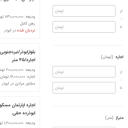
تومان
از
ودیعه: ۸۳۰,۰۰۰,۰۰۰ تومان
رهن کامل
تومان
تا
نردبان شده
در ابوذر
بلوارابوذر/نبردجنوبی/
اجاره
(تومان)
اجاره/۴۵ متر
ودیعه: ۲۰۰,۰۰۰,۰۰۰ تومان
تومان
از
اجاره: ۱۶,۰۰۰,۰۰۰ تومان
مشاور مرادی در ابوذر
تومان
تا
اجاره اپارتمان مسکون
ابوذرده حقی
متراژ
(متر)
ودیعه: ۱,۲۰۰,۰۰۰,۰۰۰ تومان