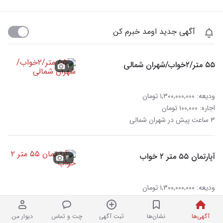
آگهی جدید اومد خبرم کن
۵۵ متر/۲خواب/شهران شمالی
۱
ودیعه: ۱,۳۰۰,۰۰۰,۰۰۰ تومان
اجاره: ۱۰۰,۰۰۰ تومان
۳ ساعت پیش در شهران شمالی
آپارتمان ۵۵ متر ۲ خواب
۴
ودیعه: ۱,۳۰۰,۰۰۰,۰۰۰ تومان
رهن کامل
۴ ساعت پیش در شهران شمالی
آگهی‌ها
نشان‌ها
ثبت آگهی
چت و تماس
دیوار من