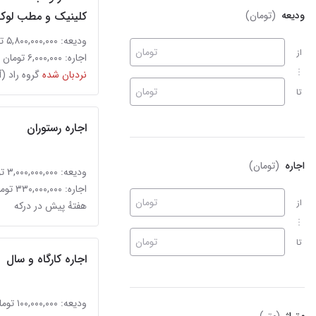
ودیعه
(تومان)
کلینیک و مطب لو
ودیعه: ۵,۸۰۰,۰۰۰,۰۰۰ تومان
تومان
از
اجاره: ۶,۰۰۰,۰۰۰ تومان
نردبان شده
تومان
تا
اجاره رستوران
اجاره
(تومان)
ودیعه: ۳,۰۰۰,۰۰۰,۰۰۰ تومان
اجاره: ۳۳۰,۰۰۰,۰۰۰ تومان
تومان
از
هفتهٔ پیش در درکه
تومان
تا
اجاره کارگاه و سال
ودیعه: ۱۰۰,۰۰۰,۰۰۰ تومان