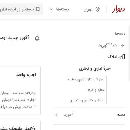
تهران
دسته‌ها
دسته‌ها
آگهی جدید اومد
همهٔ آگهی‌ها
املاک
اجارهٔ اداری و تجاری
اجاره واحد
دفتر کار، اتاق اداری، مطب
مغازه و غرفه
ودیعه: ۱,۰۰۰,۰۰۰ تومان
اجاره: ۱,۰۰۰,۰۰۰ تومان
صنعتی، کشاورزی، تجاری
۱۱ ساعت پیش در درکه
محله
۱ مورد