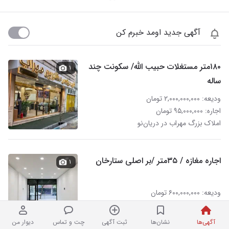
آگهی جدید اومد خبرم کن
۱۸۰متر مستغلات حبیب الله/ سکونت چند
۱
ساله
ودیعه: ۲,۰۰۰,۰۰۰,۰۰۰ تومان
اجاره: ۹۵,۰۰۰,۰۰۰ تومان
املاک بزرگ مهراب در دریان‌نو
اجاره مغازه / ۳۵متر /بر اصلی ستارخان
۱
ودیعه: ۶۰۰,۰۰۰,۰۰۰ تومان
اجاره: ۸۶,۰۰۰,۰۰۰ تومان
املاک بزرگ مهراب در دریان‌نو
آگهی‌ها
نشان‌ها
ثبت آگهی
چت و تماس
دیوار من