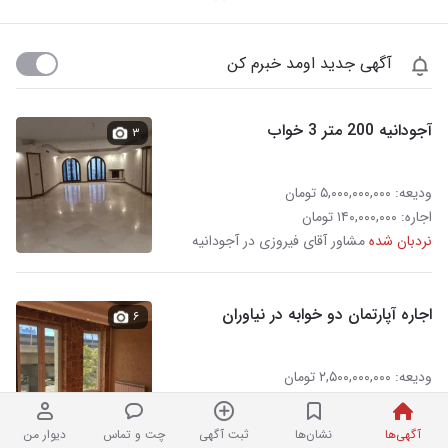
آگهی جدید اومد خبرم کن
آجودانیه 200 متر 3 خواب
۳
ودیعه: ۵,۰۰۰,۰۰۰,۰۰۰ تومان
اجاره: ۱۴۰,۰۰۰,۰۰۰ تومان
نردبان شده
مشاور آقای فيروزى در آجودانیه
اجاره آپارتمان دو خوابه در نیاوران
۶
ودیعه: ۲,۵۰۰,۰۰۰,۰۰۰ تومان
اجاره: ۱۲۰,۰۰۰,۰۰۰ تومان
املاک بزرگ نوین مسکن در آجودانیه
آگهی‌ها
نشان‌ها
ثبت آگهی
چت و تماس
دیوار من