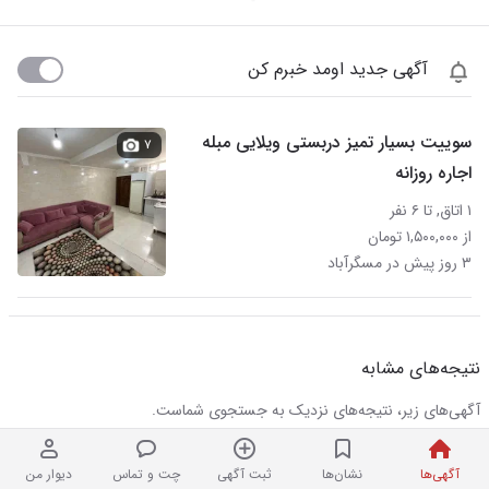
آگهی جدید اومد خبرم کن
سوییت بسیار تمیز دربستی ویلایی مبله
۷
اجاره روزانه
۱ اتاق, تا ۶ نفر
از ۱,۵۰۰,۰۰۰ تومان
۳ روز پیش در مسگرآباد
نتیجه‌های مشابه
آگهی‌های زیر، نتیجه‌های نزدیک به جستجوی شماست.
آگهی‌ها
نشان‌ها
ثبت آگهی
چت و تماس
دیوار من
اجاره سوئیت اپارتمان مبله مستقل