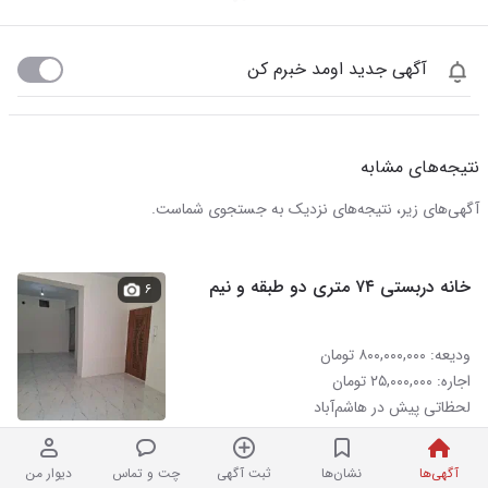
آگهی جدید اومد خبرم کن
نتیجه‌های مشابه
آگهی‌های زیر، نتیجه‌های نزدیک به جستجوی شماست.
خانه دربستی ۷۴ متری دو طبقه و نیم
۶
ودیعه: ۸۰۰,۰۰۰,۰۰۰ تومان
اجاره: ۲۵,۰۰۰,۰۰۰ تومان
لحظاتی پیش در هاشم‌آباد
آگهی‌ها
نشان‌ها
ثبت آگهی
چت و تماس
دیوار من
اجاره خانه ۱۱۰ متری کد ۲۹۱