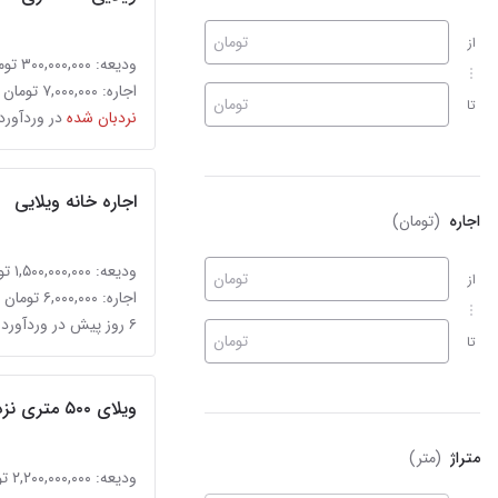
تومان
از
ودیعه: ۳۰۰,۰۰۰,۰۰۰ تومان
اجاره: ۷,۰۰۰,۰۰۰ تومان
تومان
تا
نردبان شده
در وردآورد
اجاره خانه ویلایی
اجاره
(تومان)
ودیعه: ۱,۵۰۰,۰۰۰,۰۰۰ تومان
تومان
از
اجاره: ۶,۰۰۰,۰۰۰ تومان
۶ روز پیش در وردآورد
تومان
تا
ویلای ۵۰۰ متری نزدیک تهران
متراژ
(متر)
ودیعه: ۲,۲۰۰,۰۰۰,۰۰۰ تومان