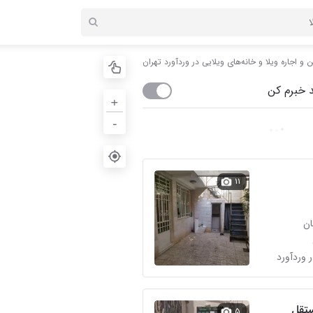
 و اجاره ویلا و خانه‌های ویلایی در وردآورد تهران
 خبرم کن
+
-
۱۱
 وردآورد
۵