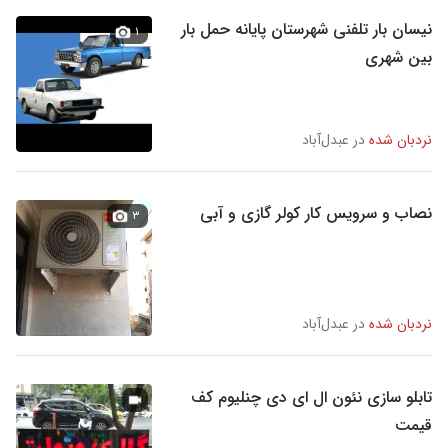
نیسان بار تلفنی شهرستان پایانه حمل بار
۱
بین شهری
نردبان شده
در عبدل‌آباد
نصاب و سرویس کار کولر گازی و آبی
۳
نردبان شده
در عبدل‌آباد
تابلو سازی نئون ال ای دی چنلیوم کف
قیمت