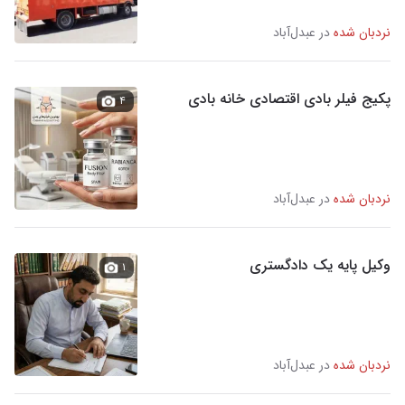
نردبان شده
در عبدل‌آباد
پکیج فیلر بادی اقتصادی خانه بادی
۴
نردبان شده
در عبدل‌آباد
وکیل پایه یک دادگستری
۱
نردبان شده
در عبدل‌آباد