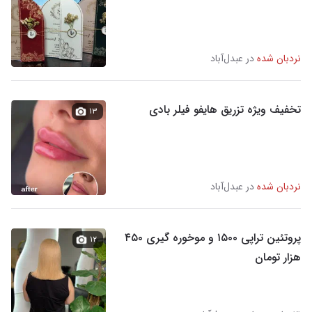
نردبان شده
در عبدل‌آباد
تخفیف ویژه تزریق هایفو فیلر بادی
۱۳
نردبان شده
در عبدل‌آباد
پروتئین تراپی ۱۵۰۰ و موخوره گیری ۴۵۰
۱۲
هزار تومان