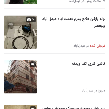
۲۱ ساعت پیش در عبدل‌آباد
لوله بازکن فلاح زمزم نعمت اباد عبدل اباد
۵
ولیعصر
نردبان شده
در عبدل‌آباد
کاشی کاری کف وبدنه
دیروز در عبدل‌آباد
سم پاشی مورچه وسوسک سمپاشی ساس