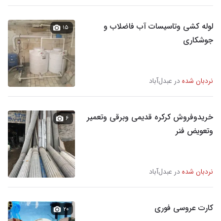
لوله کشی وتاسیسات آب فاضلاب و
۱۵
جوشکاری
نردبان شده
در عبدل‌آباد
خریدوفروش کرکره قدیمی وبرقی وتعمیر
۶
وتعویض فنر
نردبان شده
در عبدل‌آباد
کارت عروسی فوری
۲۰