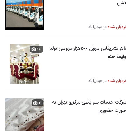
کشی
نردبان شده
در عبدل‌آباد
تالار تشریفاتی سهیل ۵۰۰هزار عروسی تولد
۱۵
ولیمه ختم
نردبان شده
در عبدل‌آباد
شرکت خدمات سم پاشی مرکزی تهران به
۲
صورت حضوری