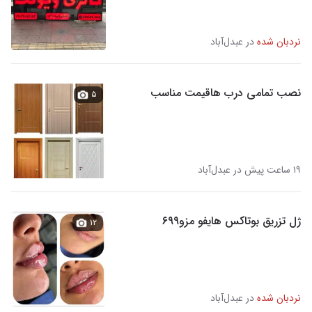
نردبان شده
در عبدل‌آباد
نصب تمامی درب هاقیمت مناسب
۵
۱۹ ساعت پیش در عبدل‌آباد
ژل تزریق بوتاکس هایفو مزو۶۹۹
۱۲
نردبان شده
در عبدل‌آباد