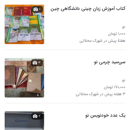
کتاب آموزش زبان چینی دانشگاهی چین
۱
نو
۱,۰۰۰ تومان
هفتهٔ پیش در شهرک محلاتی
سررسید چرمی نو
۳
نو
۱۷۰,۰۰۰ تومان
۳ هفته پیش در شهرک محلاتی
یک عدد خودنویس نو
۲