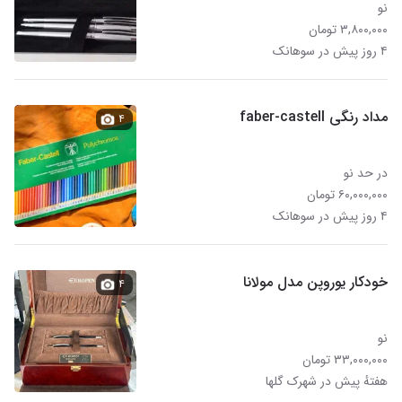
نو
۳,۸۰۰,۰۰۰ تومان
۴ روز پیش در سوهانک
مداد رنگی faber-castell
۴
در حد نو
۶۰,۰۰۰,۰۰۰ تومان
۴ روز پیش در سوهانک
خودکار یوروپن مدل مولانا
۴
نو
۳۳,۰۰۰,۰۰۰ تومان
هفتهٔ پیش در شهرک گلها