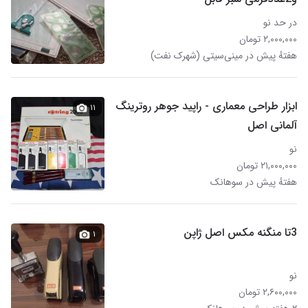
در حد نو
۲,۰۰۰,۰۰۰ تومان
هفتهٔ پیش در مینی‌سیتی (شهرک نفت)
ابزار طراحی معماری - راپید جوهر روترینگ
۱۱
آلمانی اصل
نو
۲۱,۰۰۰,۰۰۰ تومان
هفتهٔ پیش در سوهانک
3تا منگنه مکس اصل ژاپن
۱
نو
۲,۶۰۰,۰۰۰ تومان