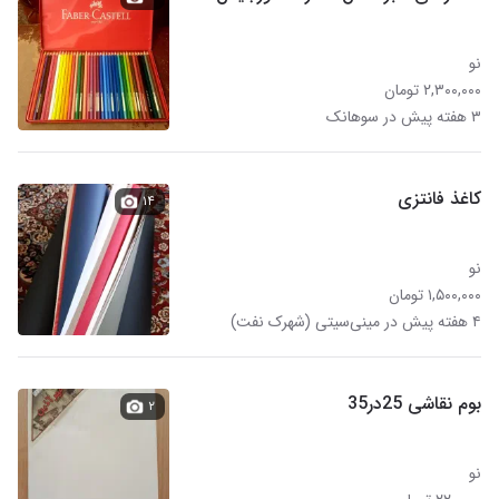
نو
۲,۳۰۰,۰۰۰ تومان
۳ هفته پیش در سوهانک
کاغذ فانتزی
۱۴
نو
۱,۵۰۰,۰۰۰ تومان
۴ هفته پیش در مینی‌سیتی (شهرک نفت)
بوم نقاشی 25در35
۲
نو