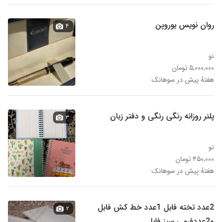
روان نویس یوروپن
۴
نو
۵,۰۰۰,۰۰۰ تومان
هفتهٔ پیش در سوهانک
پلنر روزانه رنگی رنگی و دفتر زبان
۳
نو
۴۵۰,۰۰۰ تومان
هفتهٔ پیش در سوهانک
2عدد تخته فابل 1عدد خط کش فابل
۲
و2عددفرمی سبز فابل