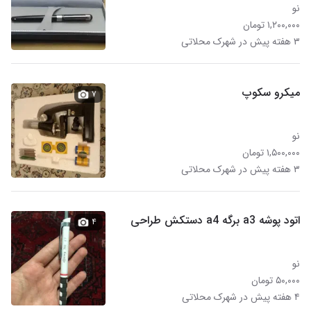
نو
۱,۲۰۰,۰۰۰ تومان
۳ هفته پیش در شهرک محلاتی
میکرو سکوپ
۷
نو
۱,۵۰۰,۰۰۰ تومان
۳ هفته پیش در شهرک محلاتی
اتود پوشه a3 برگه a4 دستکش طراحی
۴
نو
۵۰,۰۰۰ تومان
۴ هفته پیش در شهرک محلاتی