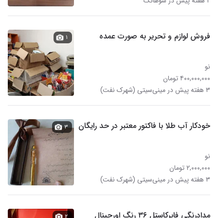
۲ هفته پیش در سوهانک
فروش لوازم و تحریر به صورت عمده
۱
نو
۴۰۰,۰۰۰,۰۰۰ تومان
۳ هفته پیش در مینی‌سیتی (شهرک نفت)
خودکار آب طلا با فاکتور معتبر در حد رایگان
۳
نو
۲,۰۰۰,۰۰۰ تومان
۳ هفته پیش در مینی‌سیتی (شهرک نفت)
مدادرنگی فابرکاستل ۳۶ رنگ اورجینال
۲