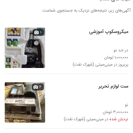
آگهی‌های زیر، نتیجه‌های نزدیک به جستجوی شماست.
میکروسکوپ آموزشی
۱
در حد نو
۱,۰۰۰,۰۰۰ تومان
پریروز در مینی‌سیتی (شهرک نفت)
ست لوازم تحریر
۴
نو
۳,۰۰۰,۰۰۰ تومان
نردبان شده
در مینی‌سیتی (شهرک نفت)