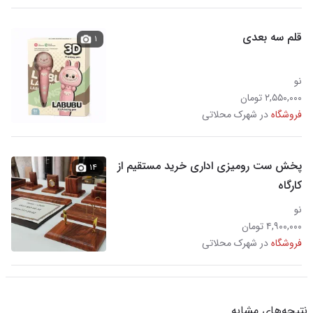
قلم سه بعدی
۱
نو
۲,۵۵۰,۰۰۰ تومان
فروشگاه
در شهرک محلاتی
پخش ست رومیزی اداری خرید مستقیم از
۱۴
کارگاه
نو
۴,۹۰۰,۰۰۰ تومان
فروشگاه
در شهرک محلاتی
نتیجه‌های مشابه