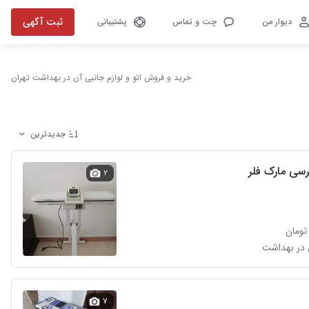
ثبت آگهی
دیوار من
چت و تماس
پشتیبانی
خرید و فروش اتو و لوازم جانبی آن در بهداشت تهران
جدیدترین
پرسی مارک فلر
۲
 در بهداشت
۷