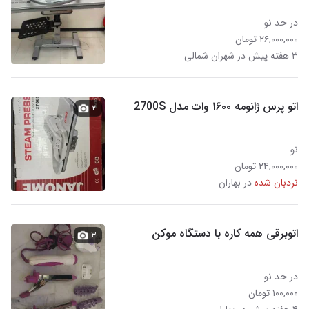
در حد نو
۲۶,۰۰۰,۰۰۰ تومان
۳ هفته پیش در شهران شمالی
اتو پرس ژانومه ۱۶۰۰ وات مدل 2700S
۲
نو
۲۴,۰۰۰,۰۰۰ تومان
نردبان شده
در بهاران
اتوبرقی همه کاره با دستگاه موکن
۳
در حد نو
۱۰۰,۰۰۰ تومان