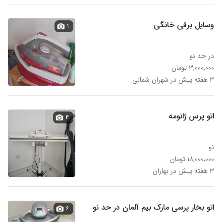
وسایل برقی خانگی
۱
در حد نو
۳,۰۰۰,۰۰۰ تومان
۳ هفته پیش در شهران شمالی
اتو پرس ژانومه
۴
نو
۱۸,۰۰۰,۰۰۰ تومان
۳ هفته پیش در بهاران
اتو بخار پرسی مارک بیم آلمان در حد نو
۶