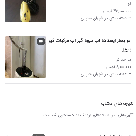
نو
۳۵,۰۰۰,۰۰۰ تومان
۳ هفته پیش در شهران جنوبی
اتو بخار ایستاده اب میوه گیر اب مرکبات گیر
پلوپز
در حد نو
۶,۰۰۰,۰۰۰ تومان
۳ هفته پیش در شهران جنوبی
نتیجه‌های مشابه
آگهی‌های زیر، نتیجه‌های نزدیک به جستجوی شماست.