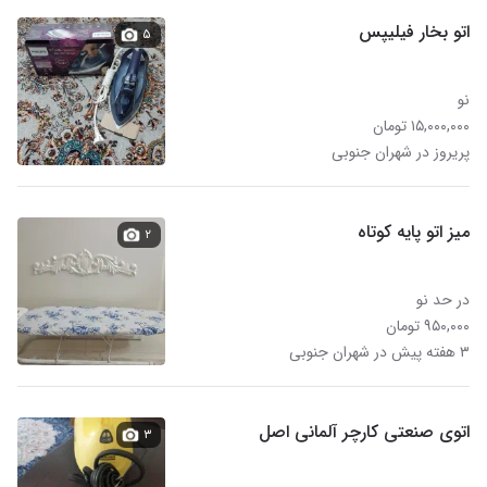
اتو بخار فیلیپس
۵
نو
۱۵,۰۰۰,۰۰۰ تومان
پریروز در شهران جنوبی
میز اتو پایه کوتاه
۲
در حد نو
۹۵۰,۰۰۰ تومان
۳ هفته پیش در شهران جنوبی
اتوی صنعتی کارچر آلمانی اصل
۳