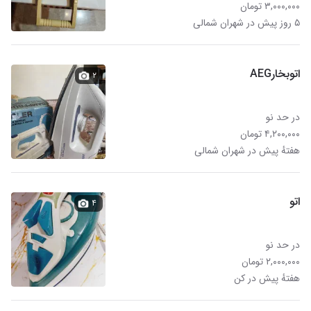
۳,۰۰۰,۰۰۰ تومان
۵ روز پیش در شهران شمالی
اتوبخارAEG
۲
در حد نو
۴,۲۰۰,۰۰۰ تومان
هفتهٔ پیش در شهران شمالی
اتو
۴
در حد نو
۲,۰۰۰,۰۰۰ تومان
هفتهٔ پیش در کن