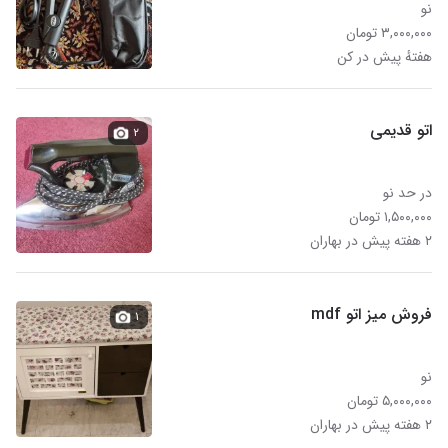
نو
۳,۰۰۰,۰۰۰ تومان
هفتهٔ پیش در کن
اتو قدیمی
۲
در حد نو
۱,۵۰۰,۰۰۰ تومان
۲ هفته پیش در بهاران
فروش میز اتو mdf
۱
نو
۵,۰۰۰,۰۰۰ تومان
۲ هفته پیش در بهاران