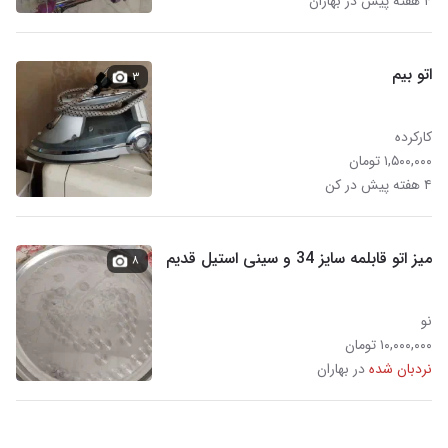
۴ هفته پیش در بهاران
اتو بیم
۳
کارکرده
۱,۵۰۰,۰۰۰ تومان
۴ هفته پیش در کن
میز اتو قابلمه سایز 34 و سینی استیل قدیم
۸
نو
۱۰,۰۰۰,۰۰۰ تومان
نردبان شده
در بهاران