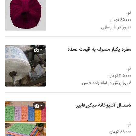
نو
۶۵,۰۰۰ تومان
دیروز در بلورسازی
سفره یکبار مصرف به قیمت عمده
۳
نو
۱۲۵,۰۰۰ تومان
۶ روز پیش در امام زاده حسن
دستمال آشپزخانه میکروفاییر
۲
نو
۸۸,۰۰۰ تومان