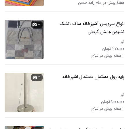
هفتهٔ پیش در امام زاده حسن
انواع سرویس آشپزخانه ساک ،تشک
۸
نشیمن،بالش گردنی
نو
۲۷۰,۰۰۰ تومان
۲ هفته پیش در فلاح
پایه رول دستمال دستمال اشپزخانه
۲
نو
۱,۰۰۰,۰۰۰ تومان
۲ هفته پیش در فلاح