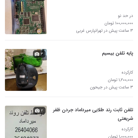
در حد نو
۱۰۰,۰۰۰,۰۰۰ تومان
۳ ساعت پیش در تهرانپارس غربی
پایه تلفن بیسیم
۳
کارکرده
۱,۲۰۰,۰۰۰ تومان
۳ ساعت پیش در جیحون
تلفن ثابت رند طلایی میرداماد جردن ظفر
۲
شریعتی
کارکرده
۱,۰۰۰,۰۰۰ تومان