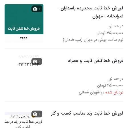
فروش خط ثابت محدوده پاسداران -
۱
ضرابخانه - مهران
در حد نو
۳۵,۰۰۰,۰۰۰ تومان
نیم ساعت پیش در مهران (سیدخندان)
فروش خط تلفن ثابت و همراه
۱
در حد نو
۲۵,۰۰۰,۰۰۰ تومان
نردبان شده
در شهران شمالی
فروش خط ثابت رند مناسب کسب و کار
۱