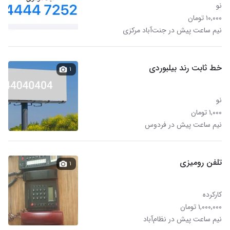
نو
۱۰,۰۰۰ تومان
نیم ساعت پیش در جنت‌آباد مرکزی
خط ثابت رند بیلبوردی
۱
نو
۱,۰۰۰ تومان
نیم ساعت پیش در فردوس
تلفن رومیزی
۱
کارکرده
۱,۰۰۰,۰۰۰ تومان
نیم ساعت پیش در نظام‌آباد