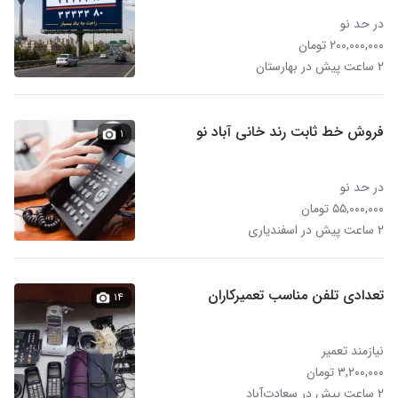
در حد نو
۲۰۰,۰۰۰,۰۰۰ تومان
۲ ساعت پیش در بهارستان
فروش خط ثابت رند خانی آباد نو
۱
در حد نو
۵۵,۰۰۰,۰۰۰ تومان
۲ ساعت پیش در اسفندیاری
تعدادی تلفن مناسب تعمیرکاران
۱۴
نیازمند تعمیر
۳,۲۰۰,۰۰۰ تومان
۲ ساعت پیش در سعادت‌آباد