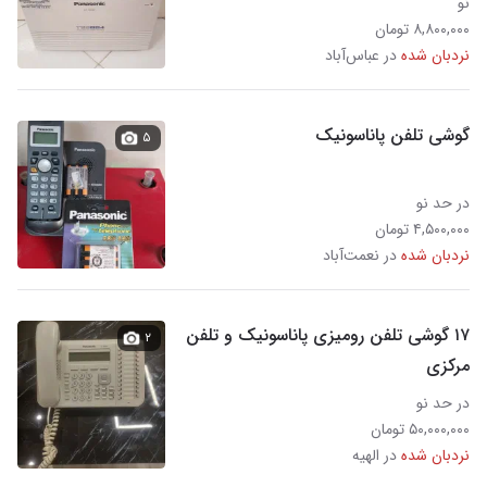
نو
۸,۸۰۰,۰۰۰ تومان
نردبان شده
در عباس‌آباد
گوشی تلفن پاناسونیک
۵
در حد نو
۴,۵۰۰,۰۰۰ تومان
نردبان شده
در نعمت‌آباد
۱۷ گوشی تلفن رومیزی پاناسونیک و تلفن
۲
مرکزی
در حد نو
۵۰,۰۰۰,۰۰۰ تومان
نردبان شده
در الهیه