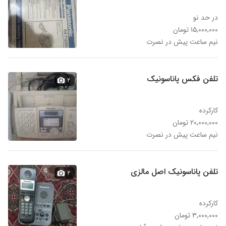
در حد نو
۱۵,۰۰۰,۰۰۰ تومان
نیم ساعت پیش در نصرت
تلفن فکس پاناسونیک
۲
کارکرده
۲۰,۰۰۰,۰۰۰ تومان
نیم ساعت پیش در نصرت
تلفن پاناسونیک اصل مالزی
۲
کارکرده
۳,۰۰۰,۰۰۰ تومان