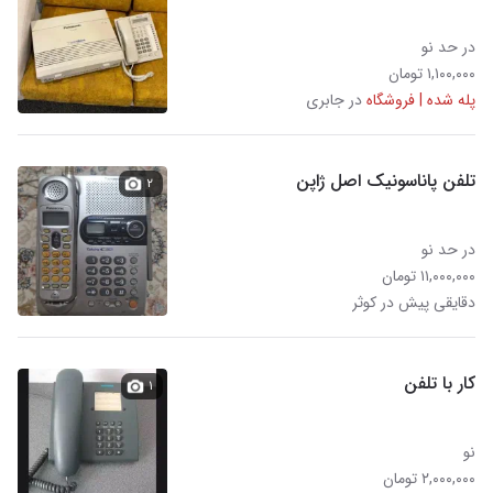
در حد نو
۱,۱۰۰,۰۰۰ تومان
پله شده | فروشگاه
در جابری
تلفن پاناسونیک اصل ژاپن
۲
در حد نو
۱۱,۰۰۰,۰۰۰ تومان
دقایقی پیش در کوثر
کار با تلفن
۱
نو
۲,۰۰۰,۰۰۰ تومان