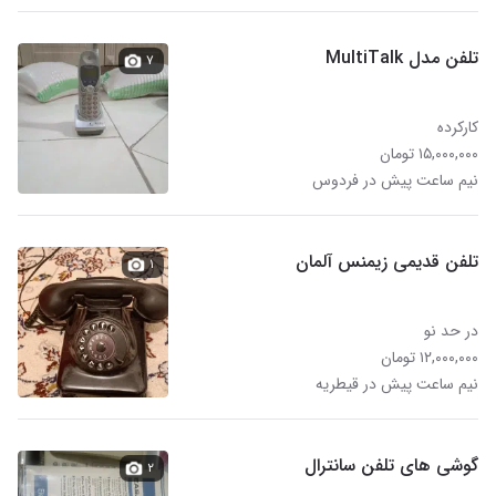
تلفن مدل MultiTalk
۷
کارکرده
۱۵,۰۰۰,۰۰۰ تومان
نیم ساعت پیش در فردوس
تلفن قدیمی زیمنس آلمان
۱
در حد نو
۱۲,۰۰۰,۰۰۰ تومان
نیم ساعت پیش در قیطریه
گوشی های تلفن سانترال
۲