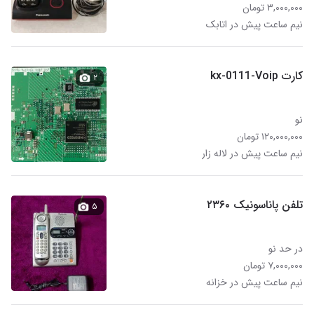
۳,۰۰۰,۰۰۰ تومان
نیم ساعت پیش در اتابک
کارت kx-0111-Voip
۲
نو
۱۲۰,۰۰۰,۰۰۰ تومان
نیم ساعت پیش در لاله زار
تلفن پاناسونیک ۲۳۶۰
۵
در حد نو
۷,۰۰۰,۰۰۰ تومان
نیم ساعت پیش در خزانه