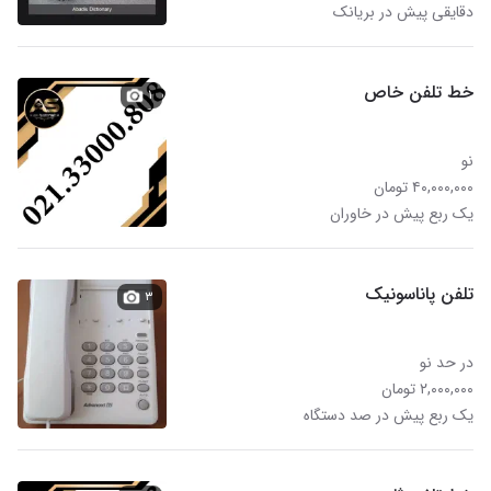
دقایقی پیش در بریانک
خط تلفن خاص
۱
نو
۴۰,۰۰۰,۰۰۰ تومان
یک ربع پیش در خاوران
تلفن پاناسونیک
۳
در حد نو
۲,۰۰۰,۰۰۰ تومان
یک ربع پیش در صد دستگاه