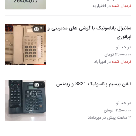
نردبان شده
در اختیاریه
سانترال پاناسونیک با گوشی های مدیریتی و
۴
اپراتوری
در حد نو
۱۲,۰۰۰,۰۰۰ تومان
نردبان شده
در امیرآباد
تلفن بیسیم پاناسونیک 3821 و زیمنس
۲
در حد نو
۱۲,۵۰۰,۰۰۰ تومان
۳ ساعت پیش در میرداماد