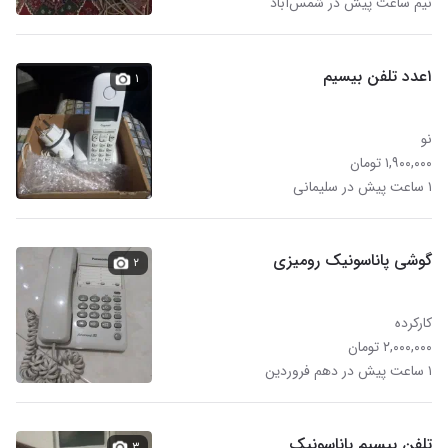
نیم ساعت پیش در شمس‌آباد
۱عدد تلفن بیسیم
۱
نو
۱,۹۰۰,۰۰۰ تومان
۱ ساعت پیش در سلیمانی
گوشی پاناسونیک رومیزی
۲
کارکرده
۲,۰۰۰,۰۰۰ تومان
۱ ساعت پیش در دهم فروردین
تلفن بیسیم پاناسونیک
۳