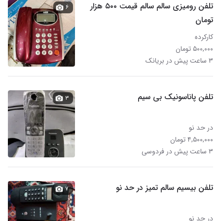
تلفن رومیزی سالم سالم قیمت ۵۰۰ هزار
۶
تومان
کارکرده
۵۰۰,۰۰۰ تومان
۳ ساعت پیش در بریانک
تلفن پاناسونیک بی سیم
۳
در حد نو
۴,۵۰۰,۰۰۰ تومان
۳ ساعت پیش در فردوسی
تلفن بیسیم سالم تمیز در حد نو
۷
در حد نو