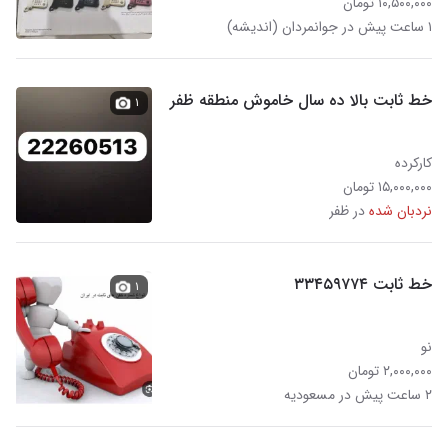
۱۰,۵۰۰,۰۰۰ تومان
۱ ساعت پیش در جوانمردان (اندیشه)
خط ثابت بالا ده سال خاموش منطقه ظفر
۱
کارکرده
۱۵,۰۰۰,۰۰۰ تومان
نردبان شده
در ظفر
خط ثابت ۳۳۴۵۹۷۷۴
۱
نو
۲,۰۰۰,۰۰۰ تومان
۲ ساعت پیش در مسعودیه