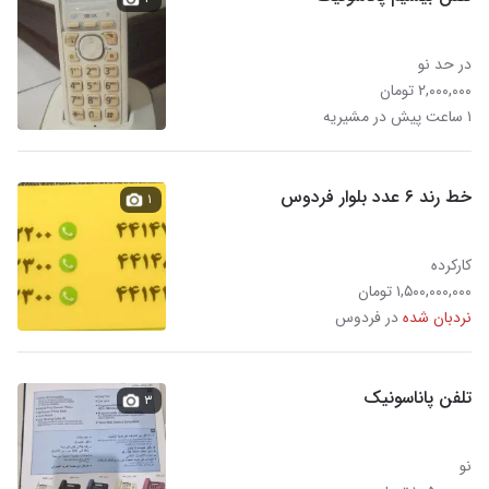
در حد نو
۲,۰۰۰,۰۰۰ تومان
۱ ساعت پیش در مشیریه
خط رند ۶ عدد بلوار فردوس
۱
کارکرده
۱,۵۰۰,۰۰۰,۰۰۰ تومان
نردبان شده
در فردوس
تلفن پاناسونیک
۳
نو