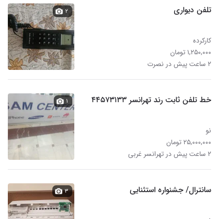
تلفن دیواری
۲
کارکرده
۱,۲۵۰,۰۰۰ تومان
۲ ساعت پیش در نصرت
خط تلفن ثابت رند تهرانسر ۴۴۵۷۳۱۳۳
۱
نو
۲۵,۰۰۰,۰۰۰ تومان
۲ ساعت پیش در تهرانسر غربی
سانترال/ جشنواره استثنایی
۳