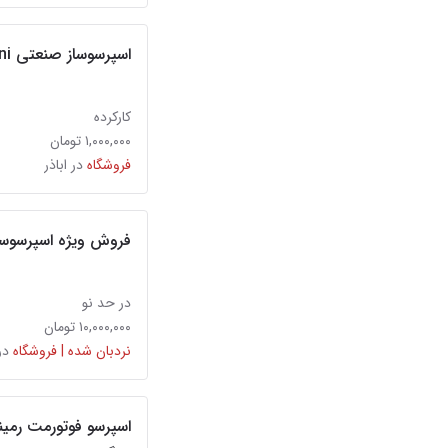
اسپرسوساز صنعتی Futurmat Rimini با گارانتی
کارکرده
۱,۰۰۰,۰۰۰ تومان
فروشگاه
در اباذر
فروش ویژه اسپرسوساز چیم
در حد نو
۱۰,۰۰۰,۰۰۰ تومان
نردبان شده | فروشگاه
در