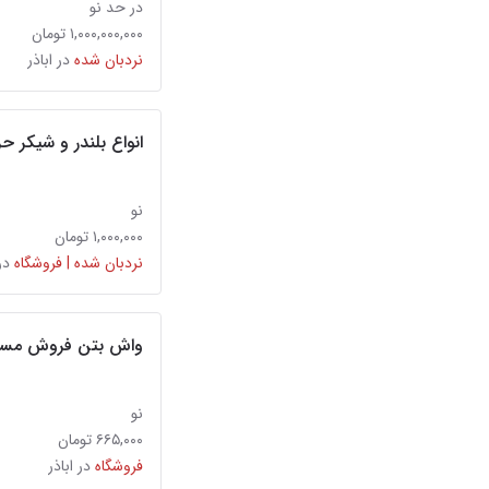
در حد نو
۱,۰۰۰,۰۰۰,۰۰۰ تومان
نردبان شده
در اباذر
انواع بلندر و شیکر حرف
نو
۱,۰۰۰,۰۰۰ تومان
نردبان شده | فروشگاه
در
واش بتن فروش مستق
نو
۶۶۵,۰۰۰ تومان
فروشگاه
در اباذر