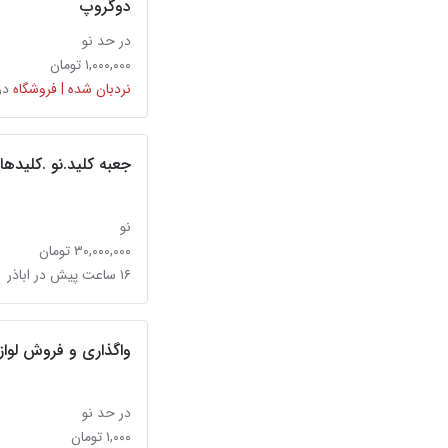
دوگروپ
در حد نو
۱,۰۰۰,۰۰۰ تومان
نردبان شده | فروشگاه
در
جعبه کلید.نو .کلیدها
نو
۳۰,۰۰۰,۰۰۰ تومان
۱۶ ساعت پیش در اباذر
واگذاری و فروش لوازم
در حد نو
۱,۰۰۰ تومان