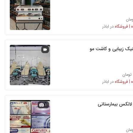
 | فروشگاه
در اباذر
یک زیبایی و کاشت مو
 | فروشگاه
در اباذر
تکس بیمارستانی
۱