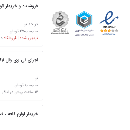
فروشنده و خریدار ا
در حد نو
۲۵۰,۰۰۰,۰۰۰ تومان
نردبان شده | فروشگاه
در
اجرای تی وی وال لاک
نو
۱,۰۰۰,۰۰۰ تومان
۱۲ ساعت پیش در اباذر
خریدار لوازم کافه ، 