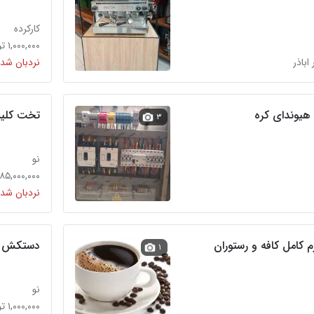
کارکرده
۱,۰۰۰,۰۰۰ تومان
 اباذر
نردبان شده
 هیوندای کره
تخت کلین
۳
نو
۸۵,۰۰۰,۰۰۰ تومان
نردبان شده
 کامل کافه و رستوران
دستکش لا
۱
نو
۱,۰۰۰,۰۰۰ تومان