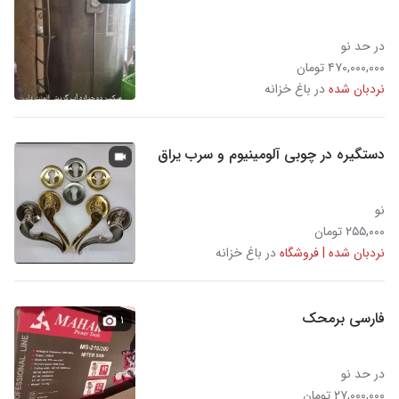
در حد نو
۴۷۰,۰۰۰,۰۰۰ تومان
نردبان شده
در باغ خزانه
دستگیره در چوبی آلومینیوم و سرب یراق
نو
۲۵۵,۰۰۰ تومان
نردبان شده | فروشگاه
در باغ خزانه
فارسی برمحک
۱
در حد نو
۲۷,۰۰۰,۰۰۰ تومان