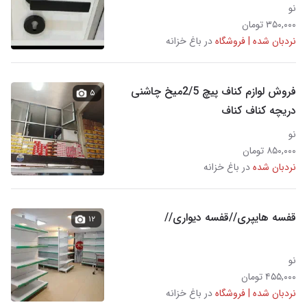
نو
۳۵۰,۰۰۰ تومان
نردبان شده | فروشگاه
در باغ خزانه
فروش لوازم کناف پیچ 2/5میخ چاشنی
۵
دریچه کناف کناف
نو
۸۵۰,۰۰۰ تومان
نردبان شده
در باغ خزانه
قفسه هایپری//قفسه دیواری//
۱۲
نو
۴۵۵,۰۰۰ تومان
نردبان شده | فروشگاه
در باغ خزانه