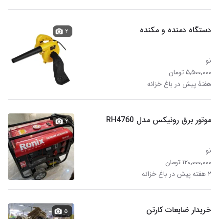
دستگاه دمنده و مکنده
۲
نو
۵,۵۰۰,۰۰۰ تومان
هفتهٔ پیش در باغ خزانه
موتور برق رونیکس مدل RH4760
۲
نو
۱۲۰,۰۰۰,۰۰۰ تومان
۲ هفته پیش در باغ خزانه
خریدار ضایعات کارتن
۵