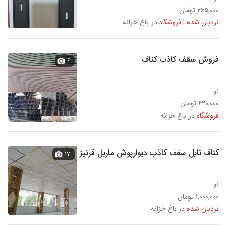
۲۶۵,۰۰۰ تومان
نردبان شده | فروشگاه
در باغ خزانه
فروش سقف کاذب کناف
۶
نو
۶۲۰,۰۰۰ تومان
فروشگاه
در باغ خزانه
کناف تایل سقف کاذب دیوارپوش ماربل قرنیز
۱۷
نو
۱,۰۰۰,۰۰۰ تومان
نردبان شده
در باغ خزانه