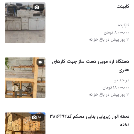
کابینت
۱
کارکرده
۸,۰۰۰,۰۰۰ تومان
۳ روز پیش در باغ خزانه
دستگاه اره مویی دست ساز جهت کارهای
هنری
در حد نو
۱۸,۰۰۰,۰۰۰ تومان
۳ روز پیش در باغ خزانه
تحته الوار زیرپایی بنایی محکم کد۳۸۱۶۴۹۲
۱۵
تخته