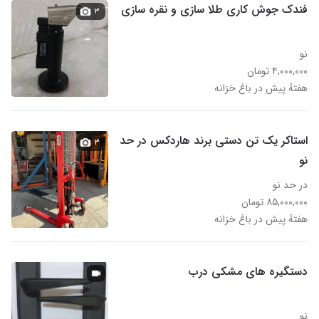
فندک جوش کاری طلا سازی و نقره سازی
۳
نو
۴,۰۰۰,۰۰۰ تومان
هفتهٔ پیش در باغ خزانه
استاکر یک تن دستی برند هاردکس در حد
۳
نو
در حد نو
۸۵,۰۰۰,۰۰۰ تومان
هفتهٔ پیش در باغ خزانه
دستگیره های مشکی درب
نو