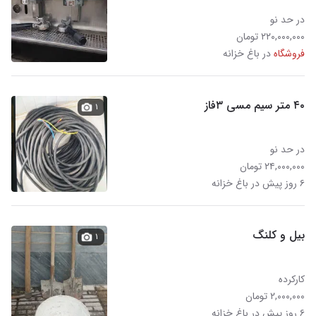
در حد نو
۲۲۰,۰۰۰,۰۰۰ تومان
فروشگاه
در باغ خزانه
۴۰ متر سیم مسی ۳فاز
۱
در حد نو
۲۴,۰۰۰,۰۰۰ تومان
۶ روز پیش در باغ خزانه
بیل و کلنگ
۱
کارکرده
۲,۰۰۰,۰۰۰ تومان
۶ روز پیش در باغ خزانه