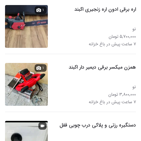
اره برقی ادون اره زنجیری اکبند
۱
نو
۵,۷۰۰,۰۰۰ تومان
۷ ساعت پیش در باغ خزانه
همزن میکسر برقی دیمیر دار اکبند
۱
نو
۳,۸۰۰,۰۰۰ تومان
۷ ساعت پیش در باغ خزانه
دستگیره رزتی و پلاکی درب چوبی قفل