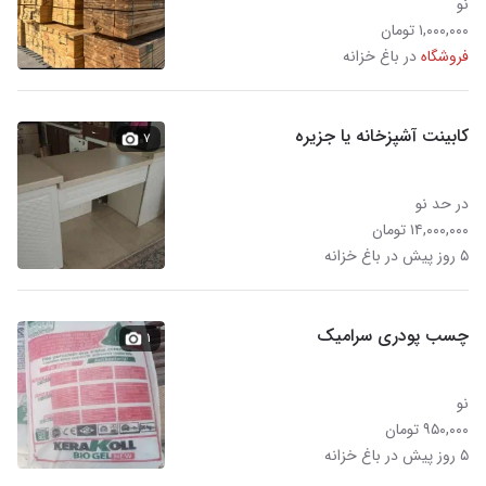
نو
۱,۰۰۰,۰۰۰ تومان
فروشگاه
در باغ خزانه
کابینت آشپزخانه یا جزیره
۷
در حد نو
۱۴,۰۰۰,۰۰۰ تومان
۵ روز پیش در باغ خزانه
چسب پودری سرامیک
۱
نو
۹۵۰,۰۰۰ تومان
۵ روز پیش در باغ خزانه