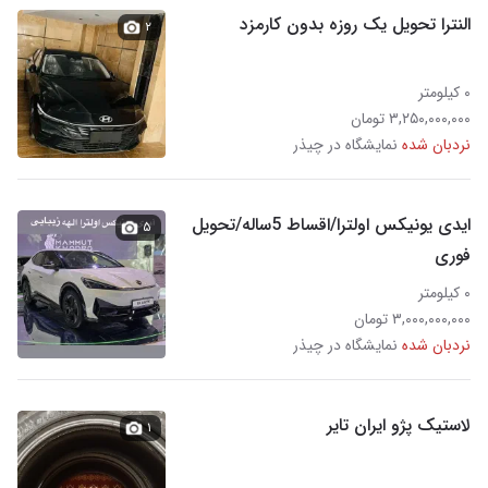
النترا تحویل یک روزه بدون کارمزد
۲
۰ کیلومتر
۳,۲۵۰,۰۰۰,۰۰۰ تومان
نردبان شده
نمایشگاه در چیذر
ایدی یونیکس اولترا/اقساط 5ساله/تحویل
۵
فوری
۰ کیلومتر
۳,۰۰۰,۰۰۰,۰۰۰ تومان
نردبان شده
نمایشگاه در چیذر
لاستیک پژو ایران تایر
۱