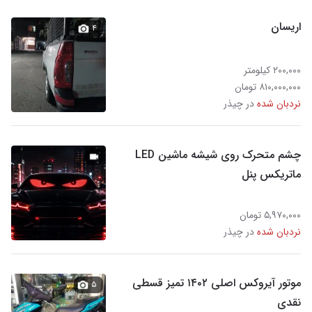
اریسان
۴
۲۰۰,۰۰۰ کیلومتر
۸۱۰,۰۰۰,۰۰۰ تومان
نردبان شده
در چیذر
چشم متحرک روی شیشه ماشین LED
ماتریکس پنل
۵,۹۷۰,۰۰۰ تومان
نردبان شده
در چیذر
موتور آیروکس اصلی ۱۴۰۲ تمیز قسطی
۵
نقدی