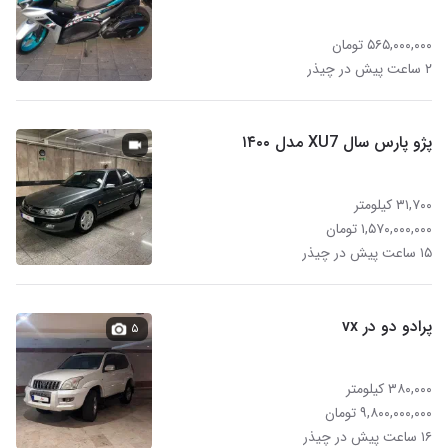
۵۶۵,۰۰۰,۰۰۰ تومان
۲ ساعت پیش در چیذر
پژو پارس سال XU7 مدل ۱۴۰۰
۳۱,۷۰۰ کیلومتر
۱,۵۷۰,۰۰۰,۰۰۰ تومان
۱۵ ساعت پیش در چیذر
پرادو دو در vx
۵
۳۸۰,۰۰۰ کیلومتر
۹,۸۰۰,۰۰۰,۰۰۰ تومان
۱۶ ساعت پیش در چیذر