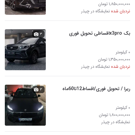
۱,۸۵۰,۰۰۰,۰۰۰ تومان
نردبان شده
نمایشگاه در چیذر
بک x3proاقساطی تحویل فوری
۳
۰ کیلومتر
۱,۳۵۰,۰۰۰,۰۰۰ تومان
نردبان شده
نمایشگاه در چیذر
ریرا / تحویل فوری/اقساط12تا60ماه
۳
۰ کیلومتر
۱,۸۰۰,۰۰۰,۰۰۰ تومان
نمایشگاه در چیذر