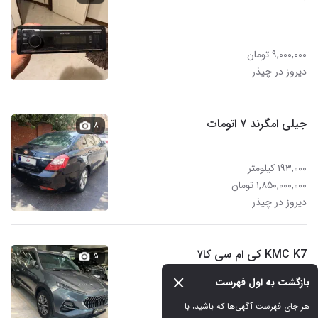
۹,۰۰۰,۰۰۰ تومان
دیروز در چیذر
جیلی امگرند ۷ اتومات
۸
۱۹۳,۰۰۰ کیلومتر
۱,۸۵۰,۰۰۰,۰۰۰ تومان
دیروز در چیذر
KMC K7 کی ام سی کا۷
۵
بازگشت به اول فهرست
۳۱,۲۴۸ کیلومتر
هر جای فهرست آگهی‌ها که باشید، با 
۴,۰۰۰,۰۰۰,۰۰۰ تومان