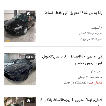
رانا پلاس ۱۴۰۵ تحویل آنی فقط اقساط
۲
۰ کیلومتر
۹۵۰,۰۰۰,۰۰۰ تومان
نمایشگاه در چیذر
کی ام سی J7/اقساط 1 تا 5 سال/تحویل
۵
فوری بدون ضامن
۰ کیلومتر
۲,۱۰۰,۰۰۰,۰۰۰ تومان
نردبان شده
نمایشگاه در چیذر
لاماری ایما/ تحویل 1 روزه/اقساط بانکی 5
۳