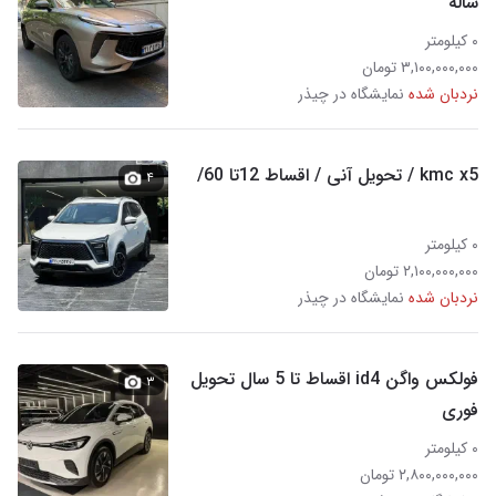
ساله
۰ کیلومتر
۳,۱۰۰,۰۰۰,۰۰۰ تومان
نردبان شده
نمایشگاه در چیذر
kmc x5 / تحویل آنی / اقساط 12تا 60/
۴
۰ کیلومتر
۲,۱۰۰,۰۰۰,۰۰۰ تومان
نردبان شده
نمایشگاه در چیذر
فولکس واگن id4 اقساط تا 5 سال تحویل
۳
فوری
۰ کیلومتر
۲,۸۰۰,۰۰۰,۰۰۰ تومان