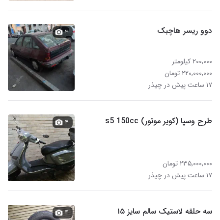
دوو ریسر هاچبک
۳
۲۰۰,۰۰۰ کیلومتر
۲۲۰,۰۰۰,۰۰۰ تومان
۱۷ ساعت پیش در چیذر
طرح وسپا (کویر موتور) s5 150cc
۴
۲۳۵,۰۰۰,۰۰۰ تومان
۱۷ ساعت پیش در چیذر
سه حلقه لاستیک سالم سایز ۱۵
۴