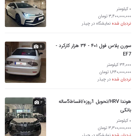
۰ کیلومتر
۳,۴۰۰,۰۰۰,۰۰۰ تومان
نردبان شده
نمایشگاه در چیذر
سورن پلاس فول ۴۰۱ - ۳۴ هزار کارکرد -
۵
EF7
۳۴,۰۰۰ کیلومتر
۱,۶۴۰,۰۰۰,۰۰۰ تومان
نردبان شده
در چیذر
هوندا HRV/تحویل 1روزه/اقساط5ساله
۲
بانکی
۰ کیلومتر
۳,۳۰۰,۰۰۰,۰۰۰ تومان
نردبان شده
نمایشگاه در چیذر