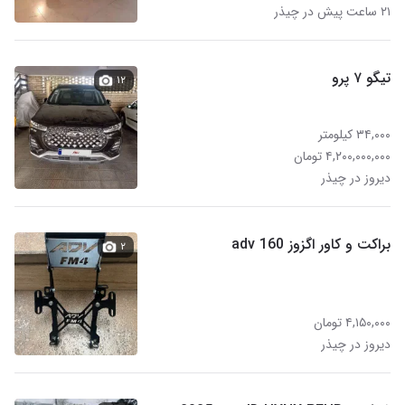
۲۱ ساعت پیش در چیذر
تیگو ۷ پرو
۱۲
۳۴,۰۰۰ کیلومتر
۴,۲۰۰,۰۰۰,۰۰۰ تومان
دیروز در چیذر
براکت و کاور اگزوز adv 160
۲
۴,۱۵۰,۰۰۰ تومان
دیروز در چیذر