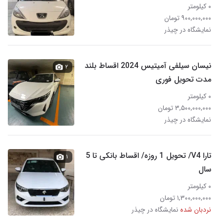
۰ کیلومتر
۹۰۰,۰۰۰,۰۰۰ تومان
نمایشگاه در چیذر
نیسان سیلفی آمیتیس 2024 اقساط بلند
۲
مدت تحویل فوری
۰ کیلومتر
۳,۵۰۰,۰۰۰,۰۰۰ تومان
نمایشگاه در چیذر
تارا V4/ تحویل 1 روزه/ اقساط بانکی تا 5
۱
سال
۰ کیلومتر
۱,۳۰۰,۰۰۰,۰۰۰ تومان
نردبان شده
نمایشگاه در چیذر