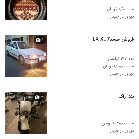
۸,۵۰۰,۰۰۰ تومان
دیروز در چیذر
فروش سمندLX XU7
۱
۱۳۳,۰۰۰ کیلومتر
۱,۱۰۰,۰۰۰,۰۰۰ تومان
دیروز در چیذر
بندا راک
۳
۱,۰۵۰,۰۰۰,۰۰۰ تومان
دیروز در چیذر