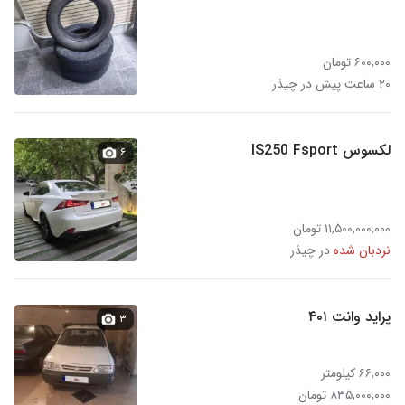
۶۰۰,۰۰۰ تومان
۲۰ ساعت پیش در چیذر
لکسوس IS250 Fsport
۶
۱۱,۵۰۰,۰۰۰,۰۰۰ تومان
نردبان شده
در چیذر
پراید وانت ۴۰۱
۳
۶۶,۰۰۰ کیلومتر
۸۳۵,۰۰۰,۰۰۰ تومان