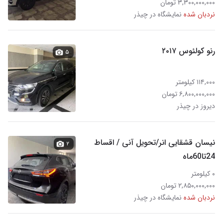
۳,۳۰۰,۰۰۰,۰۰۰ تومان
نردبان شده
نمایشگاه در چیذر
رنو کولئوس ۲۰۱۷
۵
۱۱۴,۰۰۰ کیلومتر
۶,۸۰۰,۰۰۰,۰۰۰ تومان
دیروز در چیذر
نیسان قشقایی انر/تحویل آنی / اقساط
۲
24تا60ماه
۰ کیلومتر
۲,۸۵۰,۰۰۰,۰۰۰ تومان
نردبان شده
نمایشگاه در چیذر