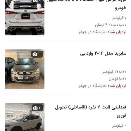
۲
خودرو
۰ کیلومتر
۴,۲۰۰,۰۰۰,۰۰۰ تومان
نردبان شده
نمایشگاه در چیذر
سابرینا مدل ۲۰۱۴ وارداتی
۱۱
۲۰۰,۰۰۰ کیلومتر
۱,۰۰۰ تومان
نردبان شده
نمایشگاه در چیذر
فیدلیتی الیت ۷ نفره (اقساطی) تحویل
۲
فوری
۰ کیلومتر