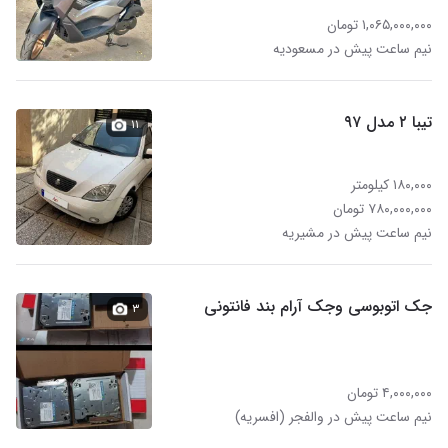
۱,۰۶۵,۰۰۰,۰۰۰ تومان
نیم ساعت پیش در مسعودیه
تیبا ۲ مدل ۹۷
۱۱
۱۸۰,۰۰۰ کیلومتر
۷۸۰,۰۰۰,۰۰۰ تومان
نیم ساعت پیش در مشیریه
جک اتوبوسی وجک آرام بند فانتونی
۳
۴,۰۰۰,۰۰۰ تومان
نیم ساعت پیش در والفجر (افسریه)