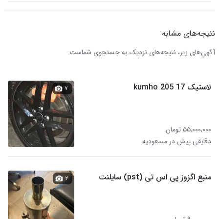
نتیجه‌های مشابه
آگهی‌های زیر، نتیجه‌های نزدیک به جستجوی شماست.
لاستیک kumho 205 17
۷
۵۵,۰۰۰,۰۰۰ تومان
دقایقی پیش در مسعودیه
منبع اگزوز پی اس تی (pst) سایلنت
۲