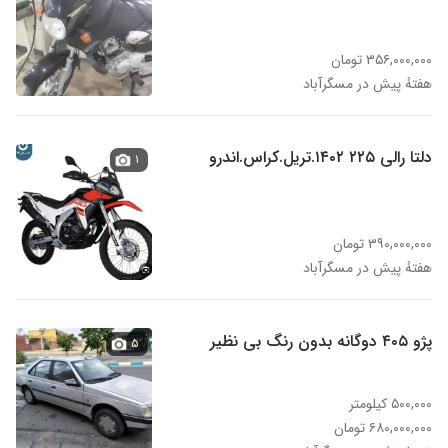
۳۵۶,۰۰۰,۰۰۰ تومان
هفتهٔ پیش در مسگرآباد
دلتا رالی ۲۲۵ ۱۴۰۲.تریل.کراس.اندرو
۱
۳۹۰,۰۰۰,۰۰۰ تومان
هفتهٔ پیش در مسگرآباد
پژو ۴۰۵ دوگانه بدون رنگ بی نظیر
۵
۵۰۰,۰۰۰ کیلومتر
۶۸۰,۰۰۰,۰۰۰ تومان