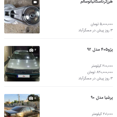
هرزگرداسکانیانوسالم
۵,۰۰۰,۰۰۰ تومان
۳ روز پیش در مسگرآباد
پژو۴۰۵ مدل ۹۲
۴
۲۰۰,۰۰۰ کیلومتر
۸۲۰,۰۰۰,۰۰۰ تومان
۳ روز پیش در مسگرآباد
پرشیا مدل ۹۰
۵
۲۰۱,۰۰۰ کیلومتر