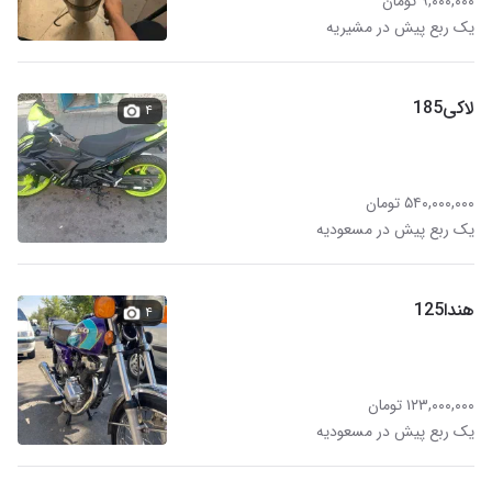
۹,۰۰۰,۰۰۰ تومان
یک ربع پیش در مشیریه
لاکی185
۴
۵۴۰,۰۰۰,۰۰۰ تومان
یک ربع پیش در مسعودیه
هندا125
۴
۱۲۳,۰۰۰,۰۰۰ تومان
یک ربع پیش در مسعودیه