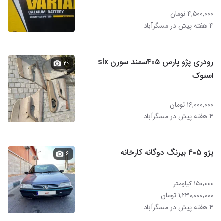
۴,۵۰۰,۰۰۰ تومان
۴ هفته پیش در مسگرآباد
رودری پژو پارس ۴۰۵سمند سورن slx
۲۰
استوک
۱۶,۰۰۰,۰۰۰ تومان
۴ هفته پیش در مسگرآباد
پژو ۴۰۵ بیرنگ دوگانه کارخانه
۶
۱۵۰,۰۰۰ کیلومتر
۱,۲۳۰,۰۰۰,۰۰۰ تومان
۴ هفته پیش در مسگرآباد