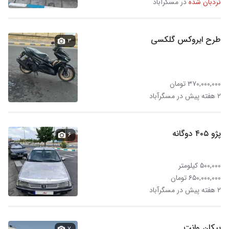
نردبان شده
در مسگرآباد
طرح ایروکس گلکسی
۳
۳۷۰,۰۰۰,۰۰۰ تومان
۲ هفته پیش در مسگرآباد
پژو ۴۰۵ دوگانه
۶
۵۰۰,۰۰۰ کیلومتر
۶۵۰,۰۰۰,۰۰۰ تومان
۲ هفته پیش در مسگرآباد
پیکان وانت
۷