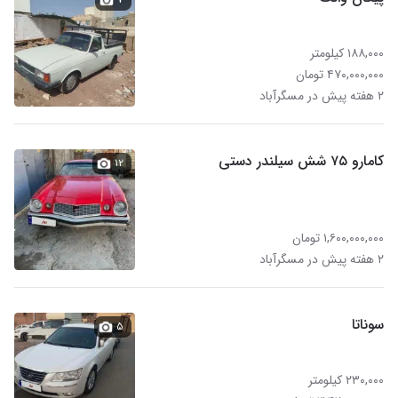
۱۸۸,۰۰۰ کیلومتر
۴۷۰,۰۰۰,۰۰۰ تومان
۲ هفته پیش در مسگرآباد
کامارو ۷۵ شش سیلندر دستی
۱۲
۱,۶۰۰,۰۰۰,۰۰۰ تومان
۲ هفته پیش در مسگرآباد
سوناتا
۵
۲۳۰,۰۰۰ کیلومتر