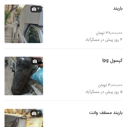
باربند
۴
۳۸,۰۰۰,۰۰۰ تومان
۴ روز پیش در مسگرآباد
کپسول lpg
۱
۳,۰۰۰,۰۰۰ تومان
۵ روز پیش در مسگرآباد
باربند مسقف وانت
۴