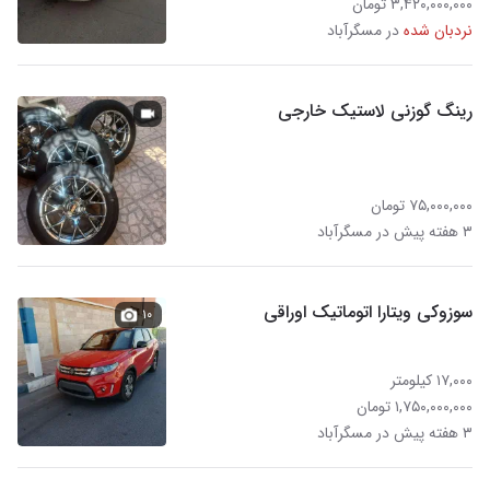
۳,۴۲۰,۰۰۰,۰۰۰ تومان
نردبان شده
در مسگرآباد
رینگ گوزنی لاستیک خارجی
۷۵,۰۰۰,۰۰۰ تومان
۳ هفته پیش در مسگرآباد
سوزوکی ویتارا اتوماتیک اوراقی
۱۰
۱۷,۰۰۰ کیلومتر
۱,۷۵۰,۰۰۰,۰۰۰ تومان
۳ هفته پیش در مسگرآباد