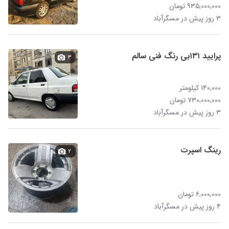
۹۳۵,۰۰۰,۰۰۰ تومان
۳ روز پیش در مسگرآباد
پرایید ۱۳۱بی رنگ فنی سالم
۳
۱۴۰,۰۰۰ کیلومتر
۷۳۰,۰۰۰,۰۰۰ تومان
۳ روز پیش در مسگرآباد
رینگ اسپرت
۲
۶,۰۰۰,۰۰۰ تومان
۴ روز پیش در مسگرآباد