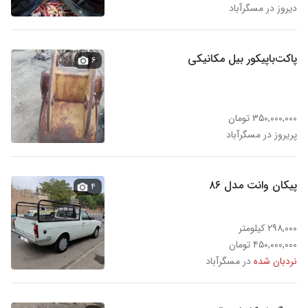
دیروز در مسگرآباد
پاکت‌با‌پیکور بیل مکانیکی
۶
۳۵۰,۰۰۰,۰۰۰ تومان
پریروز در مسگرآباد
پیکان وانت مدل ۸۶
۴
۲۹۸,۰۰۰ کیلومتر
۴۵۰,۰۰۰,۰۰۰ تومان
نردبان شده
در مسگرآباد