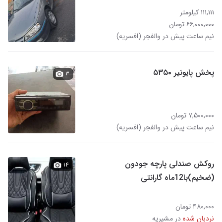
۱۱۱,۱۱۱ کیلومتر
۶۶,۰۰۰,۰۰۰ تومان
نیم ساعت پیش در والفجر (افسریه)
پخش پایونیر ۵۳۵۰
۳
۷,۵۰۰,۰۰۰ تومان
نیم ساعت پیش در والفجر (افسریه)
روکش صندلی پارچه جودون
۱۴
(ضخیم)با12ماه گارانتی
۴۸۰,۰۰۰ تومان
نردبان شده
در مشیریه