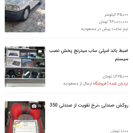
۳۵,۰۰۰ کیلومتر
۹۳۰,۰۰۰,۰۰۰ تومان
نیم ساعت پیش در مسعودیه
ضبط باند امپلی ساب میدرنج پخش نصب
سیستم
۱,۶۷۵,۰۰۰ تومان
نردبان شده | فروشگاه
ارسال از مسعودیه
روکش صندلی ،نرخ تقویت از صندلی 350
۱۵
۱,۰۰۰ تومان