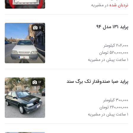
نردبان شده
در مشیریه
پراید ۱۳۱ مدل ۹۴
۵
۲۰۶,۰۰۰ کیلومتر
۵۲۰,۰۰۰,۰۰۰ تومان
۱ ساعت پیش در مشیریه
پراید صبا صندوقدار تک برگ سند
۱۲
۳۰۰,۰۰۰ کیلومتر
۲۶۰,۰۰۰,۰۰۰ تومان
۱ ساعت پیش در مشیریه