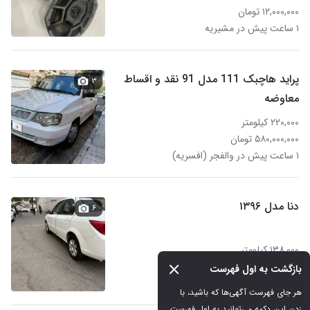
۱۲,۰۰۰,۰۰۰ تومان
۱ ساعت پیش در مشیریه
پراید هاچبک 111 مدل 91 نقد و اقساط
۳
معاوضه
۲۲۰,۰۰۰ کیلومتر
۵۸۰,۰۰۰,۰۰۰ تومان
۱ ساعت پیش در والفجر (افسریه)
دنا مدل ۱۳۹۶
۶
۱۳۸,۰۰۰ کیلومتر
۱,۱۹۸,۰۰۰,۰۰۰ تومان
بازگشت به اول فهرست
۱ ساعت پیش در والفجر (افسریه)
هر جای فهرست آگهی‌ها که باشید، با 
زدن این دکمه می‌توانید به اول فهرست 