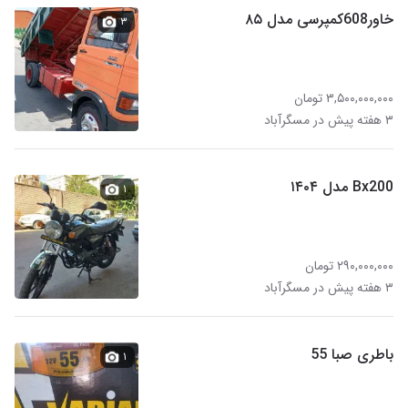
خاور608کمپرسی مدل ۸۵
۳
۳,۵۰۰,۰۰۰,۰۰۰ تومان
۳ هفته پیش در مسگرآباد
Bx200 مدل ۱۴۰۴
۱
۲۹۰,۰۰۰,۰۰۰ تومان
۳ هفته پیش در مسگرآباد
باطری صبا 55
۱