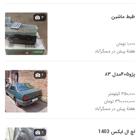
ظبط ماشین
۳
۱,۰۰۰ تومان
هفتهٔ پیش در مسگرآباد
پژو۴۰۵مدل ۸۳
۶
۳۵۰,۰۰۰ کیلومتر
۳۹۰,۰۰۰,۰۰۰ تومان
هفتهٔ پیش در مسگرآباد
اچ ال ایکس 1403
۲