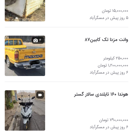
۱۵,۰۰۰,۰۰۰ تومان
۵ روز پیش در مسگرآباد
وانت مزدا تک کابین۸۷
۴
۲۵۰,۰۰۰ کیلومتر
۱,۲۰۰,۰۰۰,۰۰۰ تومان
۶ روز پیش در مسگرآباد
هوندا ۱۶۰ تایلندی سالار گستر
۷۹۰,۰۰۰,۰۰۰ تومان
۶ روز پیش در مسگرآباد