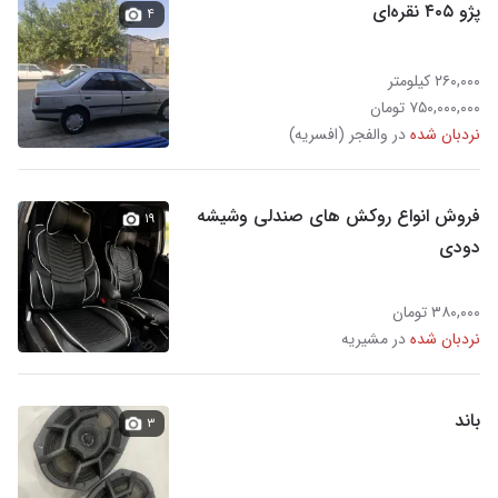
پژو ۴۰۵ نقره‌ای
۴
۲۶۰,۰۰۰ کیلومتر
۷۵۰,۰۰۰,۰۰۰ تومان
نردبان شده
در والفجر (افسریه)
فروش انواع روکش های صندلی وشیشه
۱۹
دودی
۳۸۰,۰۰۰ تومان
نردبان شده
در مشیریه
باند
۳