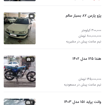
پژو پارس ۸۷ بسیار سالم
۳۰۰,۰۰۰ کیلومتر
۸۰۰,۰۰۰,۰۰۰ تومان
نیم ساعت پیش در مشیریه
هندا ۱۲۵ مدل ۱۴۰۲
۹
۱۴۵,۰۰۰,۰۰۰ تومان
نیم ساعت پیش در مسعودیه
وانت پراید ۱۵۱ مدل ۱۴۰۳
۸