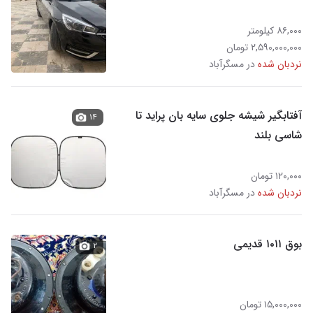
۸۶,۰۰۰ کیلومتر
۲,۵۹۰,۰۰۰,۰۰۰ تومان
نردبان شده
در مسگرآباد
آفتابگیر شیشه جلوی سایه بان پراید تا
۱۴
شاسی بلند
۱۲۰,۰۰۰ تومان
نردبان شده
در مسگرآباد
بوق ۱۰۱۱ قدیمی
۲
۱۵,۰۰۰,۰۰۰ تومان