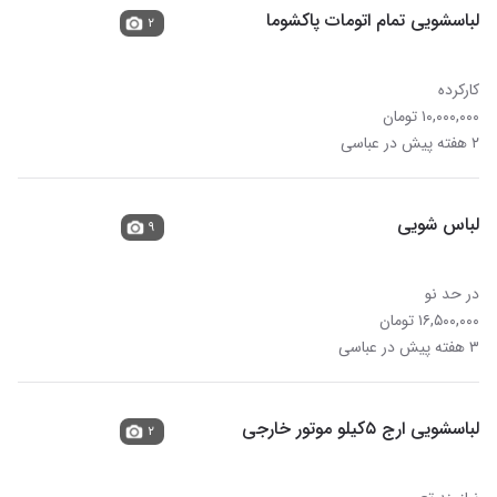
لباسشویی تمام اتومات پاکشوما
۲
کارکرده
۱۰,۰۰۰,۰۰۰ تومان
۲ هفته پیش در عباسی
لباس شویی
۹
در حد نو
۱۶,۵۰۰,۰۰۰ تومان
۳ هفته پیش در عباسی
لباسشویی ارج ۵کیلو موتور خارجی
۲