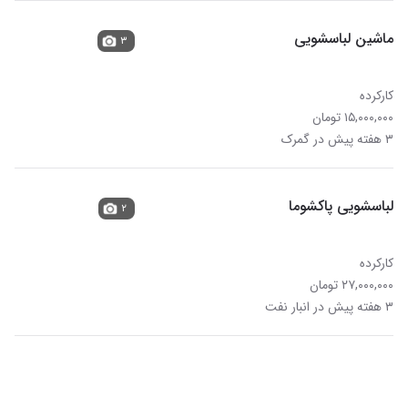
ماشین لباسشویی
۳
کارکرده
۱۵,۰۰۰,۰۰۰ تومان
۳ هفته پیش در گمرک
لباسشویی پاکشوما
۲
کارکرده
۲۷,۰۰۰,۰۰۰ تومان
۳ هفته پیش در انبار نفت