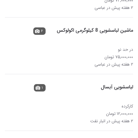
۷۴,۰۰۰,۰۰۰ تومان
۲ هفته پیش در عباسی
ماشین لباسشویی 8 کیلوگرمی اکولوکس
۶
در حد نو
۷۵,۰۰۰,۰۰۰ تومان
۲ هفته پیش در عباسی
لباسشویی آبسال
۱
کارکرده
۱۲,۰۰۰,۰۰۰ تومان
۲ هفته پیش در انبار نفت