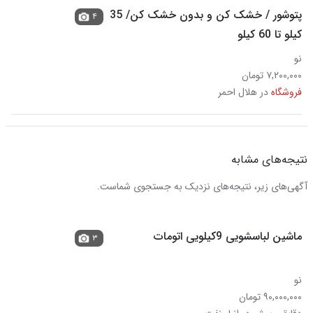
پتوشور / خشک کن و بدون خشک کن/ 35
۴
کیلو تا 60 کیلو
نو
۷,۲۰۰,۰۰۰ تومان
فروشگاه
در هلال احمر
نتیجه‌های مشابه
آگهی‌های زیر، نتیجه‌های نزدیک به جستجوی شماست.
ماشین لباسشویی 9کیلویی اتومات
۳
نو
۹۰,۰۰۰,۰۰۰ تومان