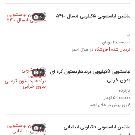
ماشین لباسشویی ۵کیلویی آبسال ۵۴۱۰
۸
نو
۴۷,۰۰۰,۰۰۰ تومان
نردبان شده | فروشگاه
در هلال احمر
لباسشویی 8کیلیویی برندهاردستون کره ای
۳
بدون خرابی
کارکرده
۵۲,۰۰۰,۰۰۰ تومان
۶ روز پیش در هلال احمر
ماشین لباسشویی 5کیلویی ایتالیایی
۳