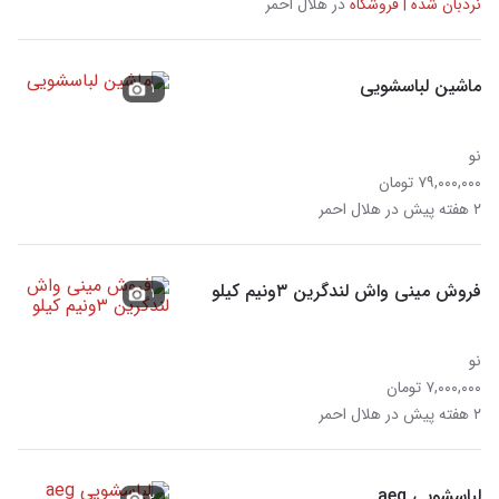
نردبان شده | فروشگاه
در هلال احمر
ماشین لباسشویی
۱
نو
۷۹,۰۰۰,۰۰۰ تومان
۲ هفته پیش در هلال احمر
فروش مینی واش لندگرین ۳ونیم کیلو
۱
نو
۷,۰۰۰,۰۰۰ تومان
۲ هفته پیش در هلال احمر
لباسشویی aeg
۲