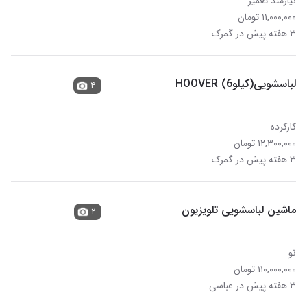
نیازمند تعمیر
۱۱,۰۰۰,۰۰۰ تومان
۳ هفته پیش در گمرک
لباسشویی(کیلوHOOVER (6
۴
کارکرده
۱۲,۳۰۰,۰۰۰ تومان
۳ هفته پیش در گمرک
ماشین لباسشویی تلویزیون
۲
نو
۱۱۰,۰۰۰,۰۰۰ تومان
۳ هفته پیش در عباسی