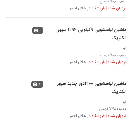
۷۰,۰۰۰,۰۰۰ تومان
نردبان شده | فروشگاه
در هلال احمر
ماشین لباسشویی ۹کیلویی ۱۲۹۴ سپهر
۱
الکتریک
نو
۷۰,۰۰۰,۰۰۰ تومان
نردبان شده | فروشگاه
در هلال احمر
ماشین لباسشویی ۱۴۰۰دور جدید سپهر
۴
الکتریک
نو
۷۳,۰۰۰,۰۰۰ تومان
نردبان شده | فروشگاه
در هلال احمر