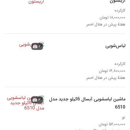
آریستون
کارکرده
۱۸,۰۰۰,۰۰۰ تومان
هفتهٔ پیش در هلال احمر
لباس‌شویی
۲
کارکرده
۱۴,۸۰۰,۰۰۰ تومان
هفتهٔ پیش در هلال احمر
ماشین لباسشویی آبسال 6کیلو جدید مدل
۳
6510
نو
۵۶,۰۰۰,۰۰۰ تومان