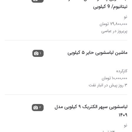
تیتانیوم/ 9 کیلویی
نو
۷۹,۸۰۰,۰۰۰ تومان
پریروز در عباسی
ماشین لباسشویی حایر ۵ کیلویی
۱
کارکرده
۱۰,۰۰۰,۰۰۰ تومان
۳ روز پیش در انبار نفت
لباسشویی سپهر الکتریک ۹ کیلویی مدل
۲
۱۴۰۹
نو