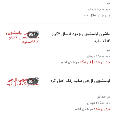
نو
۱۰,۰۰۰,۰۰۰ تومان
پریروز در هلال احمر
ماشین لباسشویی جدید آبسال ۷کیلو
۶
۷۶۱۲سفید
نو
۶۲,۰۰۰,۰۰۰ تومان
نردبان شده | فروشگاه
در هلال احمر
لباسشویی ال‌جی سفید رنگ اصل کره
۴
در حد نو
۲۱,۵۰۰,۰۰۰ تومان
نردبان شده
در هلال احمر