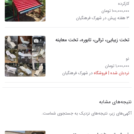
کارکرده
۱۰۰,۰۰۰,۰۰۰ تومان
۳ هفته پیش در شهرک فرهنگیان
تخت زیبایی، ترالی، تابوره، تخت معاینه
۶
نو
۱,۰۰۰,۰۰۰ تومان
نردبان شده | فروشگاه
در شهرک فرهنگیان
نتیجه‌های مشابه
آگهی‌های زیر، نتیجه‌های نزدیک به جستجوی شماست.