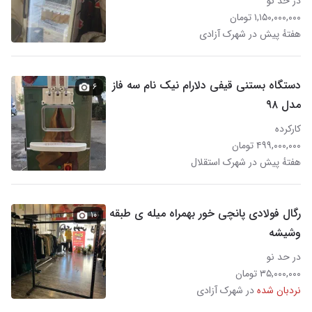
در حد نو
۱,۱۵۰,۰۰۰,۰۰۰ تومان
هفتهٔ پیش در شهرک آزادی
دستگاه بستنی قیفی دلارام نیک نام سه فاز
۶
مدل ۹۸
کارکرده
۴۹۹,۰۰۰,۰۰۰ تومان
هفتهٔ پیش در شهرک استقلال
رگال فولادی پانچی خور بهمراه میله ی طبقه
۱۰
وشیشه
در حد نو
۳۵,۰۰۰,۰۰۰ تومان
نردبان شده
در شهرک آزادی