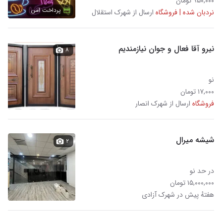
۹۵۰,۰۰۰ تومان
پرداخت امن
نردبان شده | فروشگاه
ارسال از شهرک استقلال
نیرو آقا فعال و جوان نیازمندیم
۸
نو
۱۷,۰۰۰ تومان
فروشگاه
ارسال از شهرک انصار
شیشه میرال
۲
در حد نو
۱۵,۰۰۰,۰۰۰ تومان
هفتهٔ پیش در شهرک آزادی