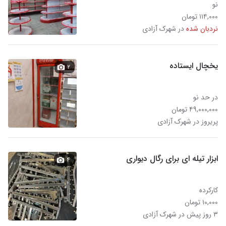
نو
۱۱۴,۰۰۰ تومان
نردبان شده
در شهرک آزادی
یخچال ایستاده
۲
در حد نو
۴۹,۰۰۰,۰۰۰ تومان
پریروز در شهرک آزادی
ابزار تیله ای برای رگال دیواری
۴
کارکرده
۱۰,۰۰۰ تومان
۳ روز پیش در شهرک آزادی