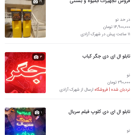
فروش تجهیزات ابمیوه و بستنی
۱۹
در حد نو
۱۴,۹۰۰,۰۰۰ تومان
۱۱ ساعت پیش در شهرک آزادی
تابلو ال ای دی جگر کباب
۳
نو
۲۹۰,۰۰۰ تومان
نردبان شده | فروشگاه
ارسال از شهرک آزادی
تابلو ال ای دی کلوپ فیلم سریال
۱
نو