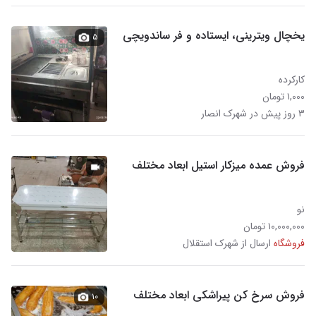
یخچال ویترینی، ایستاده و فر ساندویچی
۵
کارکرده
۱,۰۰۰ تومان
۳ روز پیش در شهرک انصار
فروش عمده میزکار استیل ابعاد مختلف
نو
۱۰,۰۰۰,۰۰۰ تومان
فروشگاه
ارسال از شهرک استقلال
فروش سرخ کن پیراشکی ابعاد مختلف
۱۰