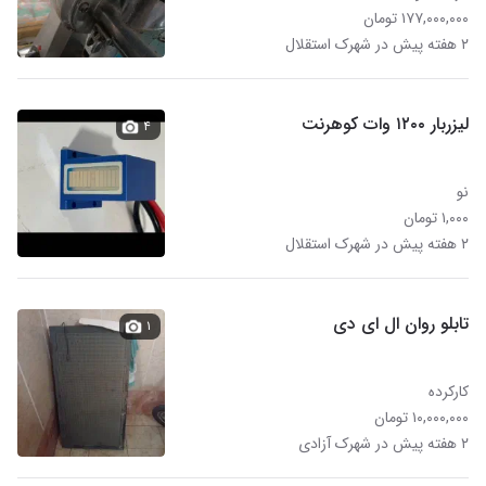
۱۷۷,۰۰۰,۰۰۰ تومان
۲ هفته پیش در شهرک استقلال
لیزربار ۱۲۰۰ وات کوهرنت
۴
نو
۱,۰۰۰ تومان
۲ هفته پیش در شهرک استقلال
تابلو روان ال ای دی
۱
کارکرده
۱۰,۰۰۰,۰۰۰ تومان
۲ هفته پیش در شهرک آزادی