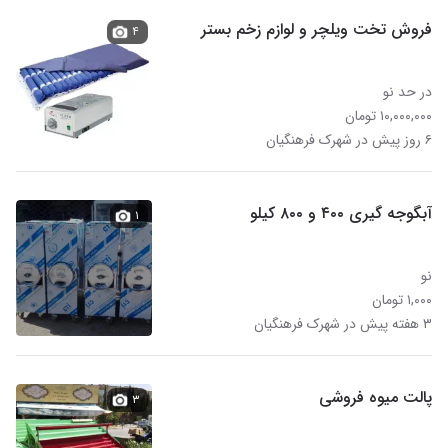
فروش تخت ویلچر و لوازم زخم بستر
۴
در حد نو
۱۰,۰۰۰,۰۰۰ تومان
۶ روز پیش در شهرک فرهنگیان
آبگوجه گیری ۴۰۰ و ۸۰۰ کیلو
۱
نو
۱,۰۰۰ تومان
۳ هفته پیش در شهرک فرهنگیان
پالت میوه فروشی
۳