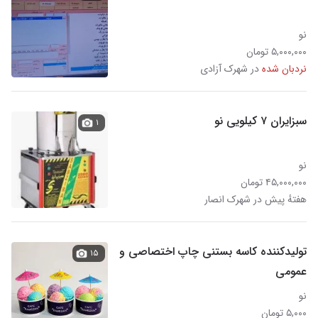
نو
۵,۰۰۰,۰۰۰ تومان
نردبان شده
در شهرک آزادی
سبزایران ۷ کیلویی نو
۱
نو
۴۵,۰۰۰,۰۰۰ تومان
هفتهٔ پیش در شهرک انصار
تولیدکننده کاسه بستنی چاپ اختصاصی و
۱۵
عمومی
نو
۵,۰۰۰ تومان