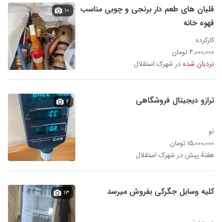
قلیان های طعم دار برنجی و چوبی مناسب
۱۰
قهوه خانه
کارکرده
۴,۰۰۰,۰۰۰ تومان
نردبان شده
در شهرک استقلال
ترازو دیجیتال فروشگاهی
۲
نو
۱۵,۰۰۰,۰۰۰ تومان
هفتهٔ پیش در شهرک استقلال
کلیه وسایل جگرکی بفروش میرسد
۱۳