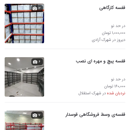
قفسه کارگاهی
۳
در حد نو
۱,۰۰۰,۰۰۰ تومان
دیروز در شهرک آزادی
قفسه پیچ و مهره ای نصب
۶
در حد نو
۱۶۰,۰۰۰ تومان
نردبان شده
در شهرک استقلال
قفسه‌ی وسط فروشگاهی قوسدار
۷