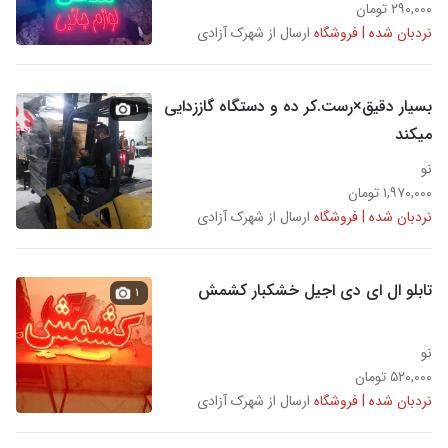
۲۹۰,۰۰۰ تومان
نردبان شده | فروشگاه
ارسال از شهرک آزادی
بسیار دقیق×رست.کر ده و دستگاه گاززدایی
۱
میکند
نو
۱,۹۷۰,۰۰۰ تومان
نردبان شده | فروشگاه
ارسال از شهرک آزادی
تابلو ال ای دی اجیل خشکبار کشمش
۱
نو
۵۲۰,۰۰۰ تومان
نردبان شده | فروشگاه
ارسال از شهرک آزادی