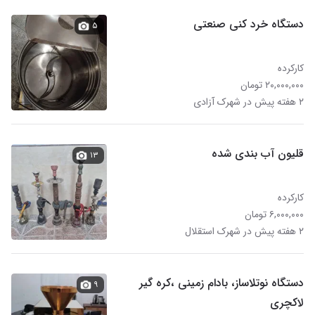
دستگاه خرد کنی صنعتی
۵
کارکرده
۲۰,۰۰۰,۰۰۰ تومان
۲ هفته پیش در شهرک آزادی
قلیون آب بندی شده
۱۳
کارکرده
۶,۰۰۰,۰۰۰ تومان
۲ هفته پیش در شهرک استقلال
دستگاه نوتلاساز، بادام زمینی ،کره گیر
۹
لاکچری