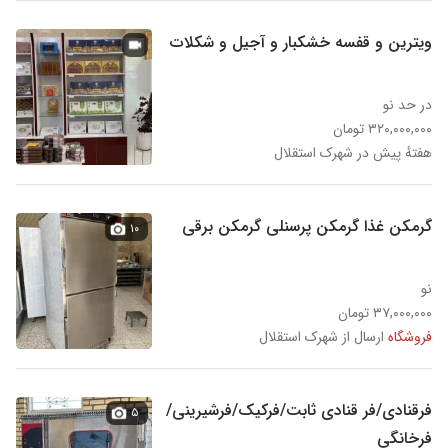
ویترین و قفسه خشکبار و آجیل و شکلات
در حد نو
۳۲۰,۰۰۰,۰۰۰ تومان
هفتهٔ پیش در شهرک استقلال
گرمکن غذا گرمکن پرسنلی گرمکن برقی
۱۰
نو
۳۷,۰۰۰,۰۰۰ تومان
فروشگاه
ارسال از شهرک استقلال
فرقنادی/فر قنادی ثابت/فرکیک/فرشیرینی/
۵
فرخانگی