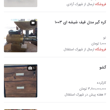
فروشگاه
ارسال از شهرک آزادی
کره گیر مدل قیف شیشه ای ۱۰۰۳
نو
۱,۰۰۰ تومان
فروشگاه
ارسال از شهرک استقلال
گشو
۱
کارکرده
۳,۸۰۰,۰۰۰,۰۰۰ تومان
۲ هفته پیش در شهرک استقلال