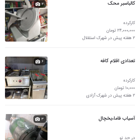
کالباسبر محک
۲
کارکرده
۲۴,۰۰۰,۰۰۰ تومان
۲ هفته پیش در شهرک استقلال
تعدادی اقلام کافه
۶
کارکرده
۱۰,۰۰۰ تومان
۲ هفته پیش در شهرک آزادی
آسیاب فاما،یخچال
۳
در حد نو