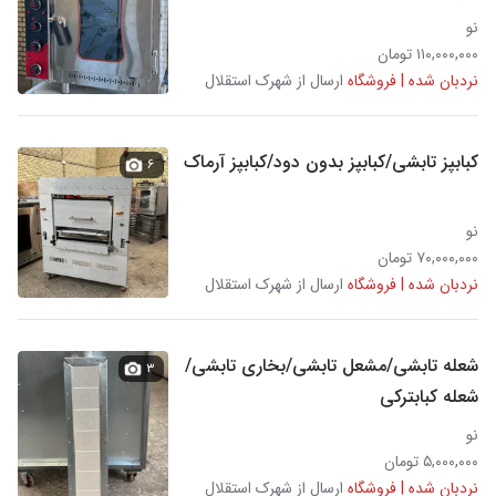
نو
۱۱۰,۰۰۰,۰۰۰ تومان
نردبان شده | فروشگاه
ارسال از شهرک استقلال
کبابپز تابشی/کبابپز بدون دود/کبابپز آرماک
۶
نو
۷۰,۰۰۰,۰۰۰ تومان
نردبان شده | فروشگاه
ارسال از شهرک استقلال
شعله تابشی/مشعل تابشی/بخاری تابشی/
۳
شعله کبابترکی
نو
۵,۰۰۰,۰۰۰ تومان
نردبان شده | فروشگاه
ارسال از شهرک استقلال