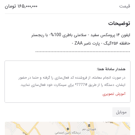
قیمت
توضیحات
---------------------------------------------------------------
هشدار سامانهٔ همتا:
در صورت انجام معامله، از فروشنده کد فعال‌سازی را گرفته و حتما در حضور
ایشان، دستگاه را از طریق #7777* برای سیمکارت خود فعال‌سازی نمایید.
آموزش تصویری
موبایل