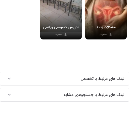
مشکلات زنانه
تدریس خصوصی ریاضی
پل سفید
پل سفید
لینک های مرتبط با تخصص
لینک های مرتبط با جستجوهای مشابه