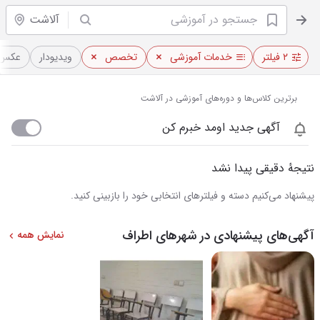
آلاشت
۲ فیلتر
خدمات آموزشی
تخصص
ویدیو‌دار
عکس‌د
برترین کلاس‌ها و دوره‌های آموزشی در آلاشت
آگهی جدید اومد خبرم کن
نتیجهٔ دقیقی پیدا نشد
پیشنهاد می‌کنیم دسته و فیلترهای انتخابی خود را بازبینی کنید.
آگهی‌های پیشنهادی در شهرهای اطراف
نمایش همه