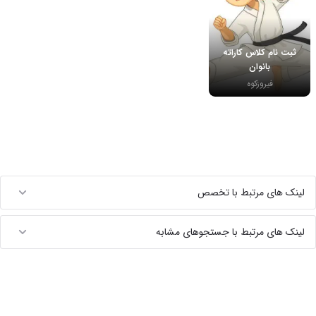
ثبت نام کلاس کاراته
بانوان
فیروزکوه
لینک های مرتبط با تخصص
لینک های مرتبط با جستجوهای مشابه