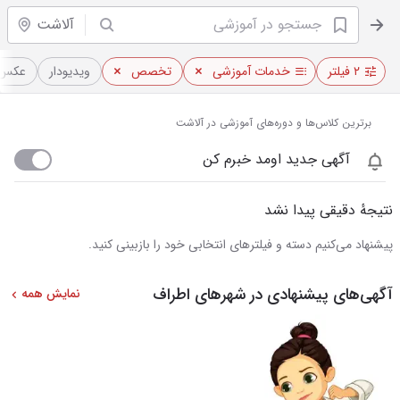
آلاشت
۲ فیلتر
خدمات آموزشی
تخصص
ویدیو‌دار
عکس‌د
برترین کلاس‌ها و دوره‌های آموزشی در آلاشت
آگهی جدید اومد خبرم کن
نتیجهٔ دقیقی پیدا نشد
پیشنهاد می‌کنیم دسته و فیلترهای انتخابی خود را بازبینی کنید.
آگهی‌های پیشنهادی در شهرهای اطراف
نمایش همه