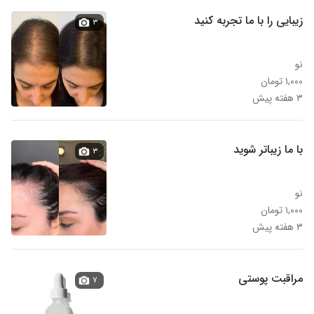
زیبایی را با ما‌ تجربه کنید
۳
نو
۱,۰۰۰ تومان
۳ هفته پیش
با ما زیباتر شوید
۳
نو
۱,۰۰۰ تومان
۳ هفته پیش
مراقبت پوستی
۷