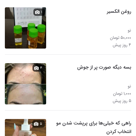
روغن الکسیر
۱
نو
۵۰,۰۰۰ تومان
۴ روز پیش
بسه دیگه صورت پر از جوش
۴
نو
۱,۰۰۰ تومان
۵ روز پیش
راهی که خیلی‌ها برای پرپشت شدن مو
۵
انتخاب کردن