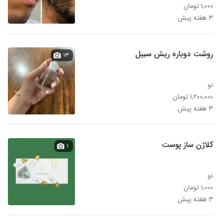
۱,۰۰۰ تومان
۳ هفته پیش
روشت دوباره ریش سیبل
۱۳
نو
۱,۲۰۰,۰۰۰ تومان
۳ هفته پیش
کلاژن ساز پوست
۱
نو
۱,۰۰۰ تومان
۳ هفته پیش