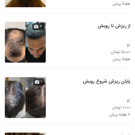
هفتهٔ پیش
از ریزش تا رویش
۳
نو
۵,۰۰۰ تومان
هفتهٔ پیش
پایان ریزش شروع رویش
۱
نو
۱,۰۰۰ تومان
۲ هفته پیش