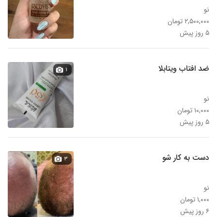
نو
۲,۵۰۰,۰۰۰ تومان
۵ روز پیش
ضد افتاب ویتابلا
۱
نو
۱۰,۰۰۰ تومان
۵ روز پیش
دست به کار شو
۳
نو
۱,۰۰۰ تومان
۶ روز پیش