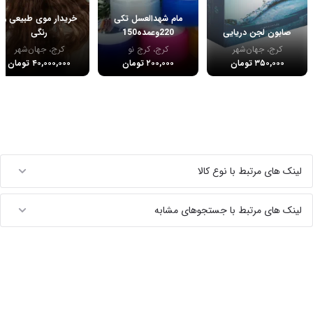
مام شهدالعسل تکی
خریدار موی طبیعی و
صابون لجن دریایی
220وعمده150
رنگی
کرج، جهان‌شهر
کرج، کرج نو
کرج، جهان‌شهر
۳۵۰,۰۰۰ تومان
۲۰۰,۰۰۰ تومان
۴۰,۰۰۰,۰۰۰ تومان
لینک های مرتبط با نوع کالا
لینک های مرتبط با جستجوهای مشابه