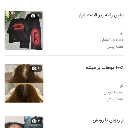
لباس زنانه زیر قیمت بازار
۱۸
نو
۱,۰۰۰,۰۰۰ تومان
هفتهٔ پیش
۱۰۰٪ موهات پر میشه
۴
نو
۲۰,۰۰۰ تومان
هفتهٔ پیش
از ریزش تا رویش
۳