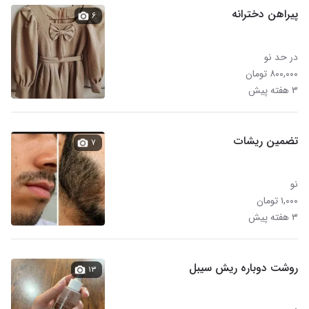
پیراهن دخترانه
۶
در حد نو
۸۰۰,۰۰۰ تومان
۳ هفته پیش
تضمین ریشات
۷
نو
۱,۰۰۰ تومان
۳ هفته پیش
روشت دوباره ریش سیبل
۱۳