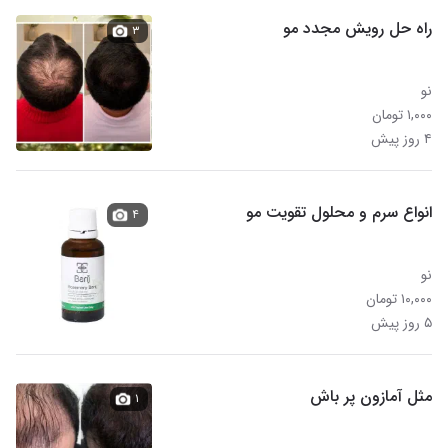
راه حل رویش مجدد مو
۳
نو
۱,۰۰۰ تومان
۴ روز پیش
انواع سرم و محلول تقویت مو
۴
نو
۱۰,۰۰۰ تومان
۵ روز پیش
مثل آمازون پر باش
۱