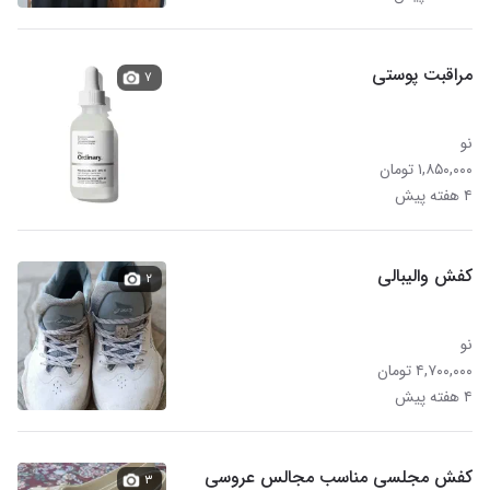
مراقبت پوستی
۷
نو
۱,۸۵۰,۰۰۰ تومان
۴ هفته پیش
کفش والیبالی
۲
نو
۴,۷۰۰,۰۰۰ تومان
۴ هفته پیش
کفش مجلسی مناسب مجالس عروسی
۳