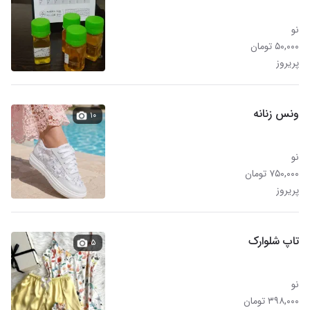
نو
۵۰,۰۰۰ تومان
پریروز
ونس زنانه
۱۰
نو
۷۵۰,۰۰۰ تومان
پریروز
تاپ شلوارک
۵
نو
۳۹۸,۰۰۰ تومان