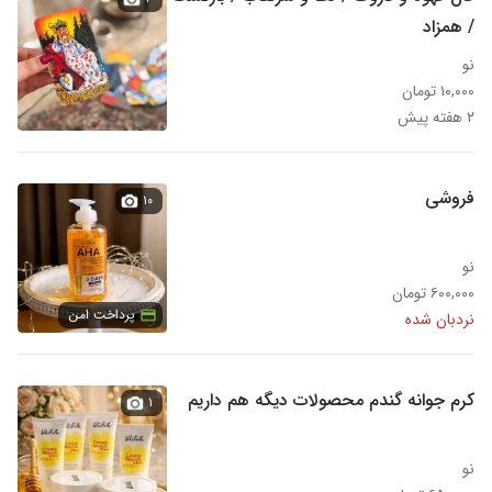
/ همزاد
نو
۱۰,۰۰۰ تومان
۲ هفته پیش
فروشی
۱۰
نو
۶۰۰,۰۰۰ تومان
پرداخت امن
نردبان شده
کرم جوانه گندم محصولات دیگه هم داریم
۱
نو