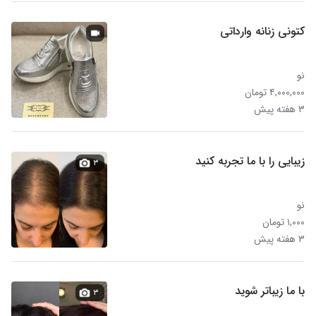
کتونی زنانه وارداتی
نو
۴,۰۰۰,۰۰۰ تومان
۳ هفته پیش
زیبایی را با ما‌ تجربه کنید
۳
نو
۱,۰۰۰ تومان
۳ هفته پیش
با ما زیباتر شوید
۳