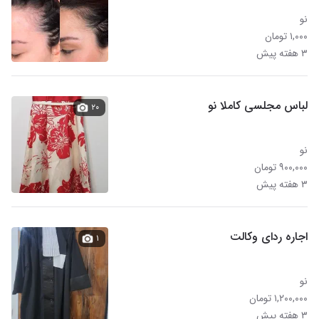
نو
۱,۰۰۰ تومان
۳ هفته پیش
لباس مجلسی کاملا نو
۲۰
نو
۹۰۰,۰۰۰ تومان
۳ هفته پیش
اجاره ردای وکالت
۱
نو
۱,۲۰۰,۰۰۰ تومان
۳ هفته پیش