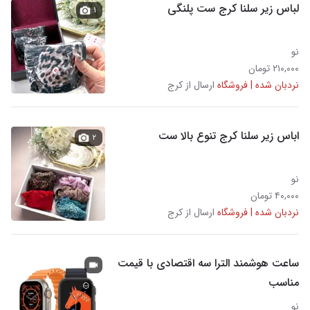
لباس زیر سلنا کرج ست پلنگی
۱
نو
۲۱۰,۰۰۰ تومان
نردبان شده | فروشگاه
ارسال از کرج
اباس زیر سلنا کرج تنوع بالا ست
۲
نو
۴۰,۰۰۰ تومان
نردبان شده | فروشگاه
ارسال از کرج
ساعت هوشمند الترا سه اقتصادی با قیمت
مناسب
نو