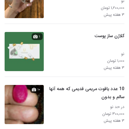
نو
۱,۲۰۰,۰۰۰ تومان
۳ هفته پیش
کلاژن ساز پوست
۱
نو
۱,۰۰۰ تومان
۳ هفته پیش
10 عدد یاقوت مریمی قدیمی که همه آنها
۱۰
سالم و بدون
در حد نو
۳۰۰,۰۰۰ تومان
۳ هفته پیش