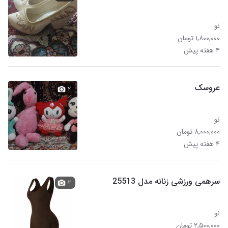
نو
۱,۸۰۰,۰۰۰ تومان
۴ هفته پیش
عروسک
۲
نو
۸,۰۰۰,۰۰۰ تومان
۴ هفته پیش
سرهمی ورزشی زنانه مدل 25513
۲
نو
۲,۵۰۰,۰۰۰ تومان