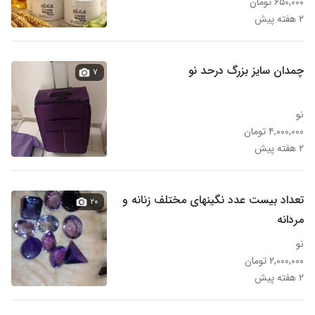
۶۵۰,۰۰۰ تومان
۲ هفته پیش
چمدان سایز بزرگ درحد نو
۷
نو
۴,۰۰۰,۰۰۰ تومان
۲ هفته پیش
تعداد بیست عدد نگینهای مختلف زنانه و
۲۰
مردانه
نو
۲,۰۰۰,۰۰۰ تومان
۲ هفته پیش