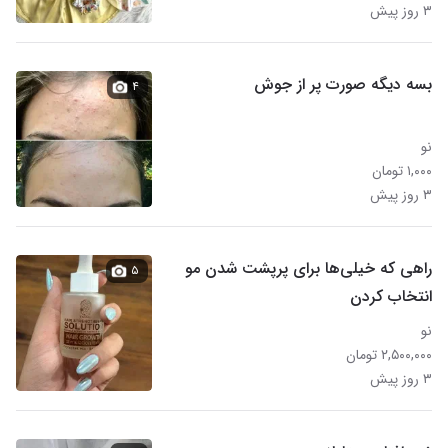
۳ روز پیش
بسه دیگه صورت پر از جوش
۴
نو
۱,۰۰۰ تومان
۳ روز پیش
راهی که خیلی‌ها برای پرپشت شدن مو
۵
انتخاب کردن
نو
۲,۵۰۰,۰۰۰ تومان
۳ روز پیش