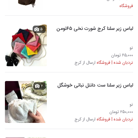
فروشگاه
لباس زیر سلنا کرج شورت نخی ۶۵تومن
۵
نو
۶۵,۰۰۰ تومان
نردبان شده | فروشگاه
ارسال از کرج
لباس زیر سلنا ست دانتل نباتی خوشگل
۲
نو
۲۵۰,۰۰۰ تومان
نردبان شده | فروشگاه
ارسال از کرج