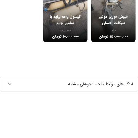
فروش فوری موتور
کپسول cng پراید با
سیکلت احسان
تمامی لوازم
یزد
حمیدیا
۱۵۰,۰۰۰,۰۰۰ تومان
۱۰,۰۰۰,۰۰۰ تومان
لینک های مرتبط با جستجوهای مشابه