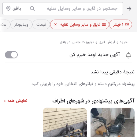
بافق
۱ فیلتر
قایق و سایر وسایل نقلیه
قیمت
ویدیو‌دار
عکس‌
خرید و فروش قایق و تجهیزات جانبی در بافق
آگهی جدید اومد خبرم کن
نتیجهٔ دقیقی پیدا نشد
پیشنهاد می‌کنیم دسته و فیلترهای انتخابی خود را بازبینی کنید.
آگهی‌های پیشنهادی در شهرهای اطراف
نمایش همه