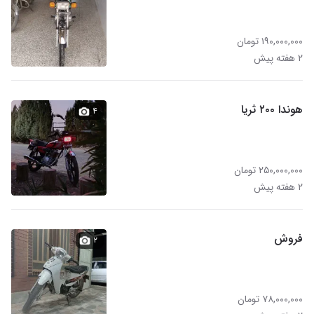
۱۹۰,۰۰۰,۰۰۰ تومان
۲ هفته پیش
هوندا ۲۰۰ ثریا
۴
۲۵۰,۰۰۰,۰۰۰ تومان
۲ هفته پیش
فروش
۲
۷۸,۰۰۰,۰۰۰ تومان