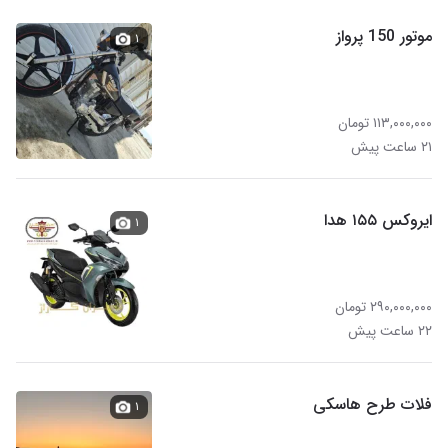
موتور 150 پرواز
۱
۱۱۳,۰۰۰,۰۰۰ تومان
۲۱ ساعت پیش
ایروکس ۱۵۵ هدا
۱
۲۹۰,۰۰۰,۰۰۰ تومان
۲۲ ساعت پیش
فلات طرح هاسکی
۱