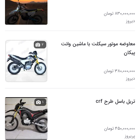
۸۳۰,۰۰۰,۰۰۰ تومان
دیروز
معاوضه موتور سیکلت با ماشین وانت
۲
پیکان
۳۸۰,۰۰۰,۰۰۰ تومان
دیروز
تریل باسل طرح crf
۱
۴۵۰,۰۰۰,۰۰۰ تومان
پریروز