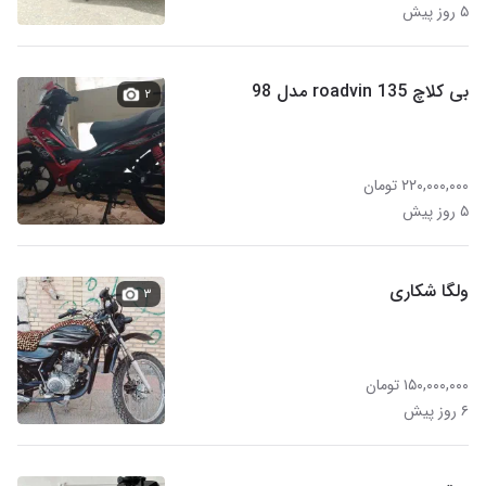
۵ روز پیش
بی کلاچ roadvin 135 مدل 98
۲
۲۲۰,۰۰۰,۰۰۰ تومان
۵ روز پیش
ولگا شکاری
۳
۱۵۰,۰۰۰,۰۰۰ تومان
۶ روز پیش