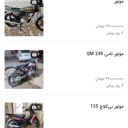
موتور
۳
۲۲۰,۰۰۰,۰۰۰ تومان
۶ روز پیش
موتور نامی QM 249
۴
۴۲۰,۰۰۰,۰۰۰ تومان
۶ روز پیش
موتور بی‌کلاج 135
۵