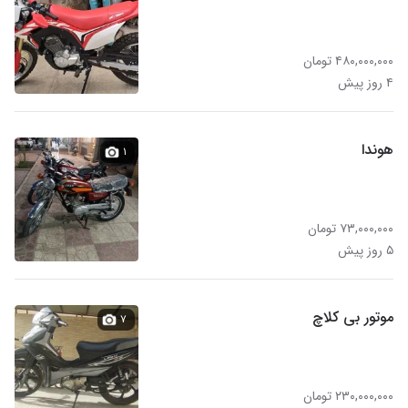
۴۸۰,۰۰۰,۰۰۰ تومان
۴ روز پیش
هوندا
۱
۷۳,۰۰۰,۰۰۰ تومان
۵ روز پیش
موتور بی کلاچ
۷
۲۳۰,۰۰۰,۰۰۰ تومان