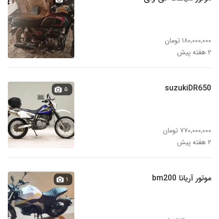
۱۸۰,۰۰۰,۰۰۰ تومان
۲ هفته پیش
suzukiDR650
۵
۷۷۰,۰۰۰,۰۰۰ تومان
۲ هفته پیش
موتور آریانا bm200
۱