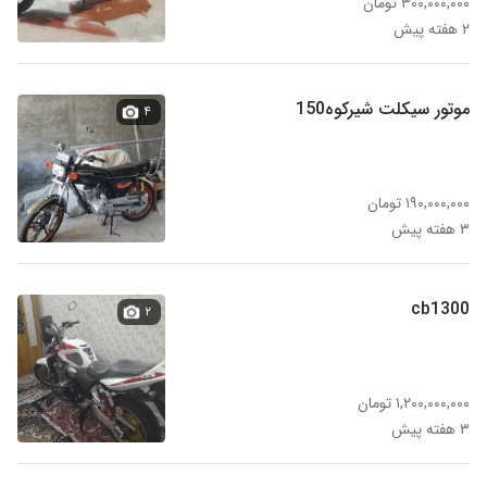
۳۰۰,۰۰۰,۰۰۰ تومان
۲ هفته پیش
موتور سیکلت شیرکوه150
۴
۱۹۰,۰۰۰,۰۰۰ تومان
۳ هفته پیش
cb1300
۲
۱,۲۰۰,۰۰۰,۰۰۰ تومان
۳ هفته پیش