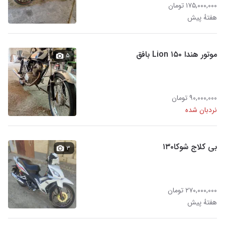
۱۷۵,۰۰۰,۰۰۰ تومان
هفتهٔ پیش
موتور هندا ۱۵۰ Lion بافق
۵
۹۰,۰۰۰,۰۰۰ تومان
نردبان شده
بی کلاج شوکا۱۳۰
۳
۲۷۰,۰۰۰,۰۰۰ تومان
هفتهٔ پیش