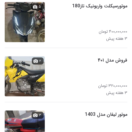
موتورسیکلت واریونیک تاز180
۵
۴۰۰,۰۰۰,۰۰۰ تومان
۳ هفته پیش
فروش مدل ۴۰۱
۲
۳۲۰,۰۰۰,۰۰۰ تومان
۳ هفته پیش
موتور لیفان مدل 1403
۳