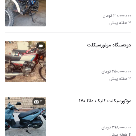
۲۱۰,۰۰۰,۰۰۰ تومان
۳ هفته پیش
دودستگاه موتورسیکلت
۲۵۰,۰۰۰,۰۰۰ تومان
۳ هفته پیش
موتورسیکلت کلیک دلتا ۱۷۰
۳
۳۱۸,۰۰۰,۰۰۰ تومان
۴ هفته پیش