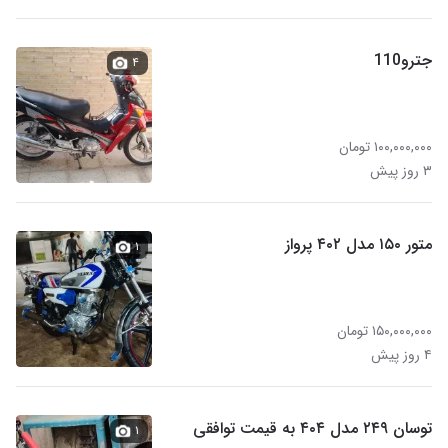
جترو110
۴
۱۰۰,۰۰۰,۰۰۰ تومان
۳ روز پیش
متور ۱۵۰ مدل ۴۰۲ پرواز
۱
۱۵۰,۰۰۰,۰۰۰ تومان
۴ روز پیش
توسان ۲۴۹ مدل ۴۰۴ به قیمت توافقی
۱