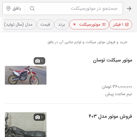
بافق
۱ فیلتر
موتورسیکلت
برند
قیمت
مدل (سال تولید)
خرید و فروش موتور سیکلت و لوازم جانبی آن در بافق
موتور سیکلت توسان
۱
۳۶۰,۰۰۰,۰۰۰ تومان
نیم ساعت پیش
فروش موتور مدل ۴۰۳
۱