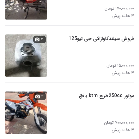
۱۷۰,۰۰۰,۰۰۰ تومان
۳ هفته پیش
فروش سیلندکاوازاکی جی تیو125
۳
۱۵,۰۰۰,۰۰۰ تومان
۳ هفته پیش
موتور 250ccطرح ktm بافق
۲
۷۰۰,۰۰۰,۰۰۰ تومان
۳ هفته پیش