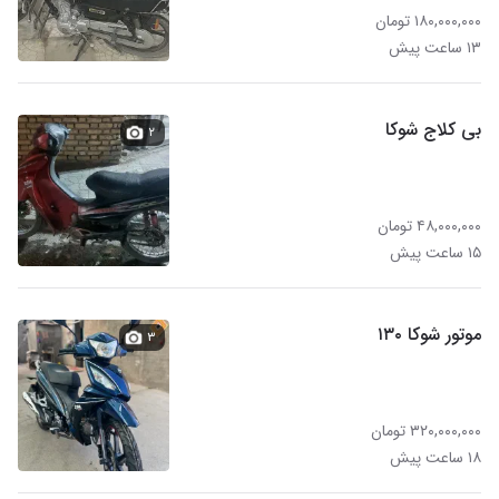
۱۸۰,۰۰۰,۰۰۰ تومان
۱۳ ساعت پیش
بی کلاج شوکا
۲
۴۸,۰۰۰,۰۰۰ تومان
۱۵ ساعت پیش
موتور شوکا ۱۳۰
۳
۳۲۰,۰۰۰,۰۰۰ تومان
۱۸ ساعت پیش