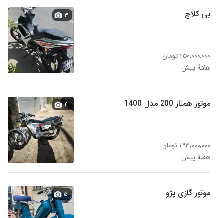
بی کلاج
۳
۲۵۰,۰۰۰,۰۰۰ تومان
هفتهٔ پیش
موتور همتاز 200 مدل 1400
۴
۱۳۳,۰۰۰,۰۰۰ تومان
هفتهٔ پیش
موتور گازی پژو
۵