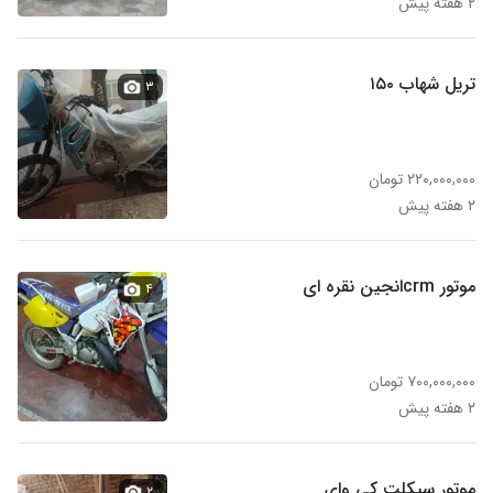
۲ هفته پیش
تریل شهاب ۱۵۰
۳
۲۲۰,۰۰۰,۰۰۰ تومان
۲ هفته پیش
موتور crmانجین نقره ای
۴
۷۰۰,۰۰۰,۰۰۰ تومان
۲ هفته پیش
موتور سیکلت کی وای
۲