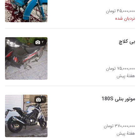
۴۵,۰۰۰,۰۰۰ تومان
نردبان شده
بی کلاچ
۲
۷۵,۰۰۰,۰۰۰ تومان
هفتهٔ پیش
موتور بنلی 180S
۱
۳۷۰,۰۰۰,۰۰۰ تومان
هفتهٔ پیش