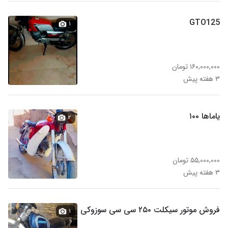
GTO125
۱
۱۶۰,۰۰۰,۰۰۰ تومان
۳ هفته پیش
یاماها ۱۰۰
۲
۵۵,۰۰۰,۰۰۰ تومان
۳ هفته پیش
فروش موتور سیکلت ۲۵۰ سی سی سوزوکی
۱