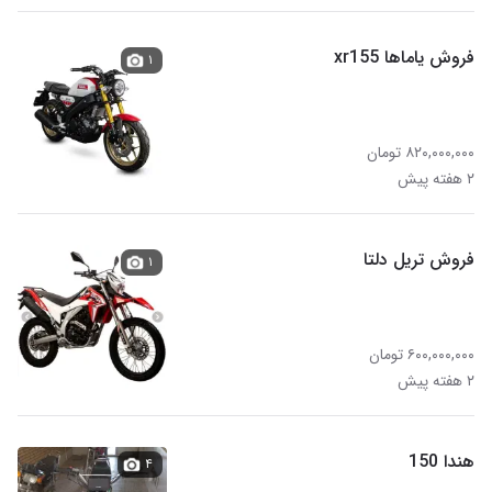
فروش یاماها xr155
۱
۸۲۰,۰۰۰,۰۰۰ تومان
۲ هفته پیش
فروش تریل دلتا
۱
۶۰۰,۰۰۰,۰۰۰ تومان
۲ هفته پیش
هندا 150
۴